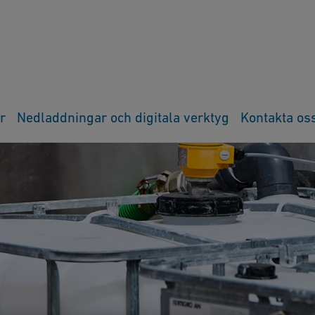
r
Nedladdningar och digitala verktyg
Kontakta os