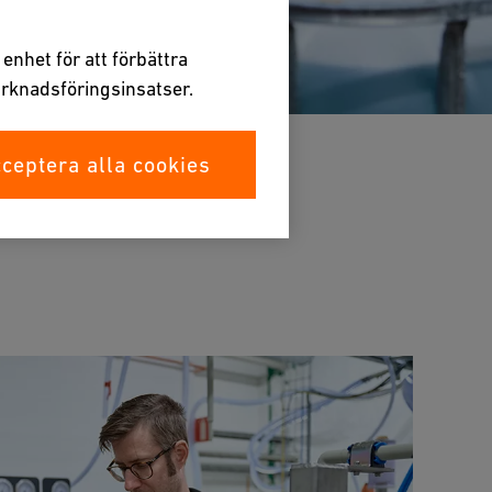
enhet för att förbättra
rknadsföringsinsatser.
ceptera alla cookies