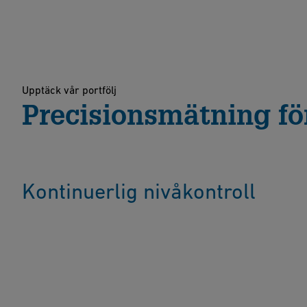
Upptäck vår portfölj
Precisionsmätning fö
Kontinuerlig nivåkontroll