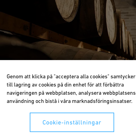
Genom att klicka på "acceptera alla cookies" samtycker
till lagring av cookies på din enhet för att förbättra
navigeringen på webbplatsen, analysera webbplatsens
användning och bistå i våra marknadsföringsinsatser.
Cookie-inställningar