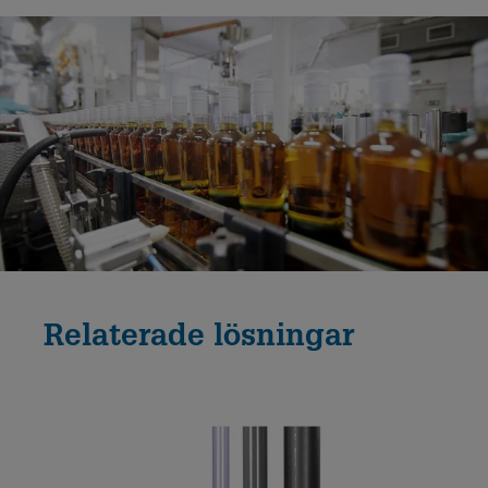
Relaterade lösningar