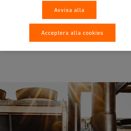
Avvisa alla
Applikationer
Acceptera alla cookies