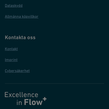
Dataskydd
Allmänna köpvillkor
Kontakta oss
Kontakt
Imprint
Cybersäkerhet