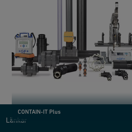
CONTAIN-IT Plus
Länkar