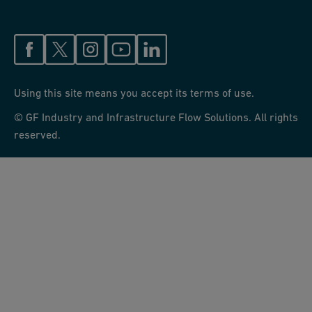
Using this site means you accept its terms of use.
© GF Industry and Infrastructure Flow Solutions. All rights
reserved.