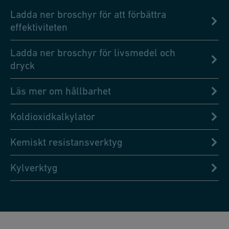
Ladda ner broschyr för att förbättra
effektiviteten
Ladda ner broschyr för livsmedel och
dryck
Läs mer om hållbarhet
Koldioxidkalkylator
Kemiskt resistansverktyg
Kylverktyg