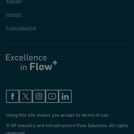
Kontakt
Imprint
Cybersäkerhet
Using this site means you accept its terms of use.
© GF Industry and Infrastructure Flow Solutions. All rights
reserved.