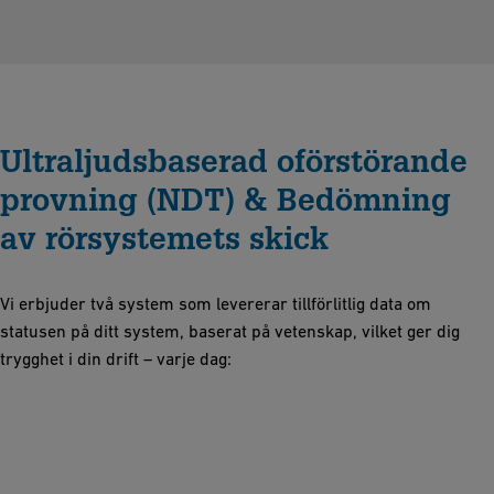
Ultraljudsbaserad oförstörande
provning (NDT) & Bedömning
av rörsystemets skick
Vi erbjuder två system som levererar tillförlitlig data om
statusen på ditt system, baserat på vetenskap, vilket ger dig
trygghet i din drift – varje dag: