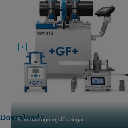
Downloads
Sammanfogningslösningar