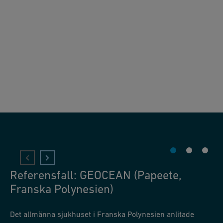
Referensfall: GEOCEAN (Papeete,
Franska Polynesien)
Det allmänna sjukhuset i Franska Polynesien anlitade