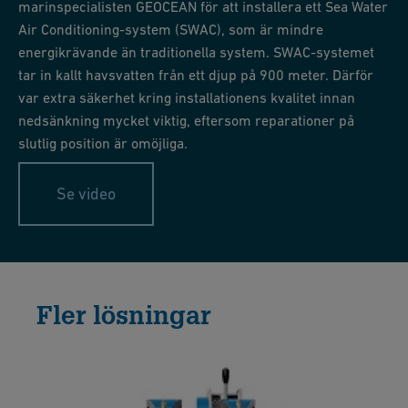
marinspecialisten GEOCEAN för att installera ett Sea Water
Air Conditioning-system (SWAC), som är mindre
energikrävande än traditionella system. SWAC-systemet
tar in kallt havsvatten från ett djup på 900 meter. Därför
var extra säkerhet kring installationens kvalitet innan
nedsänkning mycket viktig, eftersom reparationer på
slutlig position är omöjliga.
Se video
Fler lösningar