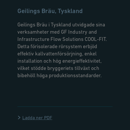
Geilings Bräu, Tyskland
Geilings Bräu i Tyskland utvidgade sina
verksamheter med GF Industry and
Infrastructure Flow Solutions COOL-FIT.
Detta förisolerade rörsystem erbjöd
effektiv kallvattenförsörjning, enkel
installation och hög energieffektivitet,
vilket stödde bryggeriets tillväxt och
bibehöll höga produktionsstandarder.
Ladda ner PDF