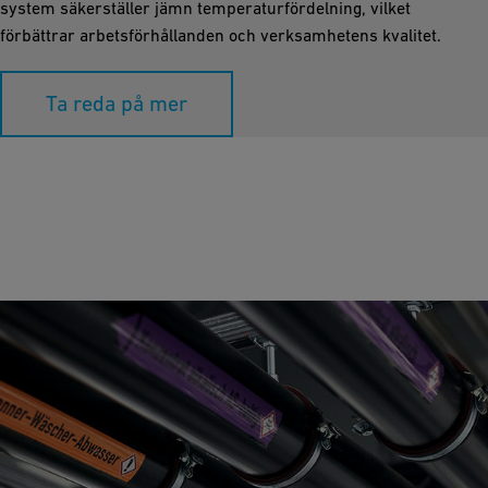
system säkerställer jämn temperaturfördelning, vilket
förbättrar arbetsförhållanden och verksamhetens kvalitet.
Ta reda på mer