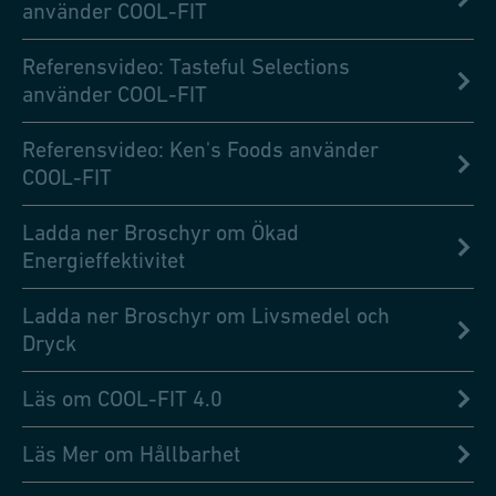
använder COOL-FIT
Referensvideo: Tasteful Selections
använder COOL-FIT
Referensvideo: Ken's Foods använder
COOL-FIT
Ladda ner Broschyr om Ökad
Energieffektivitet
Ladda ner Broschyr om Livsmedel och
Dryck
Läs om COOL-FIT 4.0
Läs Mer om Hållbarhet