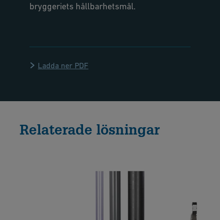
bryggeriets hållbarhetsmål.
Ladda ner PDF
Relaterade lösningar