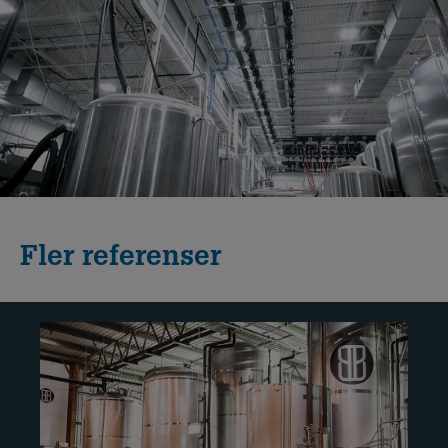
Fler referenser