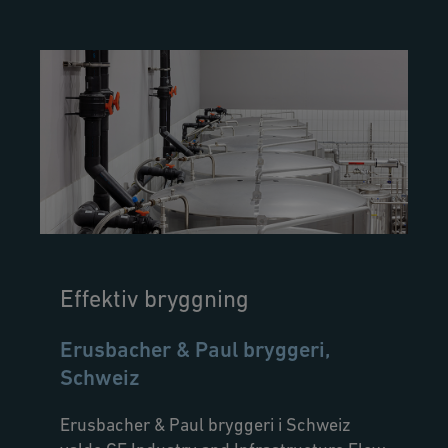
Effektiv bryggning
Erusbacher & Paul bryggeri,
Schweiz
Erusbacher & Paul bryggeri i Schweiz