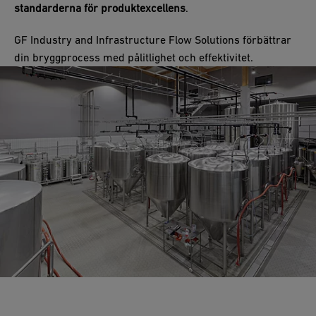
standarderna för produktexcellens
.
GF Industry and Infrastructure Flow Solutions förbättrar
din bryggprocess med pålitlighet och effektivitet.