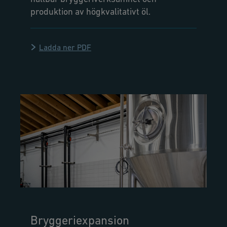
produktion av högkvalitativt öl.
Ladda ner PDF
Bryggeriexpansion