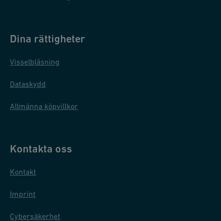
Dina rättigheter
Visselblåsning
Dataskydd
Allmänna köpvillkor
Kontakta oss
Kontakt
Imprint
Cybersäkerhet