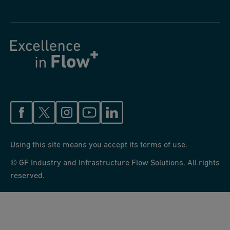
Using this site means you accept its terms of use.
© GF Industry and Infrastructure Flow Solutions. All rights
reserved.