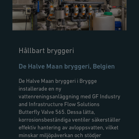
Hållbart bryggeri
De Halve Maan bryggeri, Belgien
De Halve Maan bryggeri i Brygge
installerade en ny
vattenreningsanläggning med GF Industry
and Infrastructure Flow Solutions
Butterfly Valve 565. Dessa lätta,
korrosionsbeständiga ventiler säkerställer
effektiv hantering av avloppsvatten, vilket
minskar miljöpåverkan och stödjer