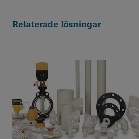
Relaterade lösningar