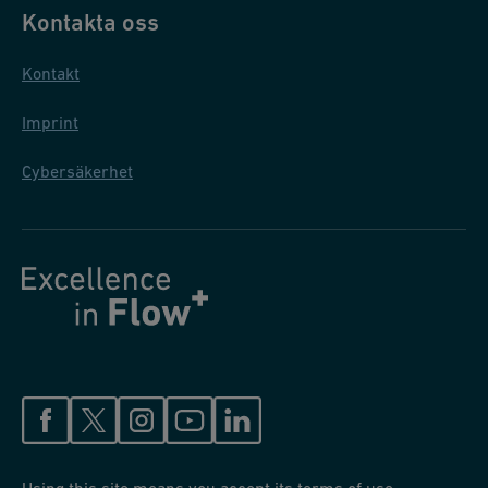
Kontakta oss
Kontakt
Imprint
Cybersäkerhet