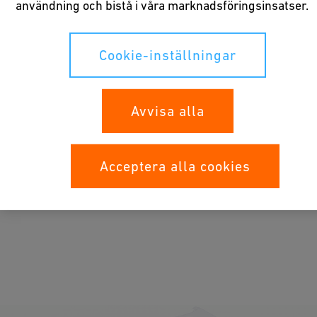
användning och bistå i våra marknadsföringsinsatser.
Cookie-inställningar
Avvisa alla
Applikationer
Acceptera alla cookies