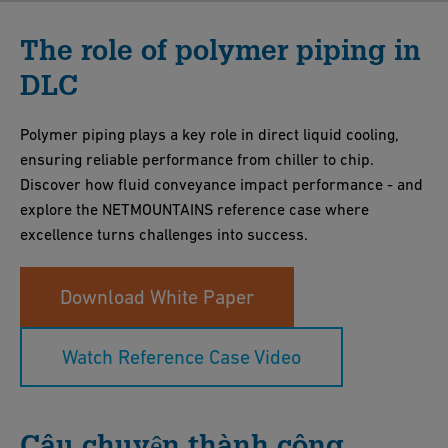
The role of polymer piping in
DLC
Polymer piping plays a key role in direct liquid cooling,
ensuring reliable performance from chiller to chip.
Discover how fluid conveyance impact performance - and
explore the NETMOUNTAINS reference case where
excellence turns challenges into success.
Download White Paper
Watch Reference Case Video
Câu chuyện thành công