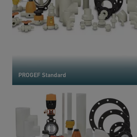
PROGEF Standard