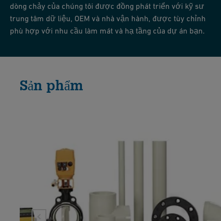
dòng chảy của chúng tôi được đồng phát triển với kỹ sư
trung tâm dữ liệu, OEM và nhà vận hành, được tùy chỉnh
phù hợp với nhu cầu làm mát và hạ tầng của dự án bạn.
Sản phẩm