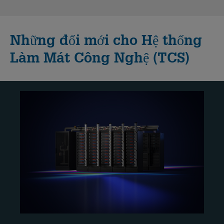
Những đổi mới cho Hệ thống
Làm Mát Công Nghệ (TCS)