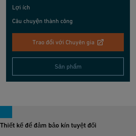
Lợi ích
Câu chuyện thành công
Trao đổi với Chuyên gia
Sản phẩm
Thiết kế để đảm bảo kín tuyệt đối