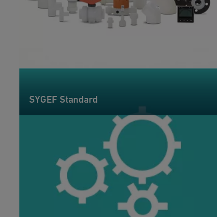
SYGEF Standard