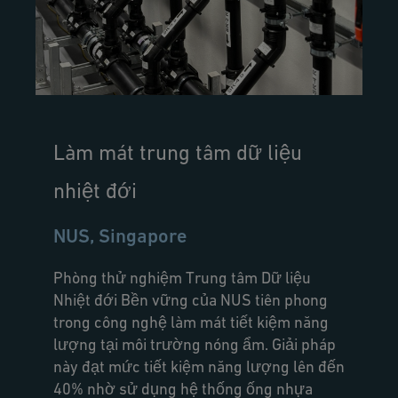
Làm mát trung tâm dữ liệu
nhiệt đới
NUS, Singapore
Phòng thử nghiệm Trung tâm Dữ liệu
Nhiệt đới Bền vững của NUS tiên phong
trong công nghệ làm mát tiết kiệm năng
lượng tại môi trường nóng ẩm. Giải pháp
này đạt mức tiết kiệm năng lượng lên đến
40% nhờ sử dụng hệ thống ống nhựa