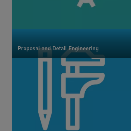
Proposal and Detail Engineering