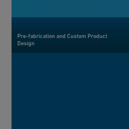
Pre-fabrication and Custom Product
Design