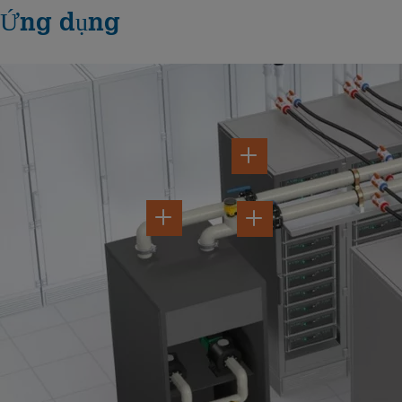
Ứng dụng