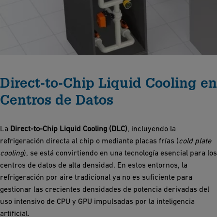
Direct-to-Chip Liquid Cooling en
Centros de Datos
La
Direct-to-Chip Liquid Cooling
(DLC)
, incluyendo la
refrigeración directa al chip o mediante placas frías (
cold plate
cooling
), se está convirtiendo en una tecnología esencial para los
centros de datos de alta densidad. En estos entornos, la
refrigeración por aire tradicional ya no es suficiente para
gestionar las crecientes densidades de potencia derivadas del
uso intensivo de CPU y GPU impulsadas por la inteligencia
artificial.