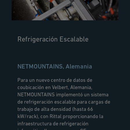
Refrigeración Escalable
NETMOUNTAINS, Alemania
Para un nuevo centro de datos de
coubicación en Velbert, Alemania,
NETMOUNTAINS implementó un sistema
de refrigeración escalable para cargas de
trabajo de alta densidad (hasta 66
kW/rack), con Rittal proporcionando la
infraestructura de refrigeración