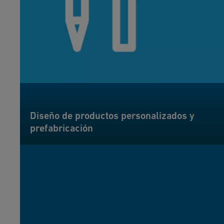
Diseño de productos personalizados y
prefabricación