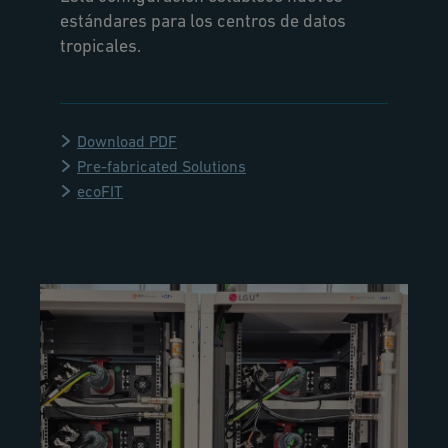
estándares para los centros de datos
tropicales.
Download PDF
Pre-fabricated Solutions
ecoFIT