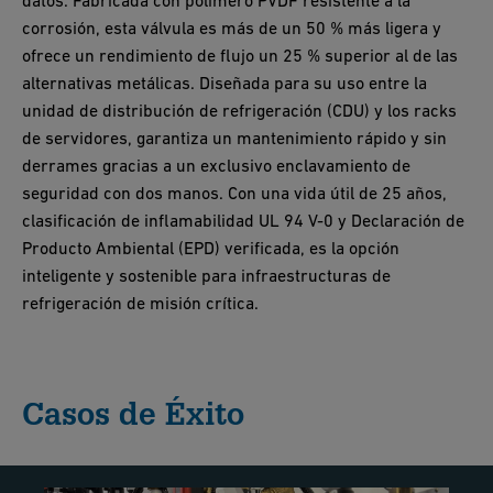
datos. Fabricada con polímero PVDF resistente a la
corrosión, esta válvula es más de un 50 % más ligera y
ofrece un rendimiento de flujo un 25 % superior al de las
alternativas metálicas. Diseñada para su uso entre la
unidad de distribución de refrigeración (CDU) y los racks
de servidores, garantiza un mantenimiento rápido y sin
derrames gracias a un exclusivo enclavamiento de
seguridad con dos manos. Con una vida útil de 25 años,
clasificación de inflamabilidad UL 94 V-0 y Declaración de
Producto Ambiental (EPD) verificada, es la opción
inteligente y sostenible para infraestructuras de
refrigeración de misión crítica.
Casos de Éxito