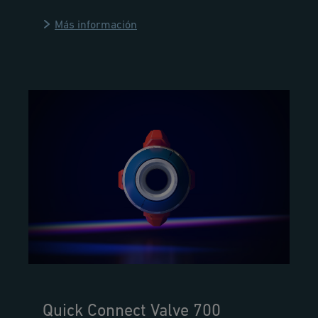
Más información
Quick Connect Valve 700