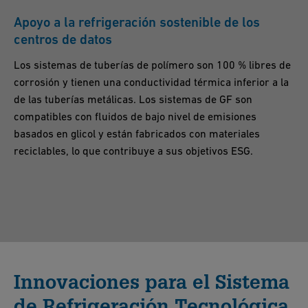
Apoyo a la refrigeración sostenible de los
centros de datos
Los sistemas de tuberías de polímero son 100 % libres de
corrosión y tienen una conductividad térmica inferior a la
de las tuberías metálicas. Los sistemas de GF son
compatibles con fluidos de bajo nivel de emisiones
basados en glicol y están fabricados con materiales
reciclables, lo que contribuye a sus objetivos ESG.
Innovaciones para el Sistema
de Refrigeración Tecnológica