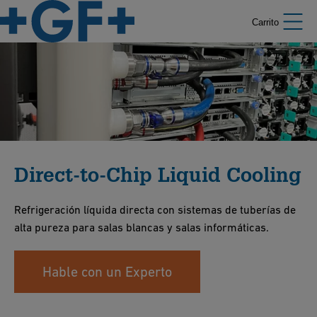
Carrito
Direct-to-Chip Liquid Cooling
Refrigeración líquida directa con sistemas de tuberías de
alta pureza para salas blancas y salas informáticas.
Hable con un Experto