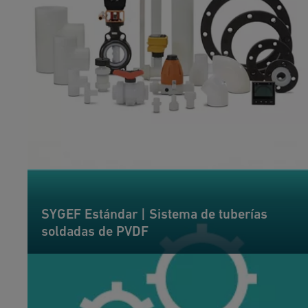
SYGEF Estándar | Sistema de tuberías
soldadas de PVDF