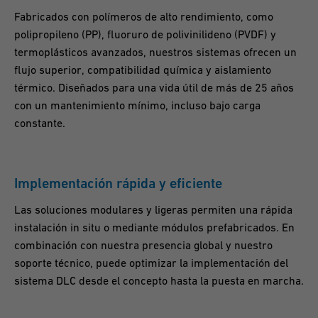
Fabricados con polímeros de alto rendimiento, como
polipropileno (PP), fluoruro de polivinilideno (PVDF) y
termoplásticos avanzados, nuestros sistemas ofrecen un
flujo superior, compatibilidad química y aislamiento
térmico. Diseñados para una vida útil de más de 25 años
con un mantenimiento mínimo, incluso bajo carga
constante.
Implementación rápida y eficiente
Las soluciones modulares y ligeras permiten una rápida
instalación in situ o mediante módulos prefabricados. En
combinación con nuestra presencia global y nuestro
soporte técnico, puede optimizar la implementación del
sistema DLC desde el concepto hasta la puesta en marcha.