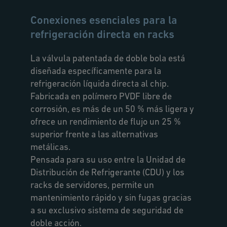
Conexiones esenciales para la
refrigeración directa en racks
La válvula patentada de doble bola está
diseñada específicamente para la
refrigeración líquida directa al chip.
Fabricada en polímero PVDF libre de
corrosión, es más de un 50 % más ligera y
ofrece un rendimiento de flujo un 25 %
superior frente a las alternativas
metálicas.
Pensada para su uso entre la Unidad de
Distribución de Refrigerante (CDU) y los
racks de servidores, permite un
mantenimiento rápido y sin fugas gracias
a su exclusivo sistema de seguridad de
doble acción.