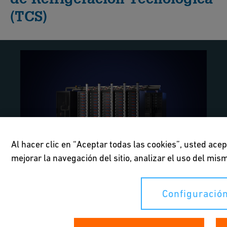
(TCS)
Al hacer clic en “Aceptar todas las cookies”, usted ace
mejorar la navegación del sitio, analizar el uso del mi
Configuración
LiquidCore