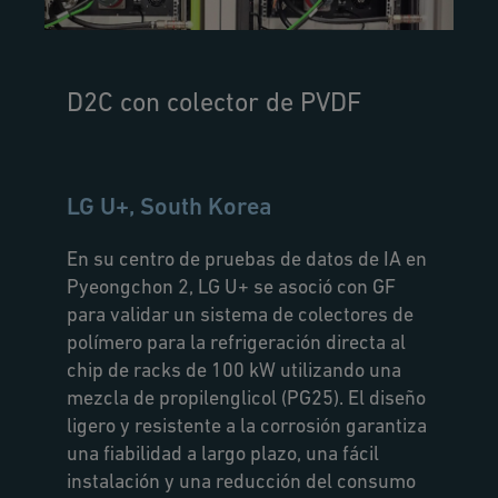
D2C con colector de PVDF
LG U+, South Korea
En su centro de pruebas de datos de IA en
Pyeongchon 2, LG U+ se asoció con GF
para validar un sistema de colectores de
polímero para la refrigeración directa al
chip de racks de 100 kW utilizando una
mezcla de propilenglicol (PG25). El diseño
ligero y resistente a la corrosión garantiza
una fiabilidad a largo plazo, una fácil
instalación y una reducción del consumo