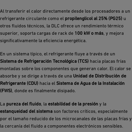
Al transferir el calor directamente desde los procesadores a un
refrigerante circulante como el
propilenglicol al 25% (PG25)
u
otros fluidos técnicos, la DLC ofrece un rendimiento térmico
superior, soporta cargas de rack de
100 kW o más
, y mejora
significativamente la eficiencia energética.
En un sistema típico, el refrigerante fluye a través de un
Sistema de Refrigeración Tecnológica (TCS)
hacia placas frías
montadas sobre los componentes que generan calor. El calor se
absorbe y se dirige a través de una
Unidad de Distribución de
Refrigerante (CDU)
hacia el
Sistema de Agua de la Instalación
(FWS)
, donde es finalmente disipado.
La
pureza del fluido
, la
estabilidad de la presión
y la
estanqueidad del sistema
son factores críticos, especialmente
por el tamaño reducido de los microcanales de las placas frías y
la cercanía del fluido a componentes electrónicos sensibles.