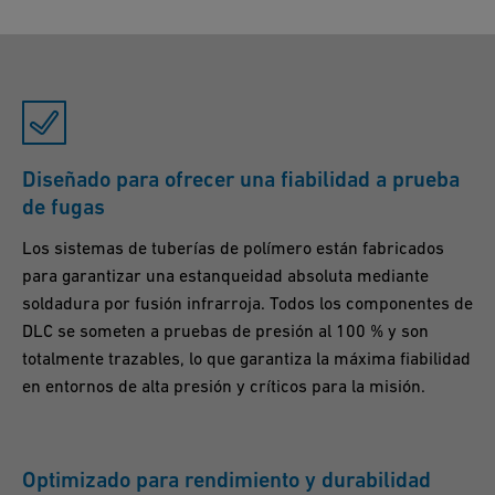
Diseñado para ofrecer una fiabilidad a prueba
de fugas
Los sistemas de tuberías de polímero están fabricados
para garantizar una estanqueidad absoluta mediante
soldadura por fusión infrarroja. Todos los componentes de
DLC se someten a pruebas de presión al 100 % y son
totalmente trazables, lo que garantiza la máxima fiabilidad
en entornos de alta presión y críticos para la misión.
Optimizado para rendimiento y durabilidad