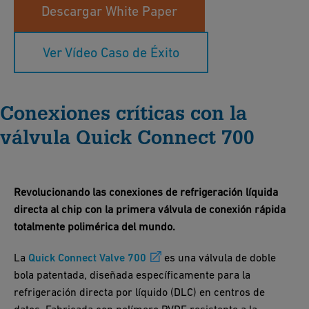
Descargar White Paper
Ver Vídeo Caso de Éxito
Conexiones críticas con la
válvula Quick Connect 700
Revolucionando las conexiones de refrigeración líquida
directa al chip con la primera válvula de conexión rápida
totalmente polimérica del mundo.
La
Quick Connect Valve 700
es una válvula de doble
bola patentada, diseñada específicamente para la
refrigeración directa por líquido (DLC) en centros de