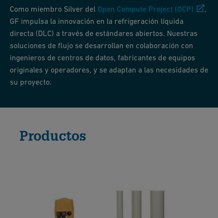
Como miembro Silver del
Open Compute Project (OCP)
,
GF impulsa la innovación en la refrigeración líquida
directa (DLC) a través de estándares abiertos. Nuestras
soluciones de flujo se desarrollan en colaboración con
ingenieros de centros de datos, fabricantes de equipos
originales y operadores, y se adaptan a las necesidades de
su proyecto.
Productos