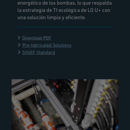
energético de los bombas, lo que respalda
la estrategia de TI ecológica de LG U+ con
una solución limpia y eficiente.
Download PDF
Pre-fabricated Solutions
SYGEF Standard