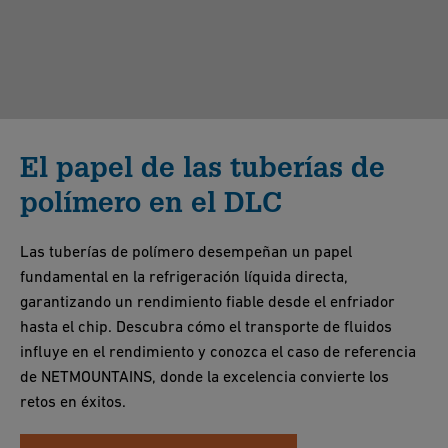
El papel de las tuberías de
polímero en el DLC
Las tuberías de polímero desempeñan un papel
fundamental en la refrigeración líquida directa,
garantizando un rendimiento fiable desde el enfriador
hasta el chip. Descubra cómo el transporte de fluidos
influye en el rendimiento y conozca el caso de referencia
de NETMOUNTAINS, donde la excelencia convierte los
retos en éxitos.