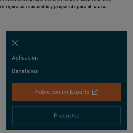
refrigeración sostenible y preparada para el futuro.
Aplicación
Beneficios
Hable con un Experto
Productos