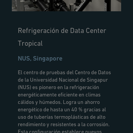
Refrigeración de Data Center
Tropical
NUS, Singapore
El centro de pruebas del Centro de Datos
de la Universidad Nacional de Singapur
(NUS) es pionero en la refrigeración
energéticamente eficiente en climas
cálidos y húmedos. Logra un ahorro
energético de hasta un 40 % gracias al
uso de tuberías termoplásticas de alto
rendimiento y resistentes a la corrosión.
Esta configuración establece nuevos