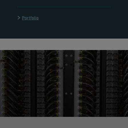
Portfolio