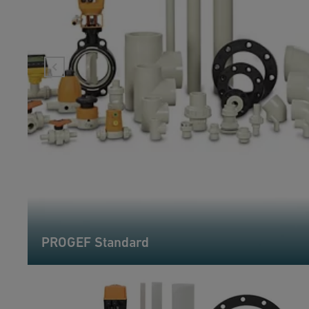
PROGEF Standard