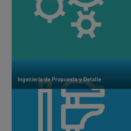
Ingeniería de Propuesta y Detalle