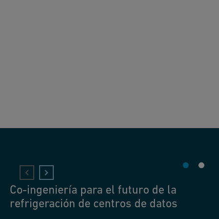
Co-ingeniería para el futuro de la
refrigeración de centros de datos