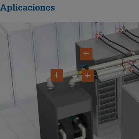
Aplicaciones