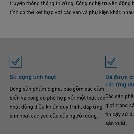
truyền thông thông thường. Công nghệ truyền động b
tính có thể kết hợp với các van và phụ kiện khác nhau
Sử dụng linh hoạt
Đã được c
các ứng d
Dòng sản phẩm Signet bao gồm các cảm
Các sản phẩ
biến và công cụ phù hợp với một loạt các
giới trong 
hoạt động điều khiển quy trình, đáp ứng
tin cậy sử 
linh hoạt các yêu cầu của người dùng.
sản xuất.