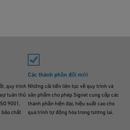
Các thành phần đổi mới
t, quy trình
Những cải tiến liên tục về quy trình và
 sự tuân thủ
sản phẩm cho phép Signet cung cấp các
ISO 9001,
thành phần hiện đại, hiệu suất cao cho
 bảo chất
quá trình tự động hóa trong tương lai.