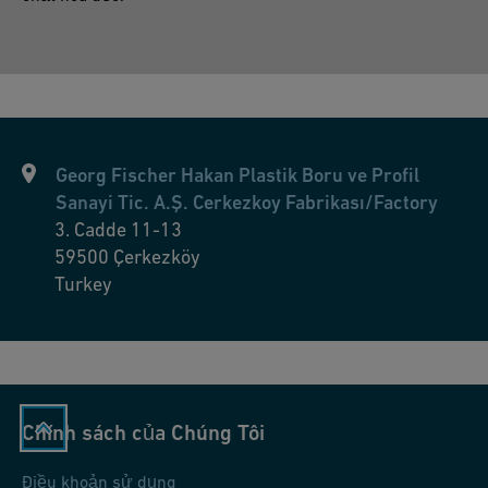
Georg Fischer Hakan Plastik Boru ve Profil
Sanayi Tic. A.Ş. Cerkezkoy Fabrikası/Factory
3. Cadde 11-13
59500
Çerkezköy
Turkey
Chính sách của Chúng Tôi
Điều khoản sử dụng