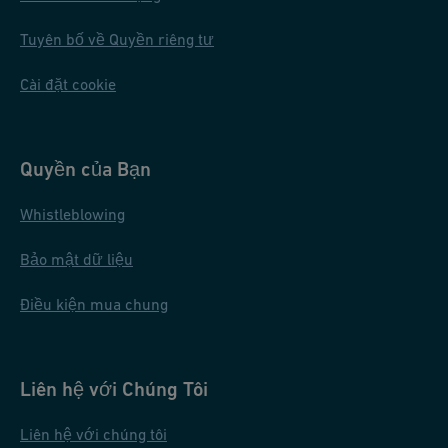
Tuyên bố về Quyền riêng tư
Cài đặt cookie
Quyền của Bạn
Whistleblowing
Bảo mật dữ liệu
Điều kiện mua chung
Liên hệ với Chúng Tôi
Liên hệ với chúng tôi