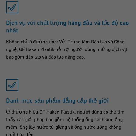
Dịch vụ với chất lượng hàng đầu và tốc độ cao
nhất
Không chỉ là đường ống: Với Trung tâm Đào tạo và Công
nghệ, GF Hakan Plastik hỗ trợ người dùng những dịch vụ
bao gồm đào tạo và đào tạo nâng cao.
Danh mục sản phẩm đẳng cấp thế giới
Ở thương hiệu GF Hakan Plastik, người dùng có thể tìm
thấy các giải pháp bao gồm hệ thống ống cách âm, ống
mềm, ống lấy nước từ giếng và ống nước uống không
chất hóa dẻo.