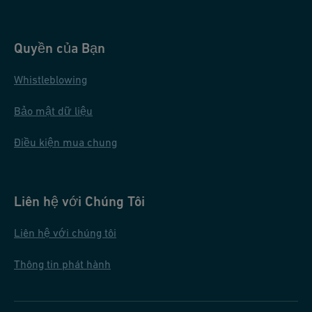
Quyền của Bạn
Whistleblowing
Bảo mật dữ liệu
Điều kiện mua chung
Liên hệ với Chúng Tôi
Liên hệ với chúng tôi
Thông tin phát hành