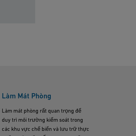
Làm Mát Phòng
ể
Làm mát phòng rất quan trọng để
duy trì môi trường kiểm soát trong
các khu vực chế biến và lưu trữ thực