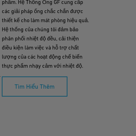
phẩm. Hệ Thống Ống GF cung cấp
các giải pháp ống chắc chắn được
thiết kế cho làm mát phòng hiệu quả.
Hệ thống của chúng tôi đảm bảo
phân phối nhiệt độ đều, cải thiện
điều kiện làm việc và hỗ trợ chất
lượng của các hoạt động chế biến
thực phẩm nhạy cảm với nhiệt độ.
.
Tìm Hiểu Thêm