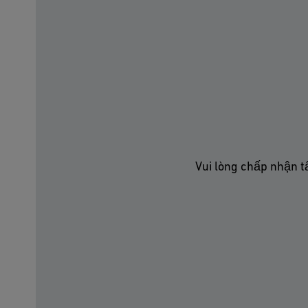
Vui lòng chấp nhận t