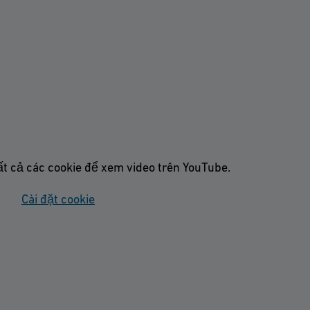
ất cả các cookie để xem video trên YouTube.
Cài đặt cookie