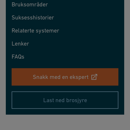
Bruksområder
Suksesshistorier
Relaterte systemer
Lenker
FAQs
Snakk med en ekspert
Last ned brosjyre