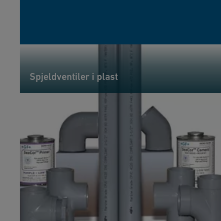
Spjeldventiler i plast