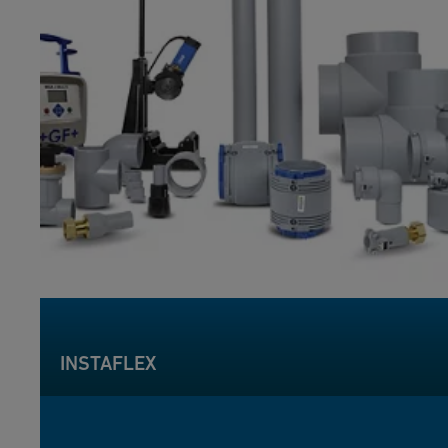
INSTAFLEX