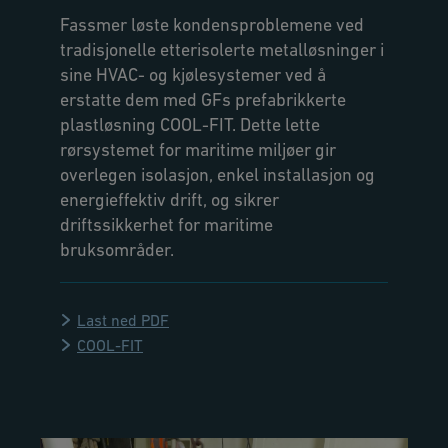
Fassmer løste kondensproblemene ved
tradisjonelle etterisolerte metalløsninger i
sine HVAC- og kjølesystemer ved å
erstatte dem med GFs prefabrikkerte
plastløsning COOL-FIT. Dette lette
rørsystemet for maritime miljøer gir
overlegen isolasjon, enkel installasjon og
energieffektiv drift, og sikrer
driftssikkerhet for maritime
bruksområder.
Last ned PDF
COOL-FIT