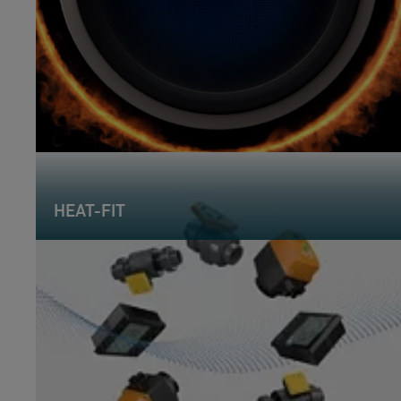
HEAT-FIT