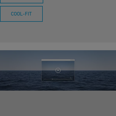
COOL-FIT