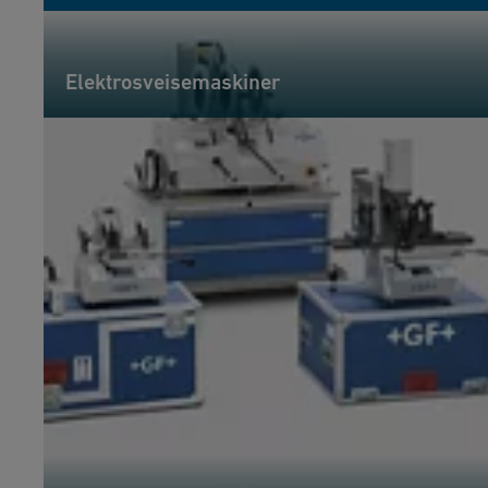
Elektrosveisemaskiner