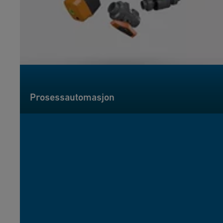
Prosessautomasjon