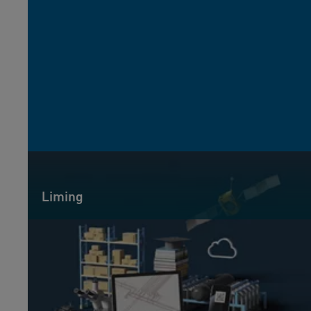
Liming