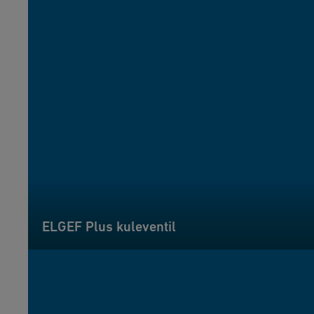
ELGEF Plus kuleventil