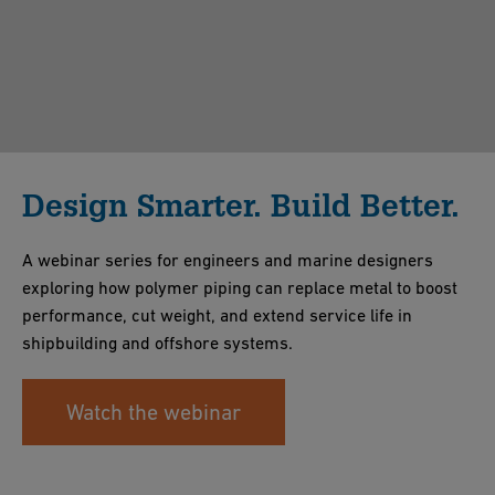
Design Smarter. Build Better.
A webinar series for engineers and marine designers
exploring how polymer piping can replace metal to boost
performance, cut weight, and extend service life in
shipbuilding and offshore systems.
Watch the webinar