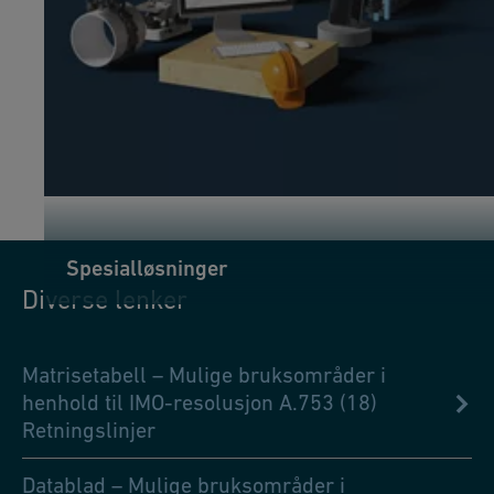
Spesialløsninger
Diverse lenker
Matrisetabell – Mulige bruksområder i
henhold til IMO-resolusjon A.753 (18)
Retningslinjer
Datablad – Mulige bruksområder i