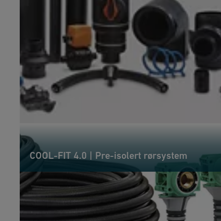
COOL-FIT 4.0 | Pre-isolert rørsystem