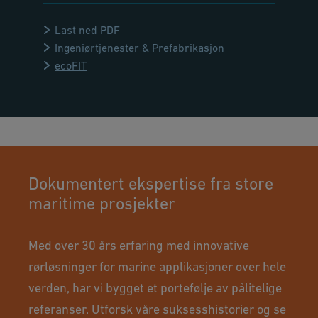
Last ned PDF
Ingeniørtjenester & Prefabrikasjon
ecoFIT
Dokumentert ekspertise fra store
maritime prosjekter
Med over 30 års erfaring med innovative
rørløsninger for marine applikasjoner over hele
verden, har vi bygget et portefølje av pålitelige
referanser. Utforsk våre suksesshistorier og se