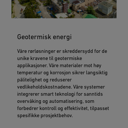
Geotermisk energi
Våre rørløsninger er skreddersydd for de
unike kravene til geotermiske
applikasjoner. Våre materialer mot høy
temperatur og korrosjon sikrer langsiktig
pålitelighet og reduserer
vedlikeholdskostnadene. Våre systemer
integrerer smart teknologi for sanntids
overvåking og automatisering, som
forbedrer kontroll og effektivitet, tilpasset
spesifikke prosjektbehov.