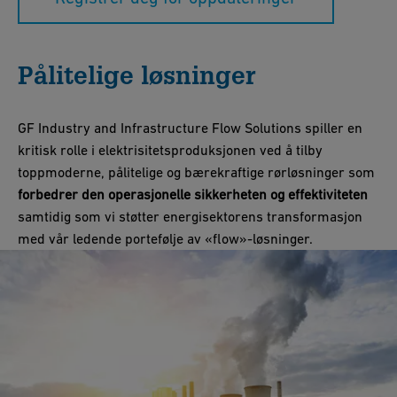
Pålitelige løsninger
GF Industry and Infrastructure Flow Solutions spiller en
kritisk rolle i elektrisitetsproduksjonen ved å tilby
toppmoderne, pålitelige og bærekraftige rørløsninger som
forbedrer den operasjonelle sikkerheten og effektiviteten
samtidig som vi støtter energisektorens transformasjon
med vår ledende portefølje av «flow»-løsninger.