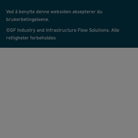
Ved å benytte denne websiden aksepterer du
brukerbetingelsene.
©GF Industry and Infrastructure Flow Solutions. Alle
rettigheter forbeholdes