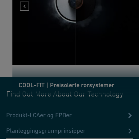
COOL-FIT | Preisolerte rørsystemer
Find Out More About Our Technology
Produkt-LCAer og EPDer
Planleggingsgrunnprinsipper