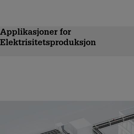
Applikasjoner for
Elektrisitetsproduksjon