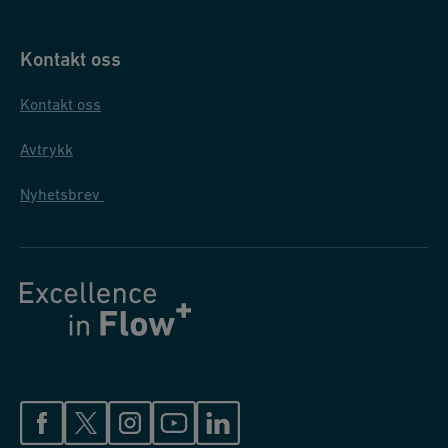
Kontakt oss
Kontakt oss
Avtrykk
Nyhetsbrev