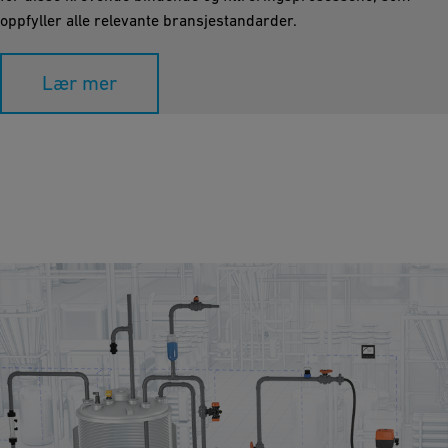
oppfyller alle relevante bransjestandarder.
Lær mer
Lagertanker