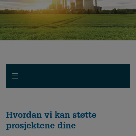
Hvordan vi kan støtte
prosjektene dine