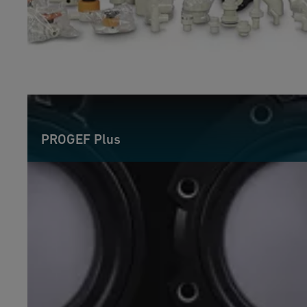
PROGEF Plus