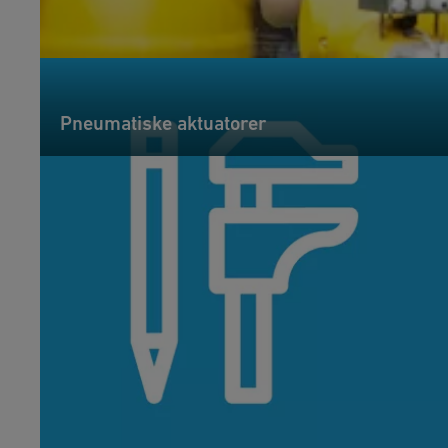
Pneumatiske aktuatorer