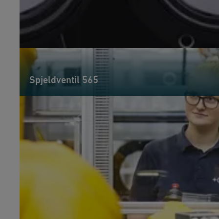
Spjeldventil 565