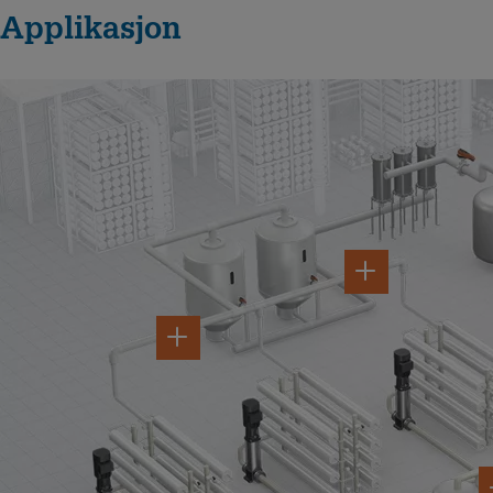
Applikasjon