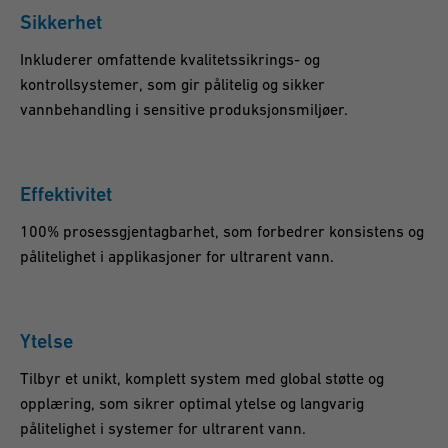
Sikkerhet
Inkluderer omfattende kvalitetssikrings- og
kontrollsystemer, som gir pålitelig og sikker
vannbehandling i sensitive produksjonsmiljøer.
Effektivitet
100% prosessgjentagbarhet, som forbedrer konsistens og
pålitelighet i applikasjoner for ultrarent vann.
Ytelse
Tilbyr et unikt, komplett system med global støtte og
opplæring, som sikrer optimal ytelse og langvarig
pålitelighet i systemer for ultrarent vann.