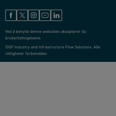
Ved å benytte denne websiden aksepterer du
brukerbetingelsene.
©GF Industry and Infrastructure Flow Solutions. Alle
rettigheter forbeholdes