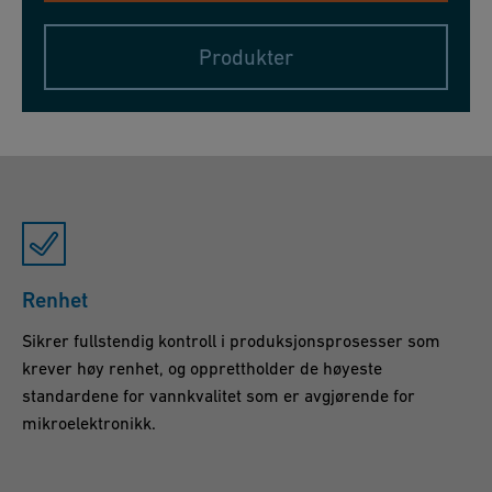
Produkter
Renhet
Sikrer fullstendig kontroll i produksjonsprosesser som
krever høy renhet, og opprettholder de høyeste
standardene for vannkvalitet som er avgjørende for
mikroelektronikk.