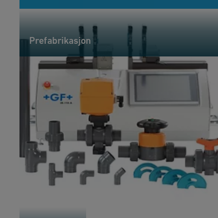
Prefabrikasjon