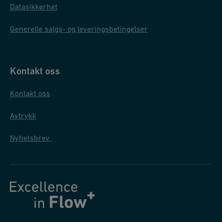
Datasikkerhet
Generelle salgs- og leveringsbetingelser
Kontakt oss
Kontakt oss
Avtrykk
Nyhetsbrev