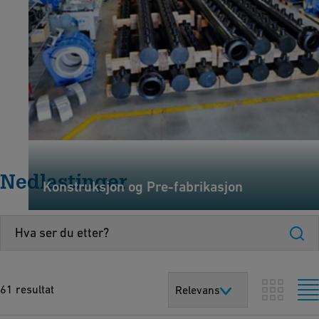
Nedlastinger
Konstruksjon og Pre-fabrikasjon
61 resultat
Relevans