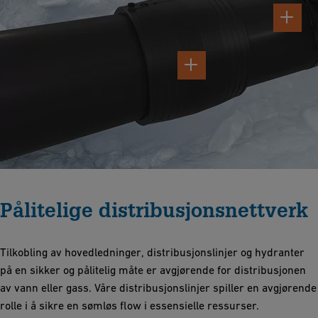
Pålitelige distribusjonsnettverk
Tilkobling av hovedledninger, distribusjonslinjer og hydranter
på en sikker og pålitelig måte er avgjørende for distribusjonen
av vann eller gass.
Våre distribusjonslinjer spiller en avgjørende
rolle i å sikre en sømløs flow i essensielle ressurser.