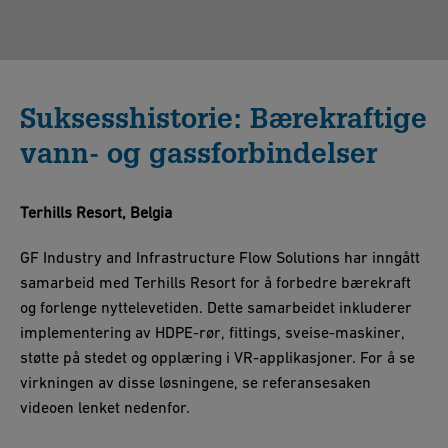
Suksesshistorie: Bærekraftige
vann- og gassforbindelser
Terhills Resort, Belgia
GF Industry and Infrastructure Flow Solutions har inngått
samarbeid med Terhills Resort for å forbedre bærekraft
og forlenge nyttelevetiden. Dette samarbeidet inkluderer
implementering av HDPE-rør, fittings, sveise-maskiner,
støtte på stedet og opplæring i VR-applikasjoner. For å se
virkningen av disse løsningene, se referansesaken
videoen lenket nedenfor.