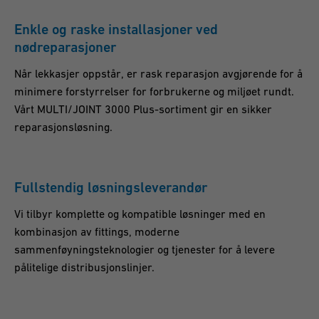
Enkle og raske installasjoner ved
nødreparasjoner
Når lekkasjer oppstår, er rask reparasjon avgjørende for å
minimere forstyrrelser for forbrukerne og miljøet rundt.
Vårt MULTI/JOINT 3000 Plus-sortiment gir en sikker
reparasjonsløsning.
Fullstendig løsningsleverandør
Vi tilbyr komplette og kompatible løsninger med en
kombinasjon av fittings, moderne
sammenføyningsteknologier og tjenester for å levere
pålitelige distribusjonslinjer.