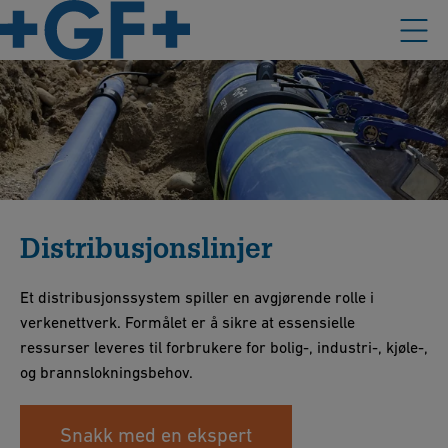
Distribusjonslinjer
Et distribusjonssystem spiller en avgjørende rolle i
verkenettverk. Formålet er å sikre at essensielle
ressurser leveres til forbrukere for bolig-, industri-, kjøle-,
og brannslokningsbehov.
Snakk med en ekspert