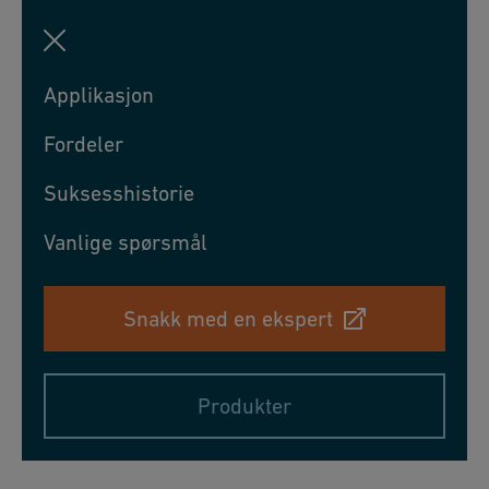
Applikasjon
Fordeler
Suksesshistorie
Vanlige spørsmål
Snakk med en ekspert
Produkter