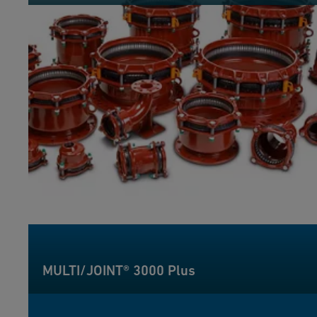
MULTI/JOINT® 3000 Plus