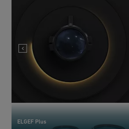
ELGEF Plus