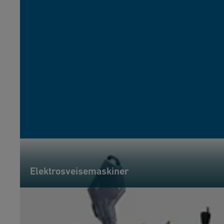
Elektrosveisemaskiner