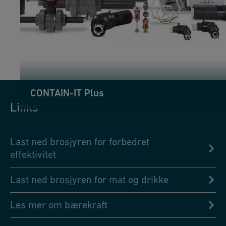
CONTAIN-IT Plus
Links
Last ned brosjyren for forbedret
effektivitet
Last ned brosjyren for mat og drikke
Les mer om bærekraft