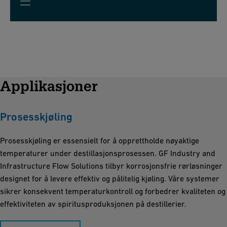
Applikasjoner
Prosesskjøling
Prosesskjøling er essensielt for å opprettholde nøyaktige
temperaturer under destillasjonsprosessen. GF Industry and
Infrastructure Flow Solutions tilbyr korrosjonsfrie rørløsninger
designet for å levere effektiv og pålitelig kjøling. Våre systemer
sikrer konsekvent temperaturkontroll og forbedrer kvaliteten og
effektiviteten av spiritusproduksjonen på destillerier.