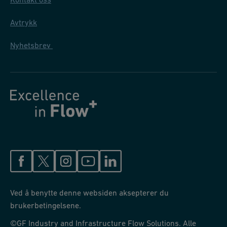
Avtrykk
Nyhetsbrev
Ved å benytte denne websiden aksepterer du
brukerbetingelsene.
©GF Industry and Infrastructure Flow Solutions. Alle