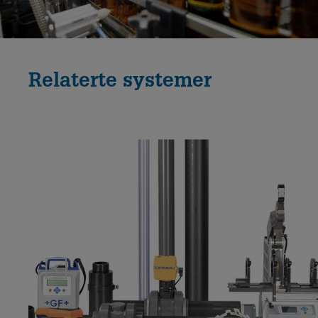
Relaterte systemer