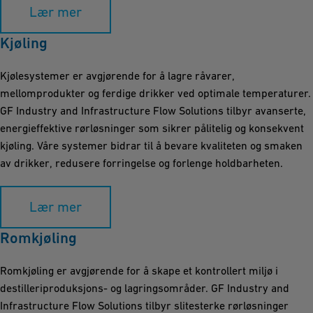
Lær mer
Kjøling
Kjølesystemer er avgjørende for å lagre råvarer,
mellomprodukter og ferdige drikker ved optimale temperaturer.
GF Industry and Infrastructure Flow Solutions tilbyr avanserte,
energieffektive rørløsninger som sikrer pålitelig og konsekvent
kjøling. Våre systemer bidrar til å bevare kvaliteten og smaken
av drikker, redusere forringelse og forlenge holdbarheten.
Lær mer
Romkjøling
Romkjøling er avgjørende for å skape et kontrollert miljø i
destilleriproduksjons- og lagringsområder. GF Industry and
Infrastructure Flow Solutions tilbyr slitesterke rørløsninger