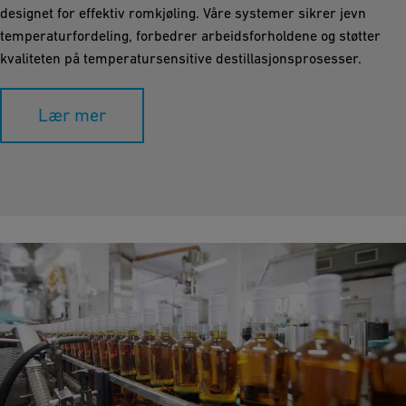
designet for effektiv romkjøling. Våre systemer sikrer jevn
temperaturfordeling, forbedrer arbeidsforholdene og støtter
kvaliteten på temperatursensitive destillasjonsprosesser.
Lær mer