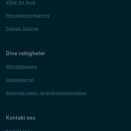
Vilkår for bruk
Personvernerklæring
Cookies Settings
Dine rettigheter
Whistleblowing
Datasikkerhet
Generelle salgs- og leveringsbetingelser
Kontakt oss
Kontakt oss