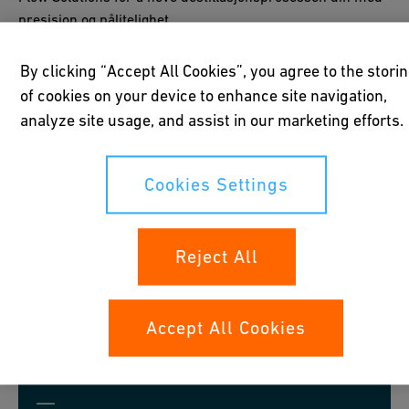
presisjon og pålitelighet.
By clicking “Accept All Cookies”, you agree to the stori
of cookies on your device to enhance site navigation,
analyze site usage, and assist in our marketing efforts.
Cookies Settings
Reject All
Accept All Cookies