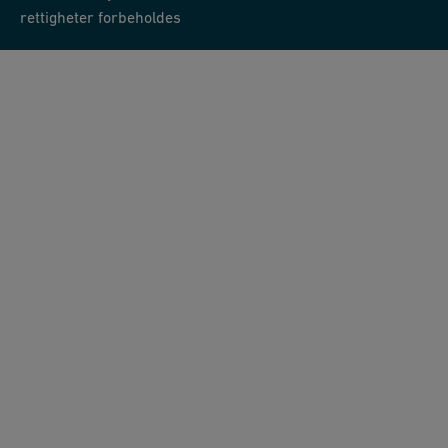
rettigheter forbeholdes