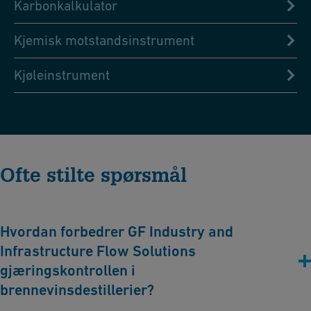
Karbonkalkulator
Kjemisk motstandsinstrument
Kjøleinstrument
Ofte stilte spørsmål
Hvordan forbedrer GF Industry and
Infrastructure Flow Solutions
gjæringskontrollen i
brennevinsdestillerier?