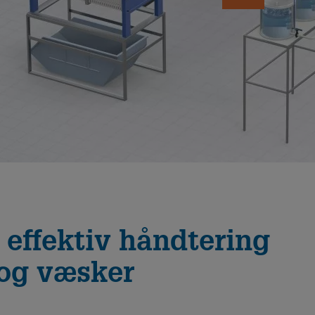
 effektiv håndtering
 og væsker