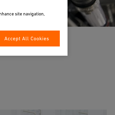
enhance site navigation,
Accept All Cookies