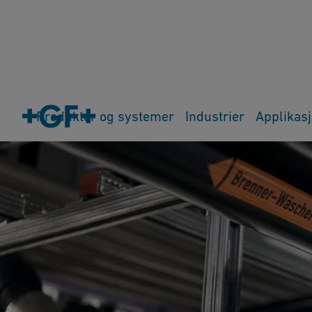
Produkter og systemer
Industrier
Applikas