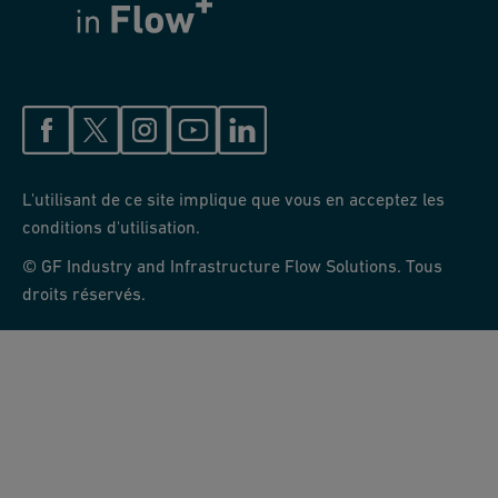
L'utilisant de ce site implique que vous en acceptez les
conditions d'utilisation.
© GF Industry and Infrastructure Flow Solutions. Tous
droits réservés.