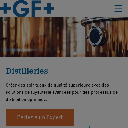
Distilleries
Créer des spiritueux de qualité supérieure avec des
solutions de tuyauterie avancées pour des processus de
distillation optimaux.
Parlez à un Expert