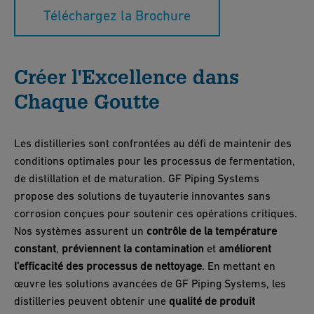
Téléchargez la Brochure
Créer l'Excellence dans
Chaque Goutte
Les distilleries sont confrontées au défi de maintenir des
conditions optimales pour les processus de fermentation,
de distillation et de maturation. GF Piping Systems
propose des solutions de tuyauterie innovantes sans
corrosion conçues pour soutenir ces opérations critiques.
Nos systèmes assurent un
contrôle de la température
constant
,
préviennent la contamination
et
améliorent
l'efficacité des processus de nettoyage
. En mettant en
œuvre les solutions avancées de GF Piping Systems, les
distilleries peuvent obtenir une
qualité de produit