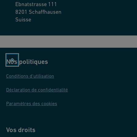
Ebnatstrasse 111
8201
Schaffhausen
Suisse
Nos politiques
Conditions d'utilisation
Déclaration de confidentialité
Paramètres des cookies
Vos droits