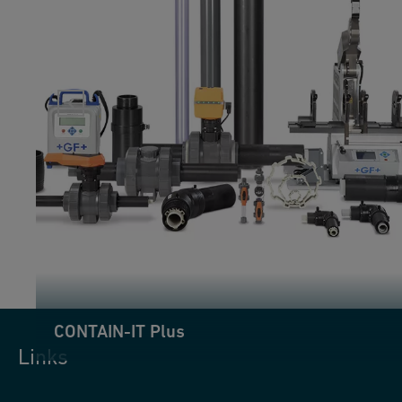
CONTAIN-IT Plus
Links