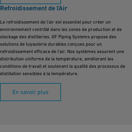
Refroidissement de l'Air
Le refroidissement de l'air est essentiel pour créer un
environnement contrôlé dans les zones de production et de
stockage des distilleries. GF Piping Systems propose des
solutions de tuyauterie durables conçues pour un
refroidissement efficace de l'air. Nos systèmes assurent une
distribution uniforme de la température, améliorant les
conditions de travail et soutenant la qualité des processus de
distillation sensibles à la température.
En savoir plus