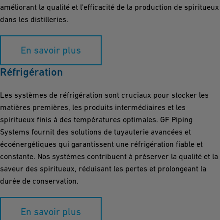
améliorant la qualité et l'efficacité de la production de spiritueux
dans les distilleries.
En savoir plus
Réfrigération
Les systèmes de réfrigération sont cruciaux pour stocker les
matières premières, les produits intermédiaires et les
spiritueux finis à des températures optimales. GF Piping
Systems fournit des solutions de tuyauterie avancées et
écoénergétiques qui garantissent une réfrigération fiable et
constante. Nos systèmes contribuent à préserver la qualité et la
saveur des spiritueux, réduisant les pertes et prolongeant la
durée de conservation.
En savoir plus