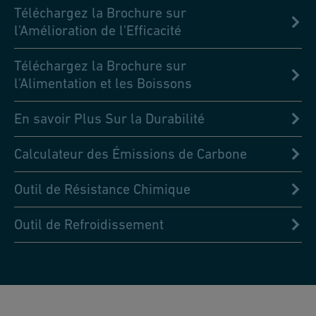
Téléchargez la Brochure sur
l'Amélioration de l'Efficacité
Téléchargez la Brochure sur
l'Alimentation et les Boissons
En savoir Plus Sur la Durabilité
Calculateur des Émissions de Carbone
Outil de Résistance Chimique
Outil de Refroidissement