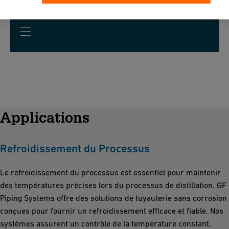
Applications
Refroidissement du Processus
Le refroidissement du processus est essentiel pour maintenir
des températures précises lors du processus de distillation. GF
Piping Systems offre des solutions de tuyauterie sans corrosion
conçues pour fournir un refroidissement efficace et fiable. Nos
systèmes assurent un contrôle de la température constant,