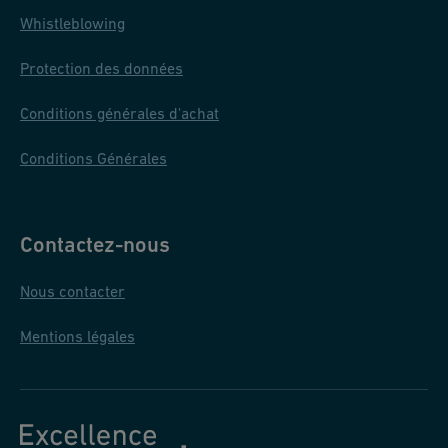
Whistleblowing
Protection des données
Conditions générales d'achat
Conditions Générales
Contactez-nous
Nous contacter
Mentions légales