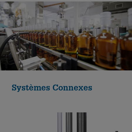
Systèmes Connexes