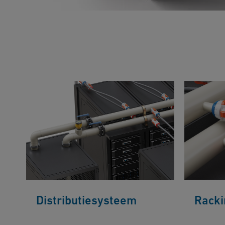
Distributiesysteem
Racki