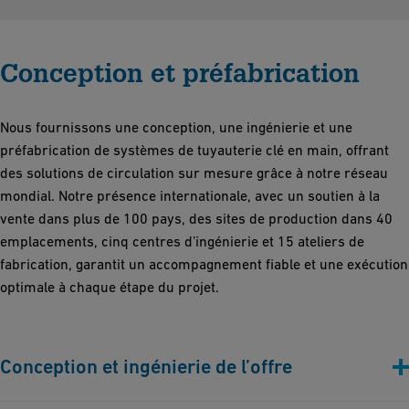
Conception et préfabrication
Nous fournissons une conception, une ingénierie et une
préfabrication de systèmes de tuyauterie clé en main, offrant
des solutions de circulation sur mesure grâce à notre réseau
mondial. Notre présence internationale, avec un soutien à la
vente dans plus de 100 pays, des sites de production dans 40
emplacements, cinq centres d’ingénierie et 15 ateliers de
fabrication, garantit un accompagnement fiable et une exécution
optimale à chaque étape du projet.
Conception et ingénierie de l’offre