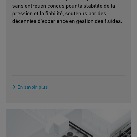
sans entretien conçus pour la stabilité de la
pression et la fiabilité, soutenus par des
décennies d’expérience en gestion des fluides.
En savoir plus