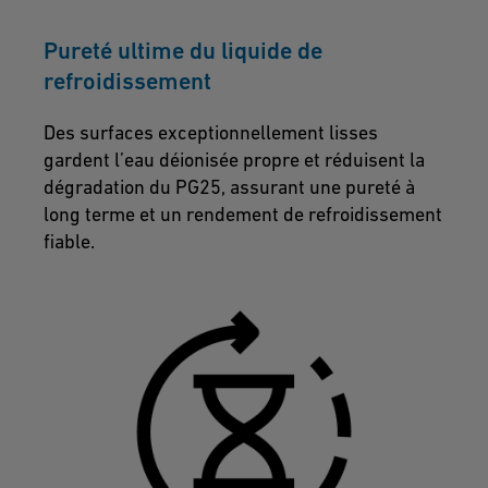
Pureté ultime du liquide de
refroidissement
Des surfaces exceptionnellement lisses
gardent l’eau déionisée propre et réduisent la
dégradation du PG25, assurant une pureté à
long terme et un rendement de refroidissement
fiable.