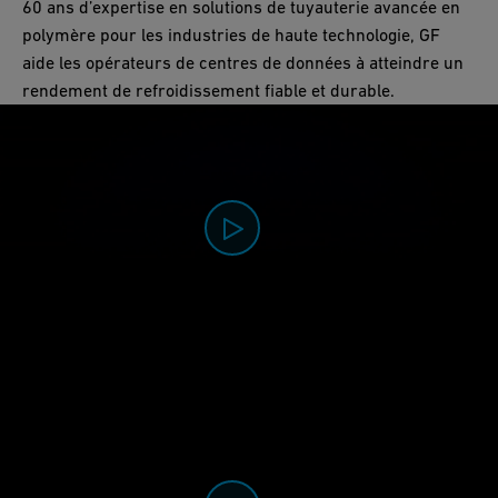
60 ans d’expertise en solutions de tuyauterie avancée en
polymère pour les industries de haute technologie, GF
aide les opérateurs de centres de données à atteindre un
rendement de refroidissement fiable et durable.
0:00 / 0:59