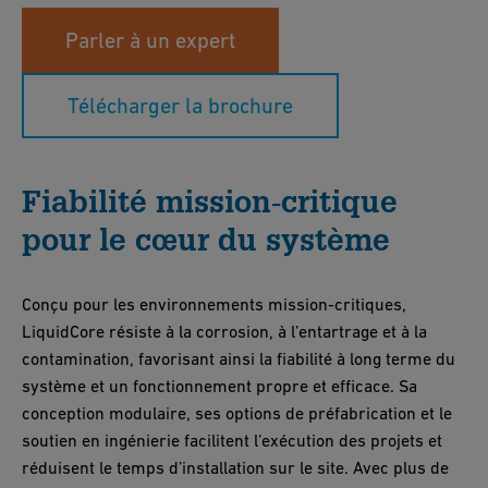
Parler à un expert
Télécharger la brochure
Fiabilité mission‑critique
pour le cœur du système
Conçu pour les environnements mission‑critiques,
LiquidCore résiste à la corrosion, à l’entartrage et à la
contamination, favorisant ainsi la fiabilité à long terme du
système et un fonctionnement propre et efficace. Sa
conception modulaire, ses options de préfabrication et le
soutien en ingénierie facilitent l’exécution des projets et
réduisent le temps d’installation sur le site. Avec plus de