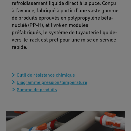
refroidissement liquide direct à la puce. Conçu
à l’avance, fabriqué à partir d’une vaste gamme
de produits éprouvés en polypropylène bêta-
nucléé (PP-H), et livré en modules
préfabriqués, le système de tuyauterie liquide-
vers-le-rack est prêt pour une mise en service
rapide.
Outil de résistance chimique
Diagramme pression/température
Gamme de produits