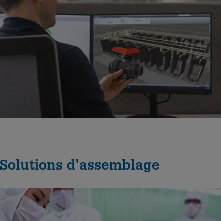
assurent un fonctionnement durable et sans fuite dans les
environnements de refroidissement, de traitement chimique et
de traitement d’eau.
En savoir plus
Solutions d’assemblage