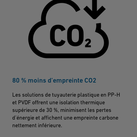
80 % moins d’empreinte CO2
Les solutions de tuyauterie plastique en PP-H
et PVDF offrent une isolation thermique
supérieure de 30 %, minimisent les pertes
d’énergie et affichent une empreinte carbone
nettement inférieure.