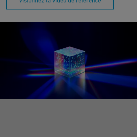
Visionnez la vidéo de référence