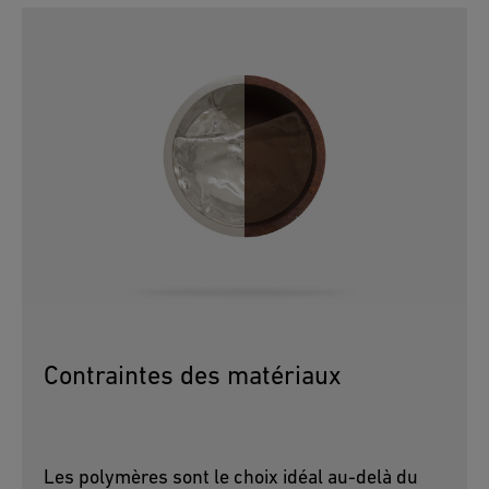
Contraintes des matériaux
Les polymères sont le choix idéal au-delà du