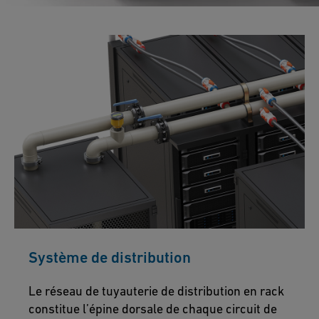
Système de distribution
Le réseau de tuyauterie de distribution en rack
constitue l’épine dorsale de chaque circuit de