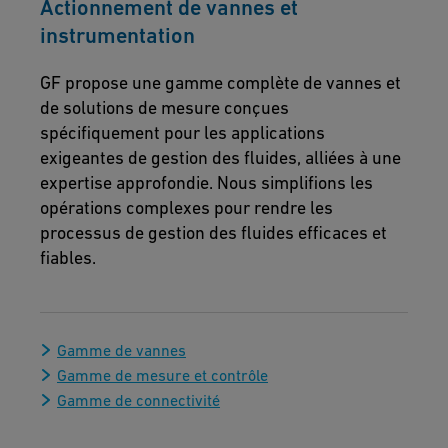
Actionnement de vannes et
instrumentation
GF propose une gamme complète de vannes et
de solutions de mesure conçues
spécifiquement pour les applications
exigeantes de gestion des fluides, alliées à une
expertise approfondie. Nous simplifions les
opérations complexes pour rendre les
processus de gestion des fluides efficaces et
fiables.
Gamme de vannes
Gamme de mesure et contrôle
Gamme de connectivité