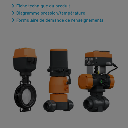
Fiche technique du produit
Diagramme pression/température
Formulaire de demande de renseignements