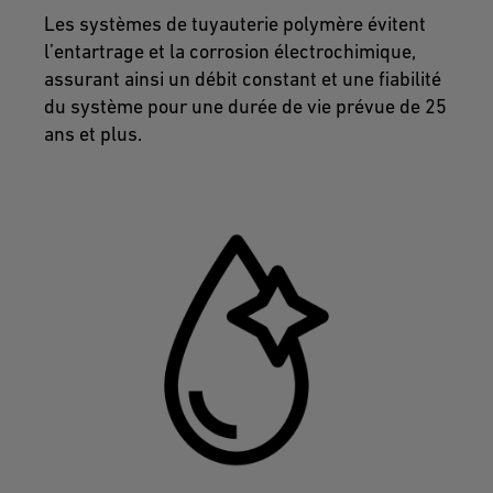
Les systèmes de tuyauterie polymère évitent
l’entartrage et la corrosion électrochimique,
assurant ainsi un débit constant et une fiabilité
du système pour une durée de vie prévue de 25
ans et plus.