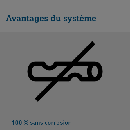
Avantages du système
100 % sans corrosion