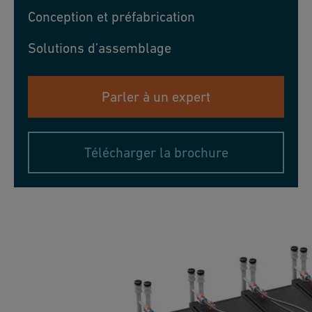
Conception et préfabrication
Solutions d’assemblage
Parler à un expert
Télécharger la brochure