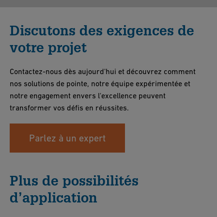
Discutons des exigences de
votre projet
Contactez-nous dès aujourd'hui et découvrez comment
nos solutions de pointe, notre équipe expérimentée et
notre engagement envers l'excellence peuvent
transformer vos défis en réussites.
Parlez à un expert
Plus de possibilités
d’application