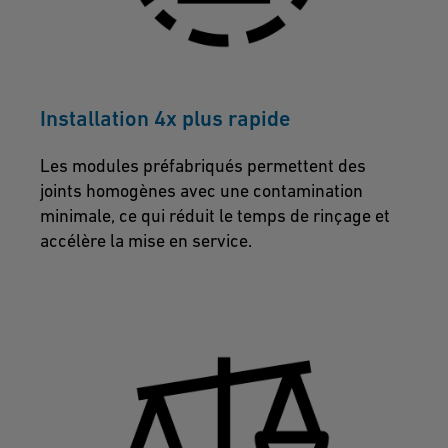
Installation 4x plus rapide
Les modules préfabriqués permettent des
joints homogènes avec une contamination
minimale, ce qui réduit le temps de rinçage et
accélère la mise en service.