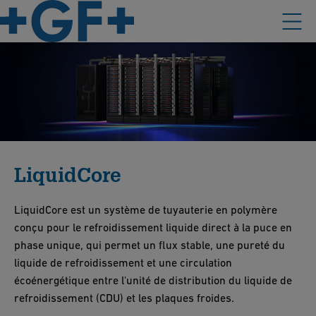
LiquidCore
LiquidCore est un système de tuyauterie en polymère
conçu pour le refroidissement liquide direct à la puce en
phase unique, qui permet un flux stable, une pureté du
liquide de refroidissement et une circulation
écoénergétique entre l'unité de distribution du liquide de
refroidissement (CDU) et les plaques froides.