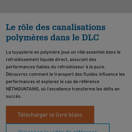
Le rôle des canalisations
polymères dans le DLC
La tuyauterie en polymère joue un rôle essentiel dans le
refroidissement liquide direct, assurant des
performances fiables du refroidisseur à la puce.
Découvrez comment le transport des fluides influence les
performances et explorez le cas de référence
NÉTMOUNTAINS, où l'excellence transforme les défis en
succès.
Télécharger le livre blanc