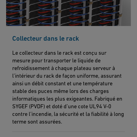
Collecteur dans le rack
Le collecteur dans le rack est conçu sur
mesure pour transporter le liquide de
refroidissement à chaque plateau serveur à
l’intérieur du rack de façon uniforme, assurant
ainsi un débit constant et une température
stable des puces même lors des charges
informatiques les plus exigeantes. Fabriqué en
SYGEF (PVDF) et doté d’une cote UL94 V-0
contre l’incendie, la sécurité et la fiabilité à long
terme sont assurées.