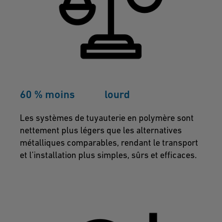
60 % moins lourd
Les systèmes de tuyauterie en polymère sont
nettement plus légers que les alternatives
métalliques comparables, rendant le transport
et l’installation plus simples, sûrs et efficaces.