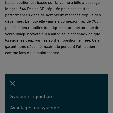
La conception est basée sur la vanne à bille à passage
intégral 546 Pro de GF, réputée pour ses hautes
performances dans de nombreux marchés depuis des
décennies. La nouvelle vanne à connexion rapide 700
possède deux moitiés identiques et un mécanisme de
verrouillage breveté qui n’autorise la déconnexion que
lorsque les deux vannes sont en position fermée. Cela
garantit une sécurité maximale pendant l’utilisation
comme lors de la maintenance.
Système LiquidCore
Avantages du système