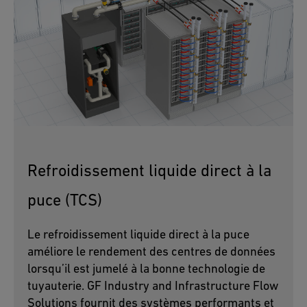
Refroidissement liquide direct à la
puce (TCS)
Le refroidissement liquide direct à la puce
améliore le rendement des centres de données
lorsqu’il est jumelé à la bonne technologie de
tuyauterie. GF Industry and Infrastructure Flow
Solutions fournit des systèmes performants et