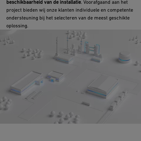
beschikbaarheid van de installatie
. Voorafgaand aan het
project bieden wij onze klanten individuele en competente
ondersteuning bij het selecteren van de meest geschikte
oplossing.