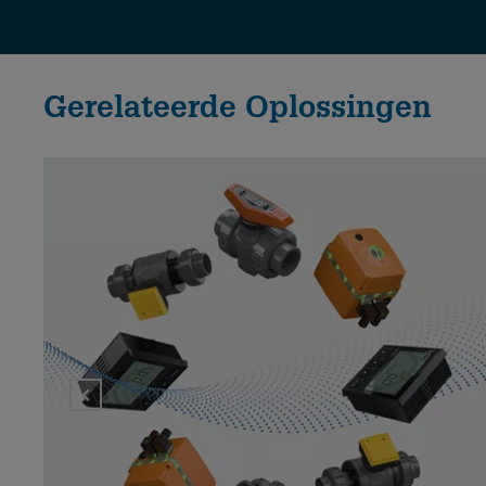
Gerelateerde Oplossingen