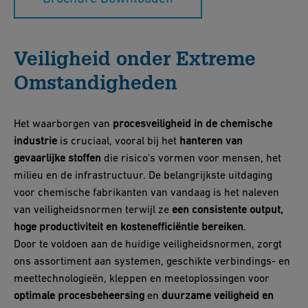
Veiligheid onder Extreme
Omstandigheden
Het waarborgen van
procesveiligheid in de chemische
industrie
is cruciaal, vooral bij het
hanteren van
gevaarlijke stoffen
die risico's vormen voor mensen, het
milieu en de infrastructuur. De belangrijkste uitdaging
voor chemische fabrikanten van vandaag is het naleven
van veiligheidsnormen terwijl ze
een consistente output,
hoge productiviteit en kostenefficiëntie bereiken
.
Door te voldoen aan de huidige veiligheidsnormen, zorgt
ons assortiment aan systemen, geschikte verbindings- en
meettechnologieën, kleppen en meetoplossingen voor
optimale procesbeheersing
en
duurzame veiligheid en