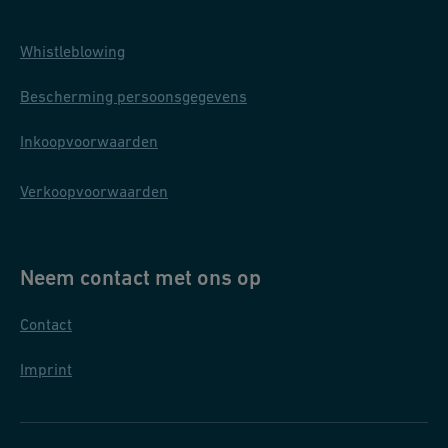
Whistleblowing
Bescherming persoonsgegevens
Inkoopvoorwaarden
Verkoopvoorwaarden
Neem contact met ons op
Contact
Imprint