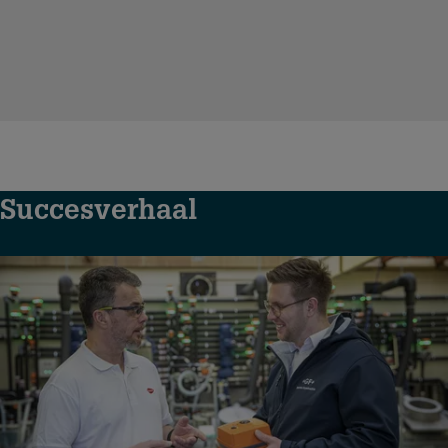
Succesverhaal