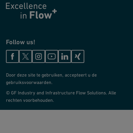
Follow us!
Door deze site te gebruiken, accepteert u de
gebruiksvoorwaarden.
© GF Industry and Infrastructure Flow Solutions. Alle
rechten voorbehouden.