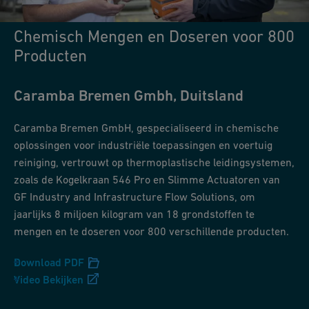
Chemisch Mengen en Doseren voor 800
Producten
Caramba Bremen Gmbh, Duitsland
Caramba Bremen GmbH, gespecialiseerd in chemische
oplossingen voor industriële toepassingen en voertuig
reiniging, vertrouwt op thermoplastische leidingsystemen,
zoals de Kogelkraan 546 Pro en Slimme Actuatoren van
GF Industry and Infrastructure Flow Solutions, om
jaarlijks 8 miljoen kilogram van 18 grondstoffen te
mengen en te doseren voor 800 verschillende producten.
Download PDF
Video Bekijken