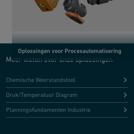
Oplossingen voor Procesautomatisering
Meer weten over onze oplossingen
Chemische Weerstandstool
Druk/Temperatuur Diagram
Planningsfundamenten Industrie