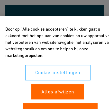
Door op “Alle cookies accepteren” te klikken gaat u
akkoord met het opslaan van cookies op uw apparaat v
het verbeteren van websitenavigatie, het analyseren v
Toepassingen
websitegebruik en om ons te helpen bij onze
marketingprojecten.
Cookie-instellingen
Alles afwijzen