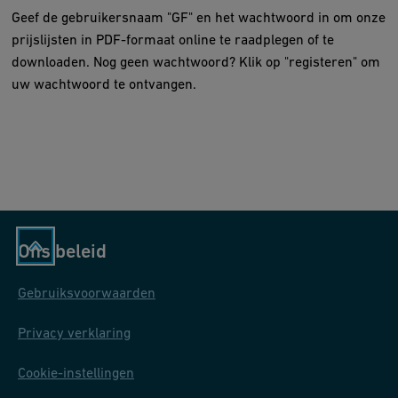
Geef de gebruikersnaam "GF" en het wachtwoord in om onze
prijslijsten in PDF-formaat online te raadplegen of te
downloaden. Nog geen wachtwoord? Klik op "registeren" om
uw wachtwoord te ontvangen.
Ons beleid
Gebruiksvoorwaarden
Privacy verklaring
Cookie-instellingen