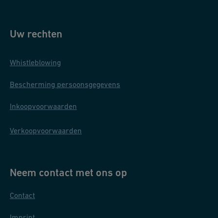
Uw rechten
Whistleblowing
Bescherming persoonsgegevens
Inkoopvoorwaarden
Verkoopvoorwaarden
Neem contact met ons op
Contact
Imprint