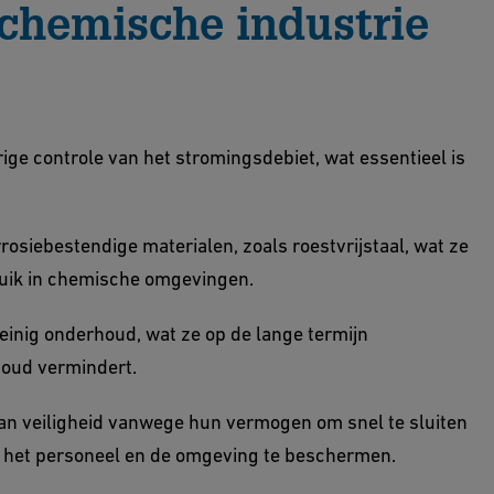
 chemische industrie
ge controle van het stromingsdebiet, wat essentieel is
rosiebestendige materialen, zoals roestvrijstaal, wat ze
uik in chemische omgevingen.
einig onderhoud, wat ze op de lange termijn
oud vermindert.
an veiligheid vanwege hun vermogen om snel te sluiten
n het personeel en de omgeving te beschermen.