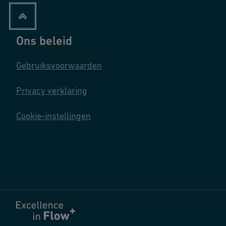
Ons beleid
Gebruiksvoorwaarden
Privacy verklaring
Cookie-instellingen