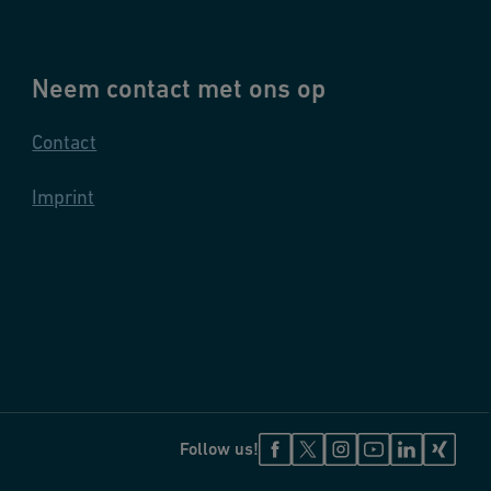
Neem contact met ons op
Contact
Imprint
Follow us!