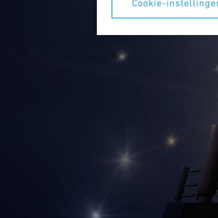
Cookie-instellinge