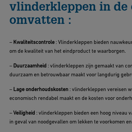
vlinderkleppen in de
omvatten :
–
Kwaliteitscontrole
: Vlinderkleppen bieden nauwkeuri
om de kwaliteit van het eindproduct te waarborgen.
–
Duurzaamheid
: vlinderkleppen zijn gemaakt van cor
duurzaam en betrouwbaar maakt voor langdurig gebr
–
Lage onderhoudskosten
: vlinderkleppen vereisen w
economisch rendabel maakt en de kosten voor onderh
–
Veiligheid
: vlinderkleppen bieden een hoog niveau v
in geval van noodgevallen om lekken te voorkomen e