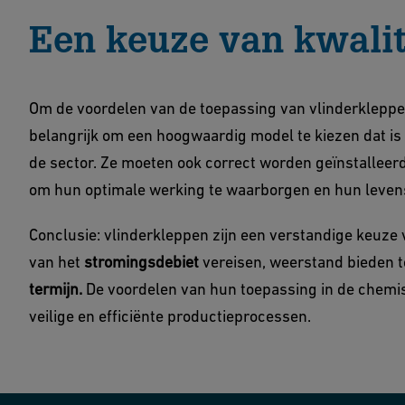
Een keuze van kwalit
Om de voordelen van de toepassing van vlinderkleppen
belangrijk om een hoogwaardig model te kiezen dat 
de sector. Ze moeten ook correct worden geïnstalleer
om hun optimale werking te waarborgen en hun leven
Conclusie: vlinderkleppen zijn een verstandige keuze
van het
stromingsdebiet
vereisen, weerstand bieden 
termijn.
De voordelen van hun toepassing in de chemis
veilige en efficiënte productieprocessen.