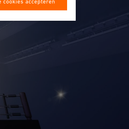
e cookies accepteren