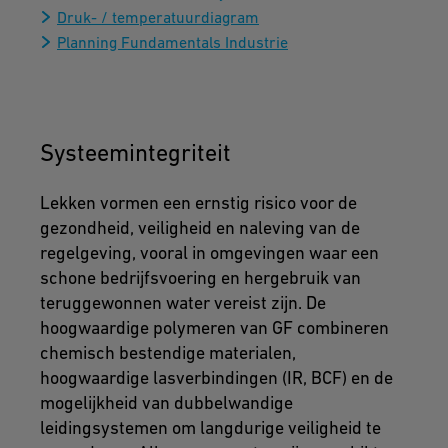
Druk- / temperatuurdiagram
Planning Fundamentals Industrie
Systeemintegriteit
Lekken vormen een ernstig risico voor de
gezondheid, veiligheid en naleving van de
regelgeving, vooral in omgevingen waar een
schone bedrijfsvoering en hergebruik van
teruggewonnen water vereist zijn. De
hoogwaardige polymeren van GF combineren
chemisch bestendige materialen,
hoogwaardige lasverbindingen (IR, BCF) en de
mogelijkheid van dubbelwandige
leidingsystemen om langdurige veiligheid te