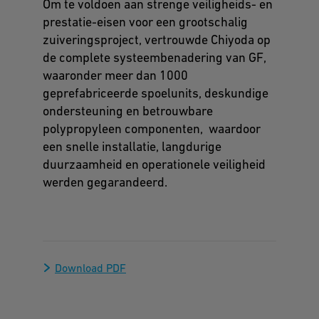
Om te voldoen aan strenge veiligheids- en
prestatie-eisen voor een grootschalig
zuiveringsproject, vertrouwde Chiyoda op
de complete systeembenadering van GF,
waaronder meer dan 1000
geprefabriceerde spoelunits, deskundige
ondersteuning en betrouwbare
polypropyleen componenten, waardoor
een snelle installatie, langdurige
duurzaamheid en operationele veiligheid
werden gegarandeerd.
Download PDF