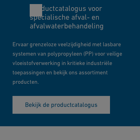
Productcatalogus voor
specialische afval- en
afvalwaterbehandeling
Ervaar grenzeloze veelzijdigheid met lasbare
systemen van polypropyleen (PP) voor veilige
vloeistofverwerking in kritieke industriële
toepassingen en bekijk ons assortiment
producten.
Bekijk de productcatalogus