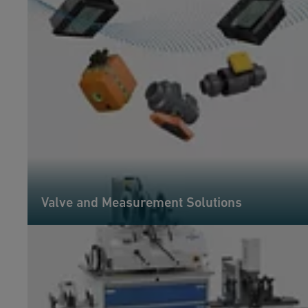
Valve and Measurement Solutions