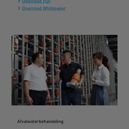
Download PDF
Download Whitepaper
Afvalwaterbehandeling