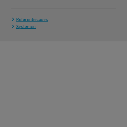
Referentiecases
Systemen