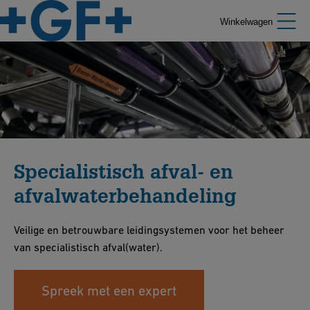
Winkelwagen
Specialistisch afval- en
afvalwaterbehandeling
Veilige en betrouwbare leidingsystemen voor het beheer
van specialistisch afval(water).
Spreek met een expert