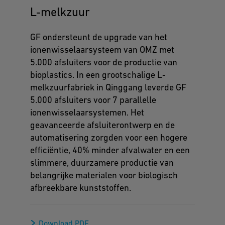
L-melkzuur
GF ondersteunt de upgrade van het
ionenwisselaarsysteem van OMZ met
5.000 afsluiters voor de productie van
bioplastics. In een grootschalige L-
melkzuurfabriek in Qinggang leverde GF
5.000 afsluiters voor 7 parallelle
ionenwisselaarsystemen. Het
geavanceerde afsluiterontwerp en de
automatisering zorgden voor een hogere
efficiëntie, 40% minder afvalwater en een
slimmere, duurzamere productie van
belangrijke materialen voor biologisch
afbreekbare kunststoffen.
Download PDF