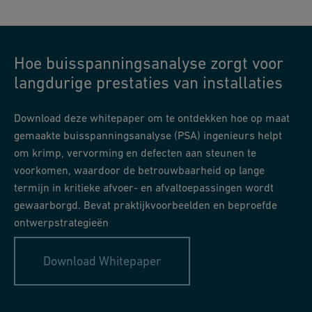
Hoe buisspanningsanalyse zorgt voor
langdurige prestaties van installaties
Download deze whitepaper om te ontdekken hoe op maat
gemaakte buisspanningsanalyse (PSA) ingenieurs helpt
om krimp, vervorming en defecten aan steunen te
voorkomen, waardoor de betrouwbaarheid op lange
termijn in kritieke afvoer- en afvaltoepassingen wordt
gewaarborgd. Bevat praktijkvoorbeelden en beproefde
ontwerpstrategieën
Download Whitepaper