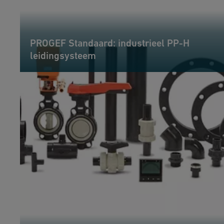
PROGEF Standaard: industrieel PP-H
leidingsysteem