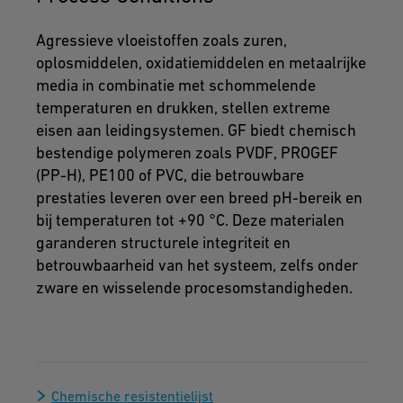
Agressieve vloeistoffen zoals zuren,
oplosmiddelen, oxidatiemiddelen en metaalrijke
media in combinatie met schommelende
temperaturen en drukken, stellen extreme
eisen aan leidingsystemen. GF biedt chemisch
bestendige polymeren zoals PVDF, PROGEF
(PP-H), PE100 of PVC, die betrouwbare
prestaties leveren over een breed pH-bereik en
bij temperaturen tot +90 °C. Deze materialen
garanderen structurele integriteit en
betrouwbaarheid van het systeem, zelfs onder
zware en wisselende procesomstandigheden.
Chemische resistentielijst