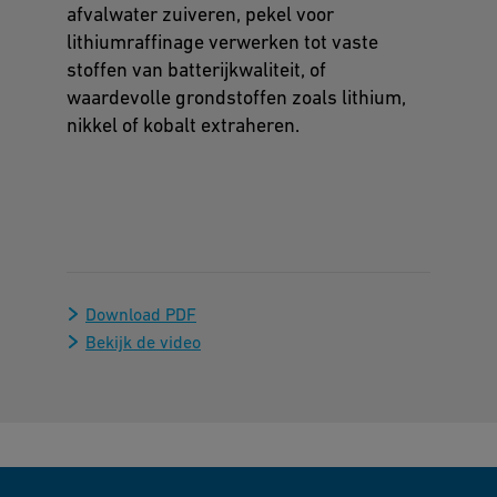
afvalwater zuiveren, pekel voor
lithiumraffinage verwerken tot vaste
stoffen van batterijkwaliteit, of
waardevolle grondstoffen zoals lithium,
nikkel of kobalt extraheren.
Download PDF
Bekijk de video