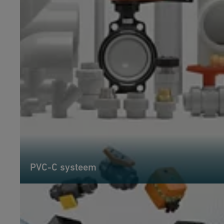
PVC-C systeem