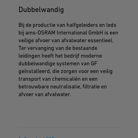
Dubbelwandig
Bij de productie van halfgeleiders en leds
bij ams-OSRAM International GmbH is een
veilige afvoer van afvalwater essentieel.
Ter vervanging van de bestaande
leidingen heeft het bedrijf moderne
dubbelwandige systemen van GF
geïnstalleerd, die zorgen voor een veilig
transport van chemicaliën en een
betrouwbare neutralisatie, filtratie en
afvoer van afvalwater.