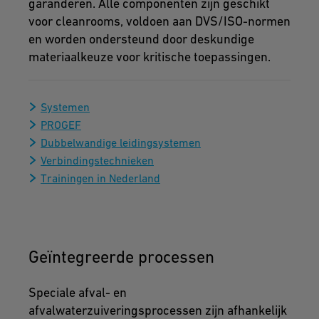
garanderen. Alle componenten zijn geschikt
voor cleanrooms, voldoen aan DVS/ISO-normen
en worden ondersteund door deskundige
materiaalkeuze voor kritische toepassingen.
Systemen
PROGEF
Dubbelwandige leidingsystemen
Verbindingstechnieken
Trainingen in Nederland
Geïntegreerde processen
Speciale afval- en
afvalwaterzuiveringsprocessen zijn afhankelijk