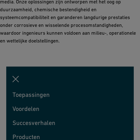
media. Onze oplossingen zijn ontworpen met het oog op
duurzaamheid, chemische bestendigheid en
systeemcompatibiliteit en garanderen langdurige prestaties
onder corrosieve en wisselende procesomstandigheden,
waardoor ingenieurs kunnen voldoen aan milieu-, operationele
en wettelijke doelstellingen.
Toepassingen
Voordelen
Succesverhalen
Producten