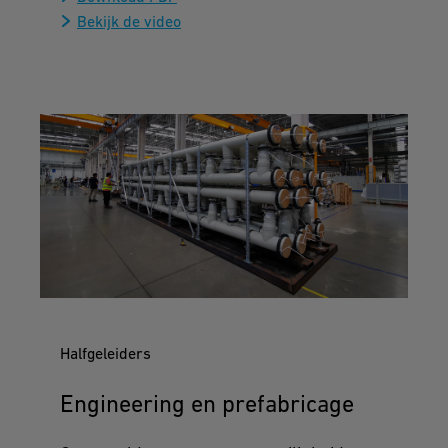
Bekijk de video
Halfgeleiders
Engineering en prefabricage