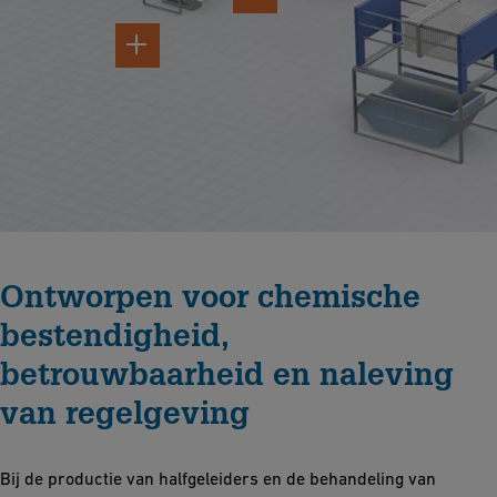
Ontworpen voor chemische
bestendigheid,
betrouwbaarheid en naleving
van regelgeving
Bij de productie van halfgeleiders en de behandeling van