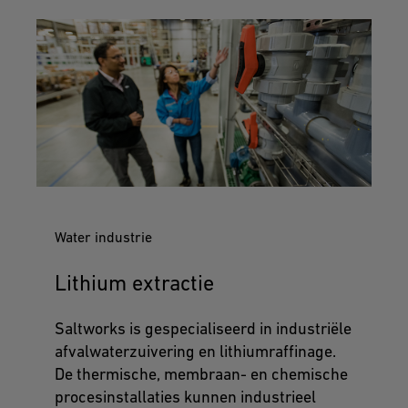
Water industrie
Lithium extractie
Saltworks is gespecialiseerd in industriële
afvalwaterzuivering en lithiumraffinage.
De thermische, membraan- en chemische
procesinstallaties kunnen industrieel