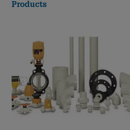
Products