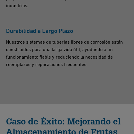
industrias.
Durabilidad a Largo Plazo
Nuestros sistemas de tuberías libres de corrosión están
construidos para una larga vida útil, ayudando a un
funcionamiento fiable y reduciendo la necesidad de
reemplazos y reparaciones frecuentes.
Caso de Éxito: Mejorando el
Almacenamiento de Frutas