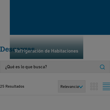
Descargas
Refrigeración de Habitaciones
25 Resultados
Relevancia