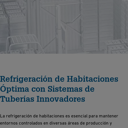
Refrigeración de Habitaciones
Óptima con Sistemas de
Tuberías Innovadores
La refrigeración de habitaciones es esencial para mantener
entornos controlados en diversas áreas de producción y