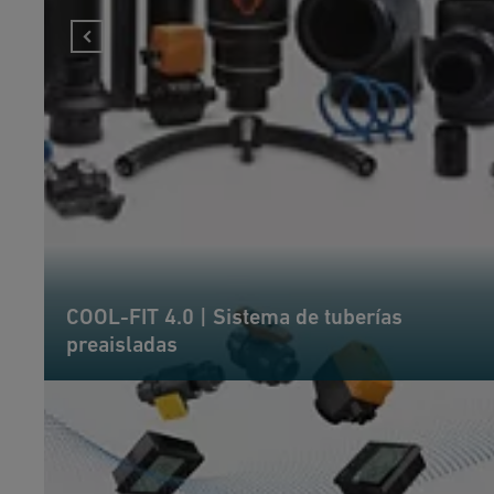
COOL-FIT 4.0 | Sistema de tuberías
preaisladas