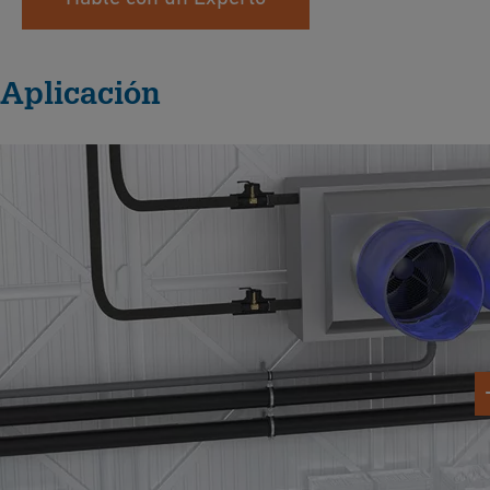
Aplicación