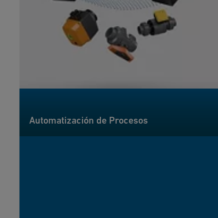
Automatización de Procesos