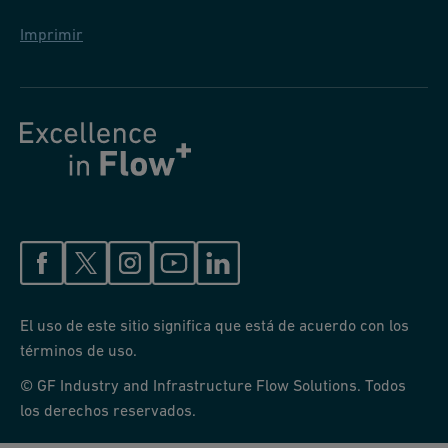
Imprimir
El uso de este sitio significa que está de acuerdo con los
términos de uso.
© GF Industry and Infrastructure Flow Solutions. Todos
los derechos reservados.