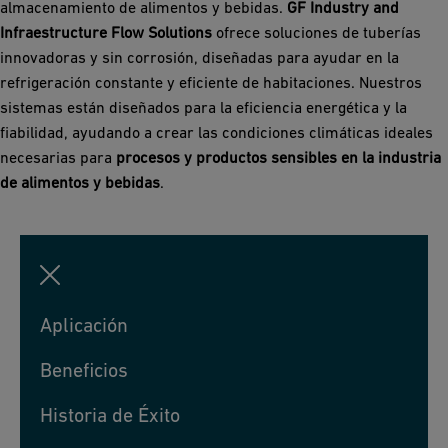
almacenamiento de alimentos y bebidas.
GF Industry and
Infraestructure Flow Solutions
ofrece soluciones de tuberías
innovadoras y sin corrosión, diseñadas para ayudar en la
refrigeración constante y eficiente de habitaciones. Nuestros
sistemas están diseñados para la eficiencia energética y la
fiabilidad, ayudando a crear las condiciones climáticas ideales
necesarias para
procesos y productos sensibles en la industria
de alimentos y bebidas
.
Aplicación
Beneficios
Historia de Éxito