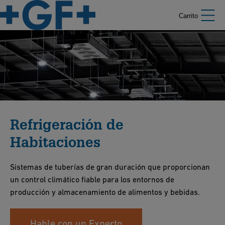
Carrito
Refrigeración de
Habitaciones
Sistemas de tuberías de gran duración que proporcionan
un control climático fiable para los entornos de
producción y almacenamiento de alimentos y bebidas.
Hable con un Experto