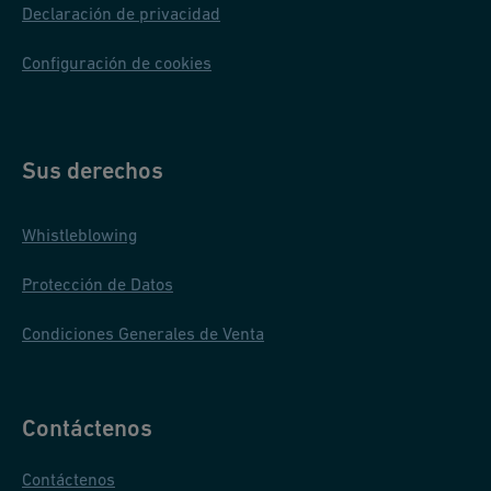
Declaración de privacidad
Configuración de cookies
Sus derechos
Whistleblowing
Protección de Datos
Condiciones Generales de Venta
Contáctenos
Contáctenos