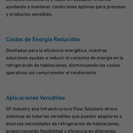
ayudando a mantener condiciones óptimas para procesos
y productos sensibles.
Costos de Energía Reducidos
Diseñadas para la eficiencia energética, nuestras
soluciones ayudan a reducir el consumo de energía en la
refrigeración de habitaciones, disminuyendo los costos
operativos sin comprometer el rendimiento.
Aplicaciones Versátiles
GF Industry and Infraestructure Flow Solutions ofrece
sistemas de tuberías versátiles que pueden adaptarse a
diversas necesidades de refrigeración de habitaciones,
proporcionando flexibilidad y eficiencia en diferentes