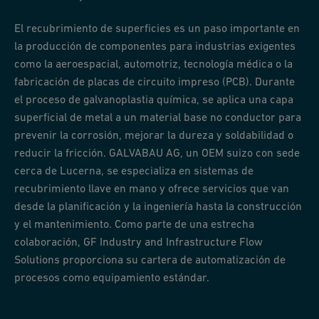
El recubrimiento de superficies es un paso importante en
la producción de componentes para industrias exigentes
como la aeroespacial, automotriz, tecnología médica o la
fabricación de placas de circuito impreso (PCB). Durante
el proceso de galvanoplastia química, se aplica una capa
superficial de metal a un material base no conductor para
prevenir la corrosión, mejorar la dureza y soldabilidad o
reducir la fricción. GALVABAU AG, un OEM suizo con sede
cerca de Lucerna, se especializa en sistemas de
recubrimiento llave en mano y ofrece servicios que van
desde la planificación y la ingeniería hasta la construcción
y el mantenimiento. Como parte de una estrecha
colaboración, GF Industry and Infrastructure Flow
Solutions proporciona su cartera de automatización de
procesos como equipamiento estándar.