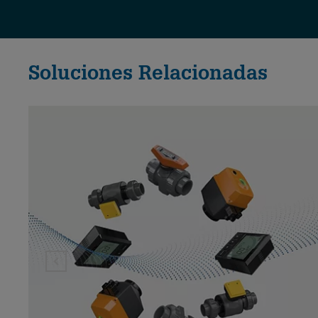
Soluciones Relacionadas