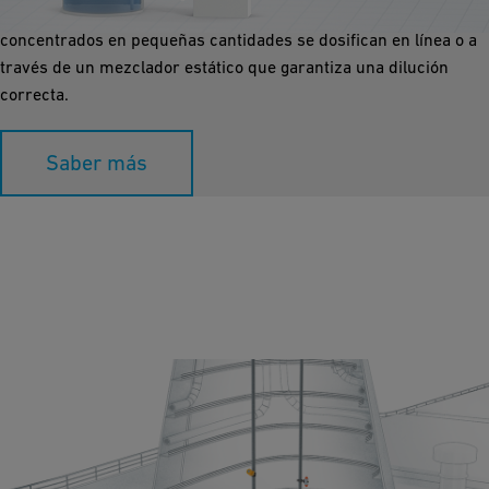
con productos químicos agresivos. Los productos químicos
concentrados en pequeñas cantidades se dosifican en línea o a
través de un mezclador estático que garantiza una dilución
correcta.
Saber más