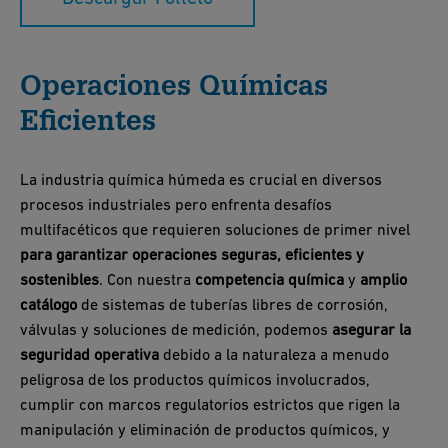
Operaciones Químicas
Eficientes
La industria química húmeda es crucial en diversos
procesos industriales pero enfrenta desafíos
multifacéticos que requieren soluciones de primer nivel
para garantizar operaciones seguras, eficientes y
sostenibles
. Con nuestra
competencia química
y
amplio
catálogo
de sistemas de tuberías libres de corrosión,
válvulas y soluciones de medición, podemos
asegurar la
seguridad operativa
debido a la naturaleza a menudo
peligrosa de los productos químicos involucrados,
cumplir con marcos regulatorios estrictos que rigen la
manipulación y eliminación de productos químicos, y