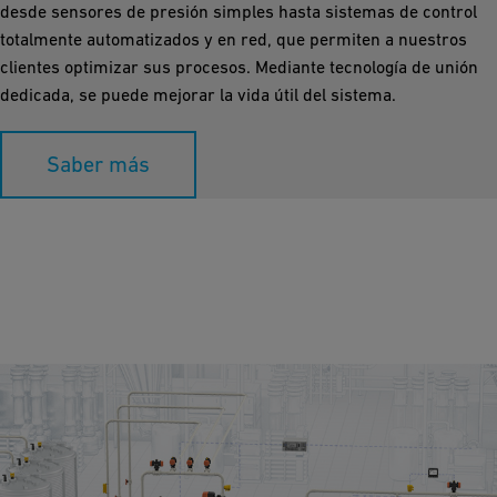
desde sensores de presión simples hasta sistemas de control
totalmente automatizados y en red, que permiten a nuestros
clientes optimizar sus procesos. Mediante tecnología de unión
dedicada, se puede mejorar la vida útil del sistema.
Saber más