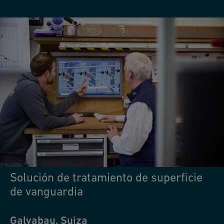
Solución de tratamiento de superficie
de vanguardia
Galvabau, Suiza