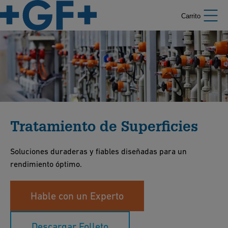
Carrito
Tratamiento de Superficies
Soluciones duraderas y fiables diseñadas para un
rendimiento óptimo.
Hable con un Experto
Descargar Folleto