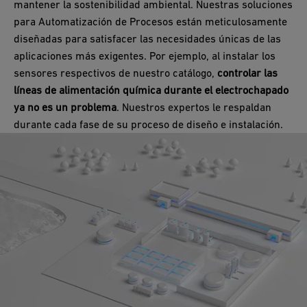
mantener la sostenibilidad ambiental. Nuestras soluciones
para Automatización de Procesos están meticulosamente
diseñadas para satisfacer las necesidades únicas de las
aplicaciones más exigentes. Por ejemplo, al instalar los
sensores respectivos de nuestro catálogo,
controlar las
líneas de alimentación química durante el electrochapado
ya no es un problema
. Nuestros expertos le respaldan
durante cada fase de su proceso de diseño e instalación.