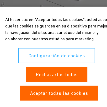
Al hacer clic en “Aceptar todas las cookies”, usted acep
que las cookies se guarden en su dispositivo para mejo
la navegación del sitio, analizar el uso del mismo, y
colaborar con nuestros estudios para marketing.
Configuración de cookies
Rechazarlas todas
Aplicaciones
Aceptar todas las cookies