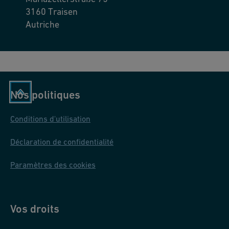
3160
Traisen
Autriche
Nos politiques
Conditions d'utilisation
Déclaration de confidentialité
Paramètres des cookies
Vos droits