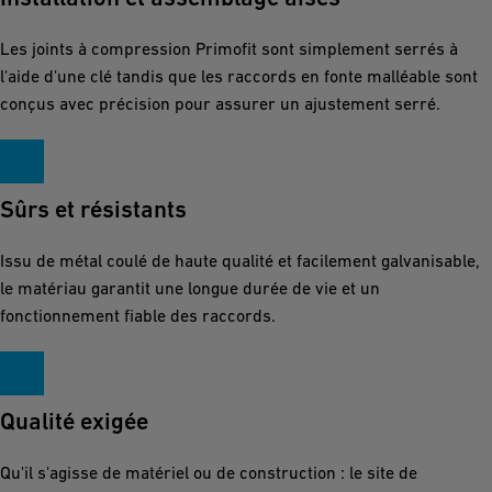
Les joints à compression Primofit sont simplement serrés à
l'aide d'une clé tandis que les raccords en fonte malléable sont
conçus avec précision pour assurer un ajustement serré.
Sûrs et résistants
Issu de métal coulé de haute qualité et facilement galvanisable,
le matériau garantit une longue durée de vie et un
fonctionnement fiable des raccords.
Qualité exigée
Qu'il s'agisse de matériel ou de construction : le site de