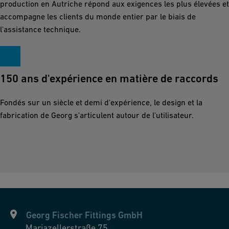
production en Autriche répond aux exigences les plus élevées et
accompagne les clients du monde entier par le biais de
l'assistance technique.
150 ans d'expérience en matière de raccords
Fondés sur un siècle et demi d'expérience, le design et la
fabrication de Georg s'articulent autour de l'utilisateur.
Georg Fischer Fittings GmbH
Mariazellerstraße 75