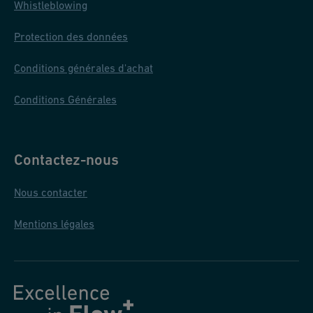
Whistleblowing
Protection des données
Conditions générales d'achat
Conditions Générales
Contactez-nous
Nous contacter
Mentions légales