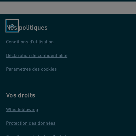
Nos politiques
Conditions d'utilisation
Déclaration de confidentialité
Paramètres des cookies
Vos droits
Whistleblowing
Protection des données