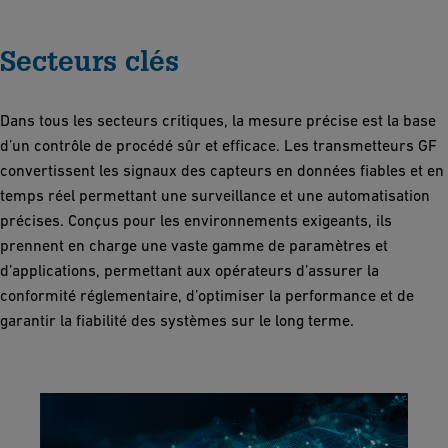
Secteurs clés
Dans tous les secteurs critiques, la mesure précise est la base
d’un contrôle de procédé sûr et efficace. Les transmetteurs GF
convertissent les signaux des capteurs en données fiables et en
temps réel permettant une surveillance et une automatisation
précises. Conçus pour les environnements exigeants, ils
prennent en charge une vaste gamme de paramètres et
d’applications, permettant aux opérateurs d’assurer la
conformité réglementaire, d’optimiser la performance et de
garantir la fiabilité des systèmes sur le long terme.