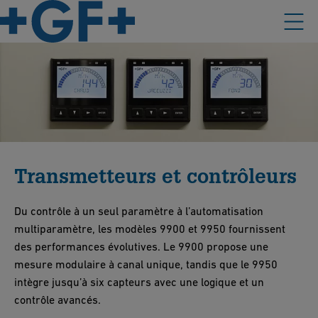
Transmetteurs et contrôleurs
Du contrôle à un seul paramètre à l’automatisation
multiparamètre, les modèles 9900 et 9950 fournissent
des performances évolutives. Le 9900 propose une
mesure modulaire à canal unique, tandis que le 9950
intègre jusqu’à six capteurs avec une logique et un
contrôle avancés.