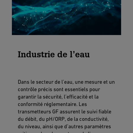
Industrie de l’eau
Dans le secteur de l’eau, une mesure et un
contrôle précis sont essentiels pour
garantir la sécurité, l’efficacité et la
conformité réglementaire. Les
transmetteurs GF assurent le suivi fiable
du débit, du pH/ORP, de la conductivité,
du niveau, ainsi que d’autres paramètres