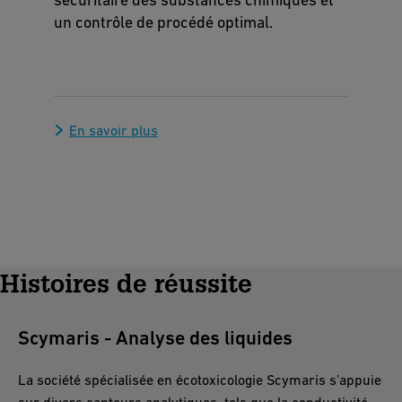
un contrôle de procédé optimal.
En savoir plus
Histoires de réussite
Scymaris - Analyse des liquides
La société spécialisée en écotoxicologie Scymaris s’appuie