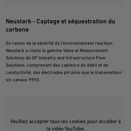
Neustark - Captage et séquestration du
carbone
En raison de la sévérité de l’environnement réacteur,
Neustark a choisi la gamme Valve et Measurement
Solutions de GF Industry and Infrastructure Flow
Solutions, comprenant des capteurs de débit et de
conductivité, des électrodes pH ainsi que le transmetteur
six canaux 9950.
Veuillez accepter tous les cookies pour accéder à
la vidéo YouTube.