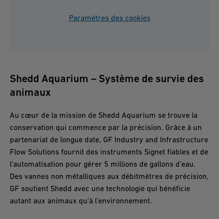
Paramètres des cookies
Shedd Aquarium – Système de survie des
animaux
Au cœur de la mission de Shedd Aquarium se trouve la
conservation qui commence par la précision. Grâce à un
partenariat de longue date, GF Industry and Infrastructure
Flow Solutions fournit des instruments Signet fiables et de
l’automatisation pour gérer 5 millions de gallons d’eau.
Des vannes non métalliques aux débitmètres de précision,
GF soutient Shedd avec une technologie qui bénéficie
autant aux animaux qu’à l’environnement.