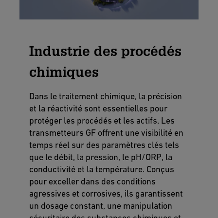
Industrie des procédés
chimiques
Dans le traitement chimique, la précision
et la réactivité sont essentielles pour
protéger les procédés et les actifs. Les
transmetteurs GF offrent une visibilité en
temps réel sur des paramètres clés tels
que le débit, la pression, le pH/ORP, la
conductivité et la température. Conçus
pour exceller dans des conditions
agressives et corrosives, ils garantissent
un dosage constant, une manipulation
sécuritaire des substances chimiques et