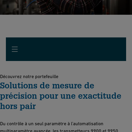
Découvrez notre portefeuille
Solutions de mesure de
précision pour une exactitude
hors pair
Du contrôle à un seul paramètre à l’automatisation
multiparamètre avancée, les transmetteurs 9900 et 9950