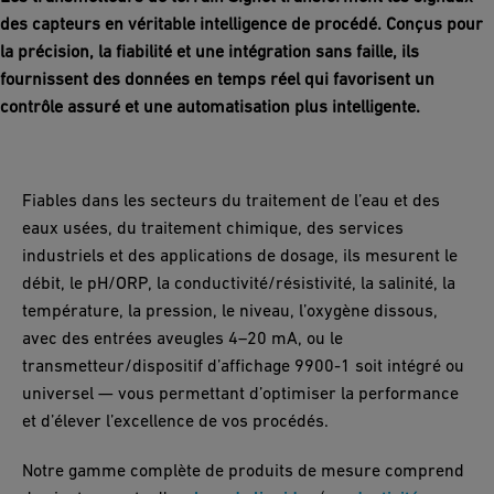
des capteurs en véritable intelligence de procédé. Conçus pour
la précision, la fiabilité et une intégration sans faille, ils
fournissent des données en temps réel qui favorisent un
contrôle assuré et une automatisation plus intelligente.
Fiables dans les secteurs du traitement de l’eau et des
eaux usées, du traitement chimique, des services
industriels et des applications de dosage, ils mesurent le
débit, le pH/ORP, la conductivité/résistivité, la salinité, la
température, la pression, le niveau, l’oxygène dissous,
avec des entrées aveugles 4–20 mA, ou le
transmetteur/dispositif d’affichage 9900-1 soit intégré ou
universel — vous permettant d’optimiser la performance
et d’élever l’excellence de vos procédés.
Notre gamme complète de produits de mesure comprend