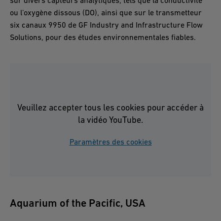
sur divers capteurs analytiques, tels que la conductivité
ou l’oxygène dissous (DO), ainsi que sur le transmetteur
six canaux 9950 de GF Industry and Infrastructure Flow
Solutions, pour des études environnementales fiables.
Veuillez accepter tous les cookies pour accéder à
la vidéo YouTube.
Paramètres des cookies
Aquarium of the Pacific, USA