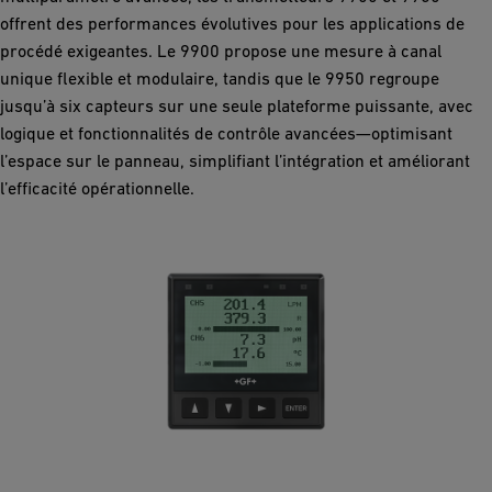
offrent des performances évolutives pour les applications de
procédé exigeantes. Le 9900 propose une mesure à canal
unique flexible et modulaire, tandis que le 9950 regroupe
jusqu’à six capteurs sur une seule plateforme puissante, avec
logique et fonctionnalités de contrôle avancées—optimisant
l’espace sur le panneau, simplifiant l’intégration et améliorant
l’efficacité opérationnelle.