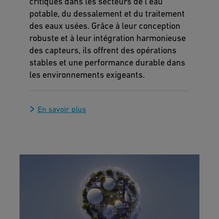
critiques dans les secteurs de l’eau
potable, du dessalement et du traitement
des eaux usées. Grâce à leur conception
robuste et à leur intégration harmonieuse
des capteurs, ils offrent des opérations
stables et une performance durable dans
les environnements exigeants.
En savoir plus