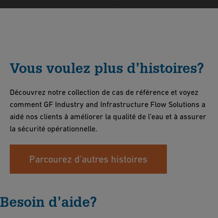
Vous voulez plus d’histoires?
Découvrez notre collection de cas de référence et voyez
comment GF Industry and Infrastructure Flow Solutions a
aidé nos clients à améliorer la qualité de l’eau et à assurer
la sécurité opérationnelle.
Parcourez d’autres histoires
Besoin d’aide?