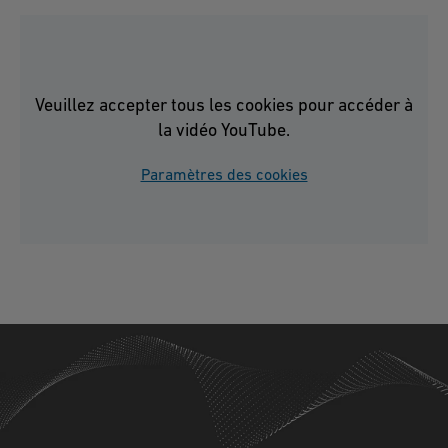
Veuillez accepter tous les cookies pour accéder à
la vidéo YouTube.
Paramètres des cookies