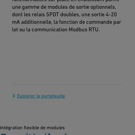
une gamme de modules de sortie optionnels,
dont les relais SPDT doubles, une sortie 4-20
mA additionnelle, la fonction de commande par
lot ou la communication Modbus RTU.
Explorer le portefeuille
Intégration flexible de modules