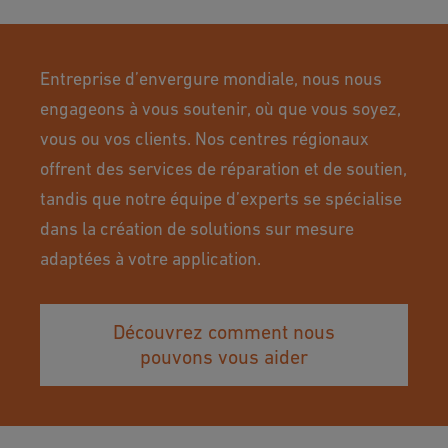
Entreprise d’envergure mondiale, nous nous
engageons à vous soutenir, où que vous soyez,
vous ou vos clients. Nos centres régionaux
offrent des services de réparation et de soutien,
tandis que notre équipe d’experts se spécialise
dans la création de solutions sur mesure
adaptées à votre application.
Découvrez comment nous
pouvons vous aider