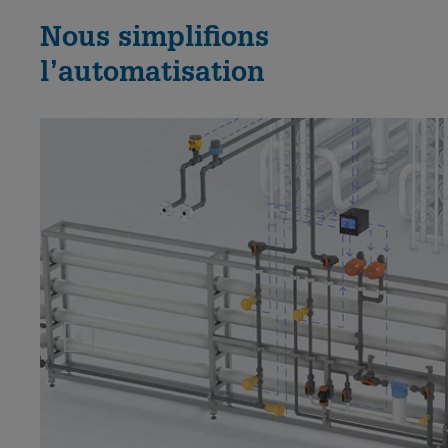
Nous simplifions
l’automatisation