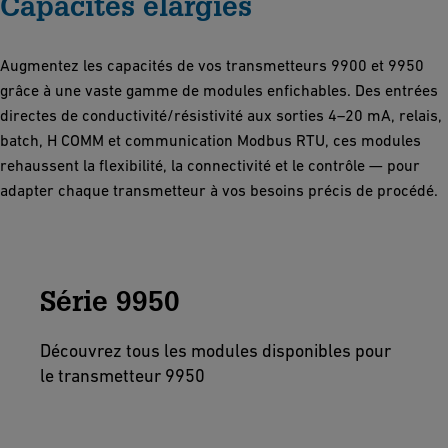
Capacités élargies
Augmentez les capacités de vos transmetteurs 9900 et 9950
grâce à une vaste gamme de modules enfichables. Des entrées
directes de conductivité/résistivité aux sorties 4–20 mA, relais,
batch, H COMM et communication Modbus RTU, ces modules
rehaussent la flexibilité, la connectivité et le contrôle — pour
adapter chaque transmetteur à vos besoins précis de procédé.
Série 9950
Découvrez tous les modules disponibles pour
le transmetteur 9950