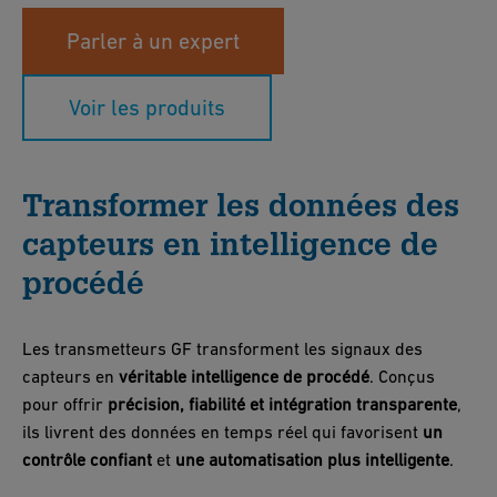
Parler à un expert
Voir les produits
Transformer les données des
capteurs en intelligence de
procédé
Les transmetteurs GF transforment les signaux des
capteurs en
véritable intelligence de procédé
. Conçus
pour offrir
précision, fiabilité et intégration transparente
,
ils livrent des données en temps réel qui favorisent
un
contrôle confiant
et
une automatisation plus intelligente
.