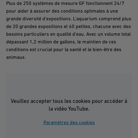
Plus de 250 systèmes de mesure GF fonctionnent 24/7
pour aider à assurer des conditions optimales à une
grande diversité d’expositions. L’aquarium comprend plus
de 20 grandes expositions et 60 petites, chacune avec des
besoins particuliers en qualité d’eau. Avec un volume total
dépassant 1,2 million de gallons, le maintien de ces
conditions est crucial pour la santé et le bien-être des
animaux.
Veuillez accepter tous les cookies pour accéder à
la vidéo YouTube.
Paramètres des cookies