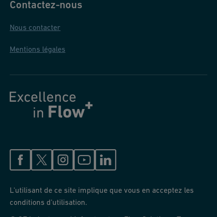
Contactez-nous
Nous contacter
Mentions légales
L'utilisant de ce site implique que vous en acceptez les
conditions d'utilisation.