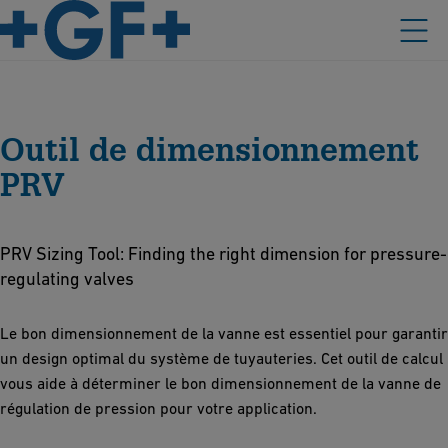
Outil de dimensionnement
PRV
PRV Sizing Tool: Finding the right dimension for pressure-
regulating valves
Le bon dimensionnement de la vanne est essentiel pour garantir
un design optimal du système de tuyauteries. Cet outil de calcul
vous aide à déterminer le bon dimensionnement de la vanne de
régulation de pression pour votre application.