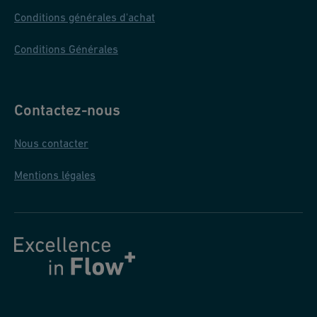
Conditions générales d'achat
Conditions Générales
Contactez-nous
Nous contacter
Mentions légales