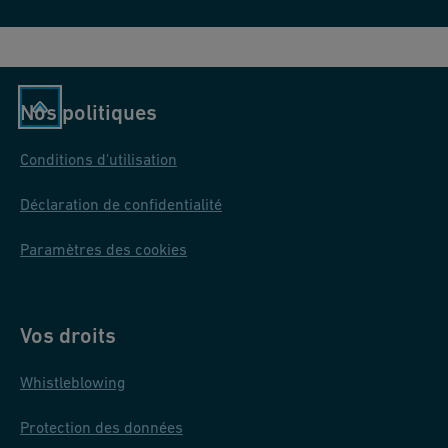
Nos politiques
Conditions d'utilisation
Déclaration de confidentialité
Paramètres des cookies
Vos droits
Whistleblowing
Protection des données