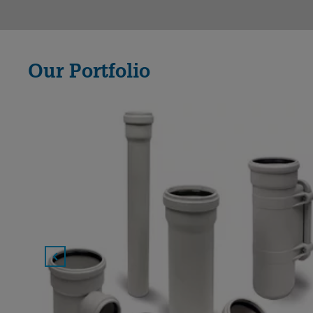
Our Portfolio