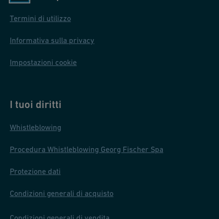
Termini di utilizzo
Informativa sulla privacy
Impostazioni cookie
I tuoi diritti
Whistleblowing
Procedura Whistleblowing Georg Fischer Spa
Protezione dati
Condizioni generali di acquisto
Condizioni generali di vendita