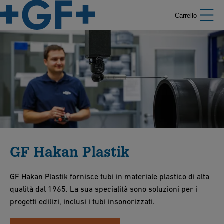
Carrello
GF Hakan Plastik
GF Hakan Plastik fornisce tubi in materiale plastico di alta
qualità dal 1965. La sua specialità sono soluzioni per i
progetti edilizi, inclusi i tubi insonorizzati.