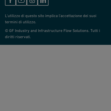
L'utilizzo di questo sito implica l'accettazione dei suoi
termini di utilizzo.
© GF Industry and Infrastructure Flow Solutions. Tutti i
diritti riservati.