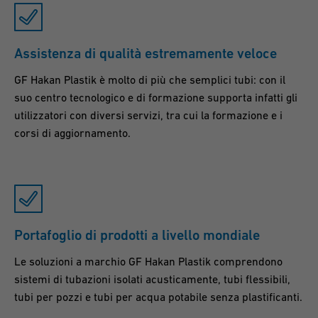
Assistenza di qualità estremamente veloce
GF Hakan Plastik è molto di più che semplici tubi: con il
suo centro tecnologico e di formazione supporta infatti gli
utilizzatori con diversi servizi, tra cui la formazione e i
corsi di aggiornamento.
Portafoglio di prodotti a livello mondiale
Le soluzioni a marchio GF Hakan Plastik comprendono
sistemi di tubazioni isolati acusticamente, tubi flessibili,
tubi per pozzi e tubi per acqua potabile senza plastificanti.