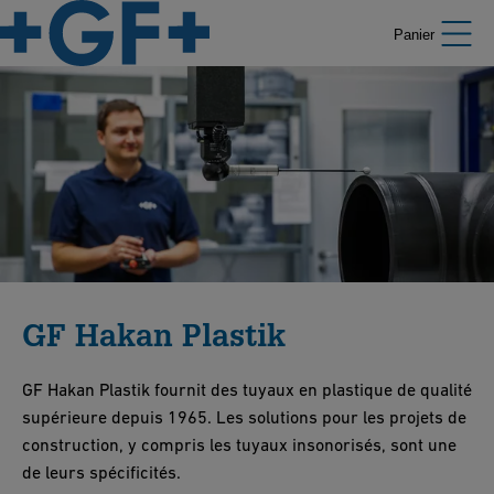
Panier
GF Hakan Plastik
GF Hakan Plastik fournit des tuyaux en plastique de qualité
supérieure depuis 1965. Les solutions pour les projets de
construction, y compris les tuyaux insonorisés, sont une
de leurs spécificités.