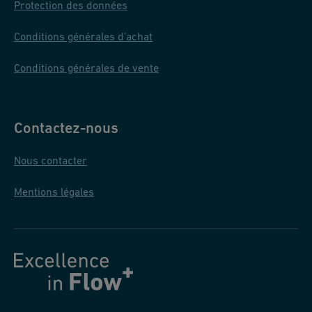
Protection des données
Conditions générales d'achat
Conditions générales de vente
Contactez-nous
Nous contacter
Mentions légales