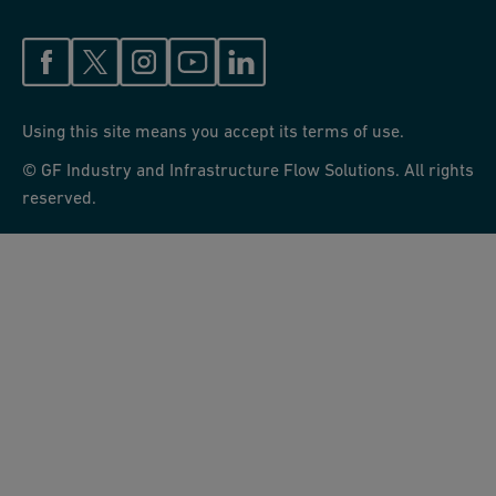
Using this site means you accept its terms of use.
© GF Industry and Infrastructure Flow Solutions. All rights
reserved.