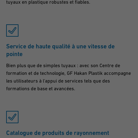
tuyaux en plastique robustes et fiables.
Service de haute qualité à une vitesse de
pointe
Bien plus que de simples tuyaux : avec son Centre de
formation et de technologie, GF Hakan Plastik accompagne
les utilisateurs à l'appui de services tels que des
formations de base et avancées.
Catalogue de produits de rayonnement