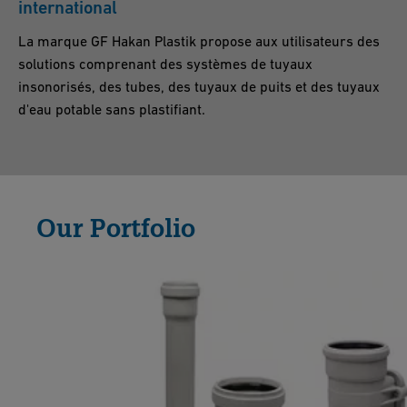
international
La marque GF Hakan Plastik propose aux utilisateurs des
solutions comprenant des systèmes de tuyaux
insonorisés, des tubes, des tuyaux de puits et des tuyaux
d'eau potable sans plastifiant.
Our Portfolio