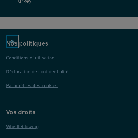
Turkey
Nos politiques
Conditions d'utilisation
Déclaration de confidentialité
Paramètres des cookies
Vos droits
Whistleblowing