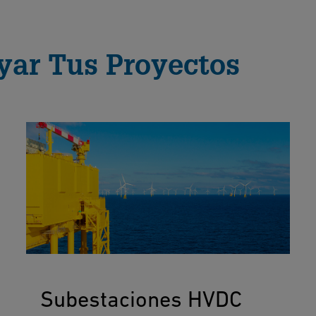
ar Tus Proyectos
Subestaciones HVDC