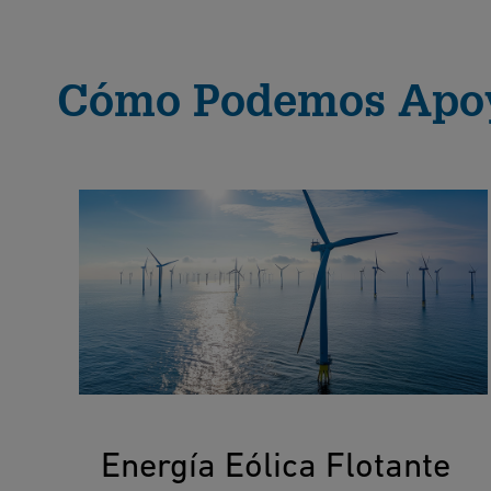
Cómo Podemos Apoy
Energía Eólica Flotante