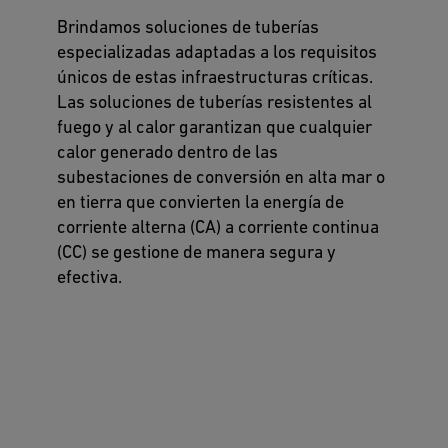
Brindamos soluciones de tuberías
especializadas adaptadas a los requisitos
únicos de estas infraestructuras críticas.
Las soluciones de tuberías resistentes al
fuego y al calor garantizan que cualquier
calor generado dentro de las
subestaciones de conversión en alta mar o
en tierra que convierten la energía de
corriente alterna (CA) a corriente continua
(CC) se gestione de manera segura y
efectiva.