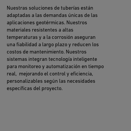
Nuestras soluciones de tuberías están
adaptadas a las demandas únicas de las
aplicaciones geotérmicas. Nuestros
materiales resistentes a altas
temperaturas y a la corrosión aseguran
una fiabilidad a largo plazo y reducen los
costos de mantenimiento. Nuestros
sistemas integran tecnología inteligente
para monitoreo y automatización en tiempo
real, mejorando el control y eficiencia,
personalizables según las necesidades
específicas del proyecto.