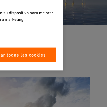
en su dispositivo para mejorar
ara marketing.
ar todas las cookies