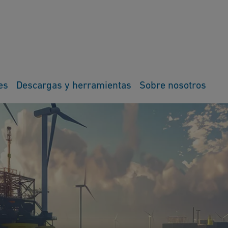
es
Descargas y herramientas
Sobre nosotros