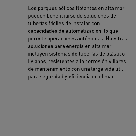
Los parques eólicos flotantes en alta mar
pueden beneficiarse de soluciones de
tuberías fáciles de instalar con
capacidades de automatización, lo que
permite operaciones autónomas. Nuestras
soluciones para energía en alta mar
incluyen sistemas de tuberías de plástico
livianos, resistentes a la corrosión y libres
de mantenimiento con una larga vida útil
para seguridad y eficiencia en el mar.