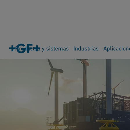
Productos y sistemas
Industrias
Aplicacion