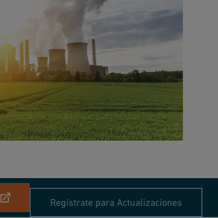
Regístrate para Actualizaciones