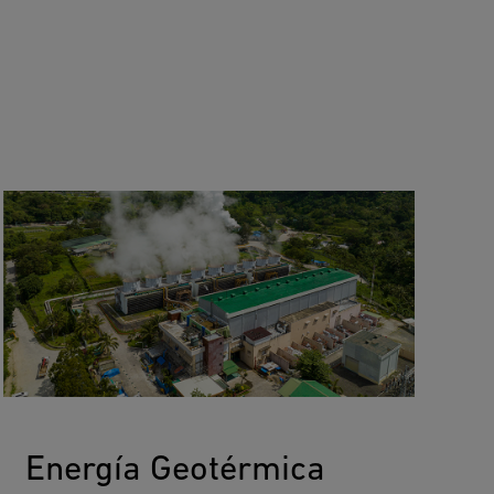
Energía Geotérmica