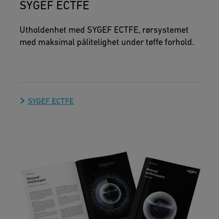
SYGEF ECTFE
Utholdenhet med SYGEF ECTFE, rørsystemet
med maksimal pålitelighet under tøffe forhold.
SYGEF ECTFE