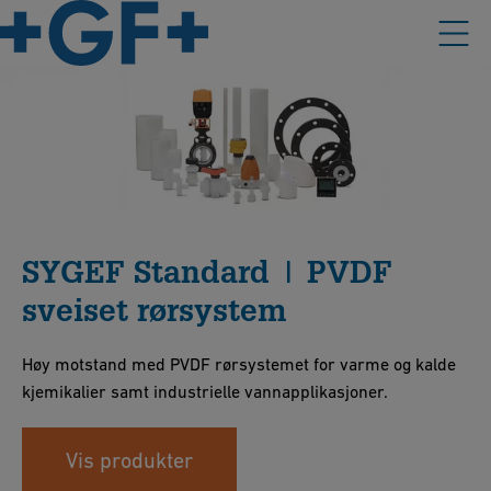
SYGEF Standard | PVDF
sveiset rørsystem
Høy motstand med PVDF rørsystemet for varme og kalde
kjemikalier samt industrielle vannapplikasjoner.
Vis produkter