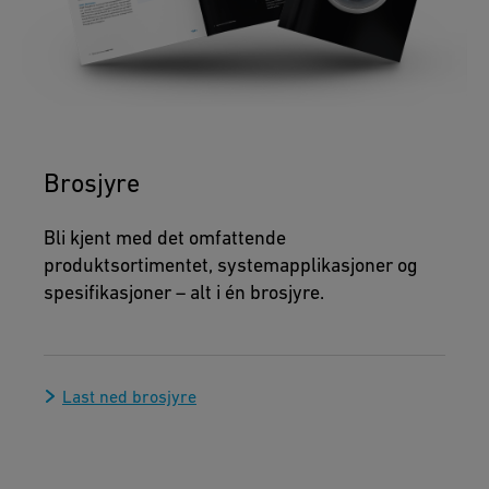
Brosjyre
Bli kjent med det omfattende
produktsortimentet, systemapplikasjoner og
spesifikasjoner – alt i én brosjyre.
Last ned brosjyre