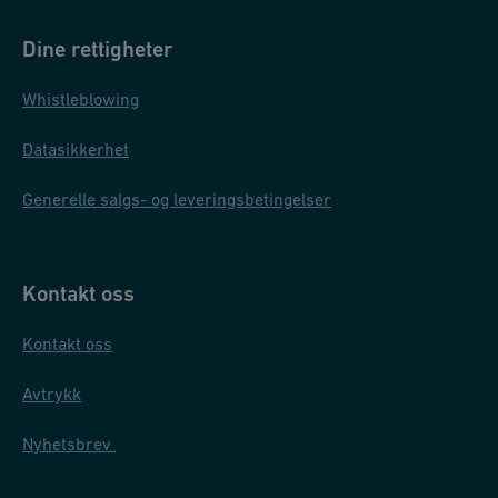
Dine rettigheter
Whistleblowing
Datasikkerhet
Generelle salgs- og leveringsbetingelser
Kontakt oss
Kontakt oss
Avtrykk
Nyhetsbrev