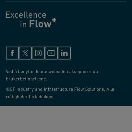
Ved å benytte denne websiden aksepterer du
brukerbetingelsene.
©GF Industry and Infrastructure Flow Solutions. Alle
rettigheter forbeholdes