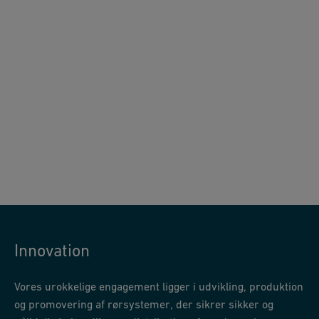
Innovation
Vores urokkelige engagement ligger i udvikling, produktion
og promovering af rørsystemer, der sikrer sikker og