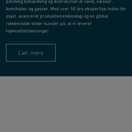
pålidelig behandling og distribution af vand, væsker,
kemikalier og gasser. Med over 50 års ekspertise inden for
plast, avanceret produktionsteknologi og en global
rækkevidde stoler kunder på, at vi leverer
topkvalitetsløsninger.
Lær mere