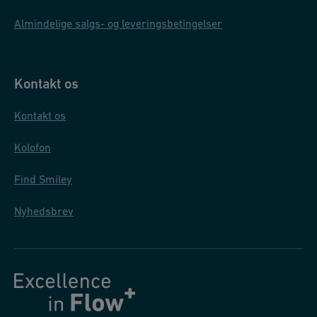
Almindelige salgs- og leveringsbetingelser
Kontakt os
Kontakt os
Kolofon
Find Smiley
Nyhedsbrev