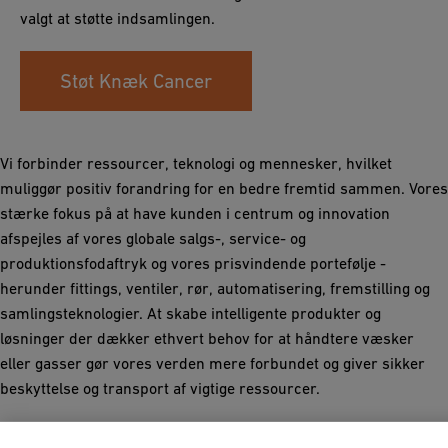
valgt at støtte indsamlingen.
Støt Knæk Cancer
Vi forbinder ressourcer, teknologi og mennesker, hvilket
muliggør positiv forandring for en bedre fremtid sammen. Vores
stærke fokus på at have kunden i centrum og innovation
afspejles af vores globale salgs-, service- og
produktionsfodaftryk og vores prisvindende portefølje -
herunder fittings, ventiler, rør, automatisering, fremstilling og
samlingsteknologier. At skabe intelligente produkter og
løsninger der dækker ethvert behov for at håndtere væsker
eller gasser gør vores verden mere forbundet og giver sikker
beskyttelse og transport af vigtige ressourcer.