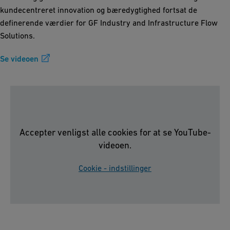
kundecentreret innovation og bæredygtighed fortsat de
definerende værdier for GF Industry and Infrastructure Flow
Solutions.
Se videoen
Accepter venligst alle cookies for at se YouTube-
videoen.
Cookie - indstillinger