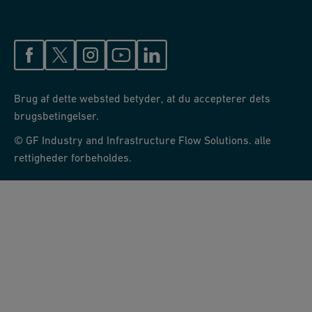
Brug af dette websted betyder, at du accepterer dets
brugsbetingelser.
© GF Industry and Infrastructure Flow Solutions. alle
rettigheder forbeholdes.