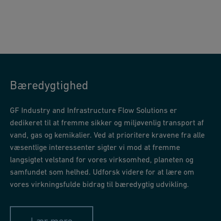
Bæredygtighed
GF Industry and Infrastructure Flow Solutions er
dedikeret til at fremme sikker og miljøvenlig transport af
vand, gas og kemikalier. Ved at prioritere kravene fra alle
væsentlige interessenter sigter vi mod at fremme
langsigtet velstand for vores virksomhed, planeten og
samfundet som helhed. Udforsk videre for at lære om
vores virkningsfulde bidrag til bæredygtig udvikling.