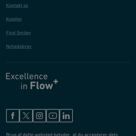
Kontakt os
Kolofon
Find Smiley
Nyhedsbrev
Brug af dette websted betyder, at du accepterer dets