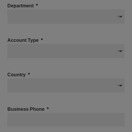
Department
Account Type
Country
Business Phone