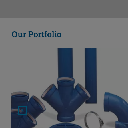
Our Portfolio