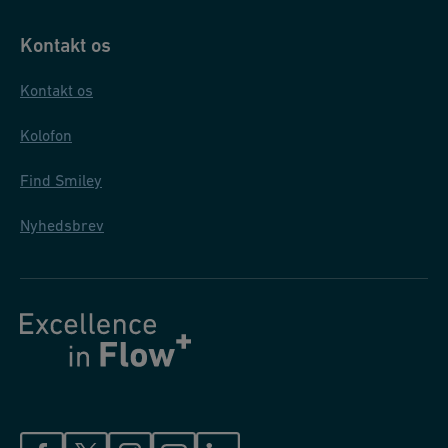
Kontakt os
Kontakt os
Kolofon
Find Smiley
Nyhedsbrev