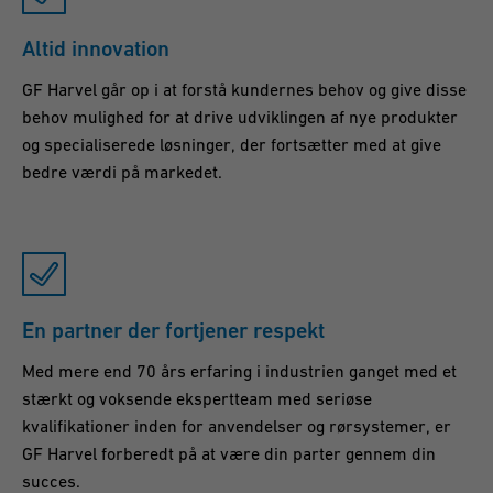
Altid innovation
GF Harvel går op i at forstå kundernes behov og give disse
behov mulighed for at drive udviklingen af nye produkter
og specialiserede løsninger, der fortsætter med at give
bedre værdi på markedet.
En partner der fortjener respekt
Med mere end 70 års erfaring i industrien ganget med et
stærkt og voksende ekspertteam med seriøse
kvalifikationer inden for anvendelser og rørsystemer, er
GF Harvel forberedt på at være din parter gennem din
succes.