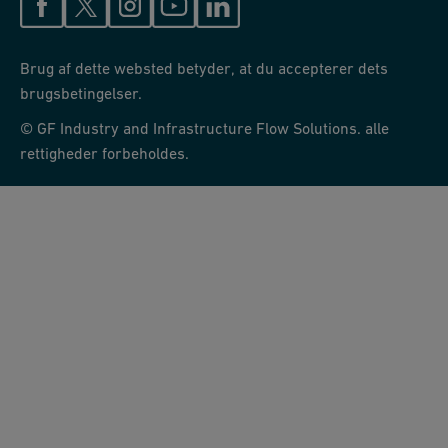
Brug af dette websted betyder, at du accepterer dets
brugsbetingelser.
© GF Industry and Infrastructure Flow Solutions. alle
rettigheder forbeholdes.