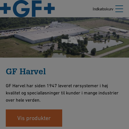
Indkøbskurv
GF Harvel
GF Harvel har siden 1947 leveret rørsystemer i høj
kvalitet og specialløsninger til kunder i mange industrier
over hele verden.
Vis produkter