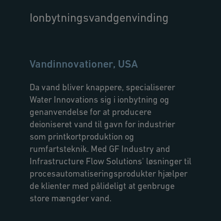
Ionbytningsvandgenvinding
Vandinnovationer, USA
Da vand bliver knappere, specialiserer
Water Innovations sig i ionbytning og
genanvendelse for at producere
deioniseret vand til gavn for industrier
som printkortproduktion og
rumfartsteknik. Med GF Industry and
Infrastructure Flow Solutions' løsninger til
procesautomatiseringsprodukter hjælper
de klienter med pålideligt at genbruge
store mængder vand.