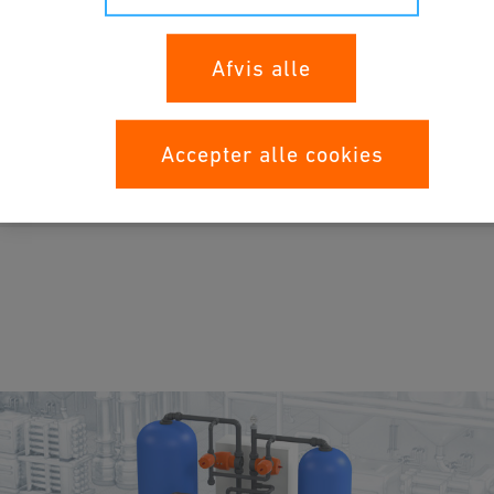
Afvis alle
Accepter alle cookies
Applikationer