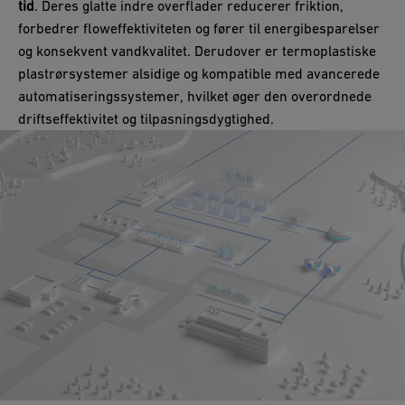
tid
. Deres glatte indre overflader reducerer friktion,
forbedrer floweffektiviteten og fører til energibesparelser
og konsekvent vandkvalitet. Derudover er termoplastiske
plastrørsystemer alsidige og kompatible med avancerede
automatiseringssystemer, hvilket øger den overordnede
driftseffektivitet og tilpasningsdygtighed.