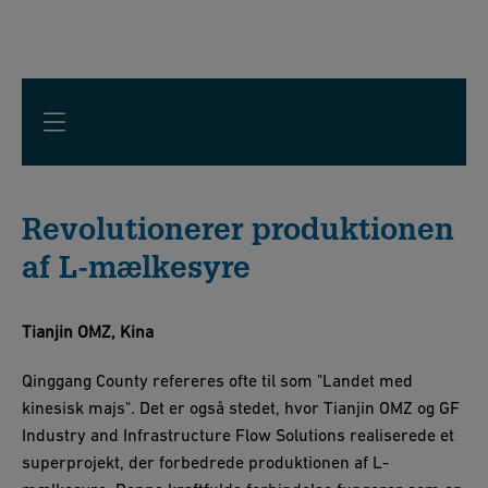
Revolutionerer produktionen
af L-mælkesyre
Tianjin OMZ, Kina
Qinggang County refereres ofte til som "Landet med
kinesisk majs". Det er også stedet, hvor Tianjin OMZ og GF
Industry and Infrastructure Flow Solutions realiserede et
superprojekt, der forbedrede produktionen af L-