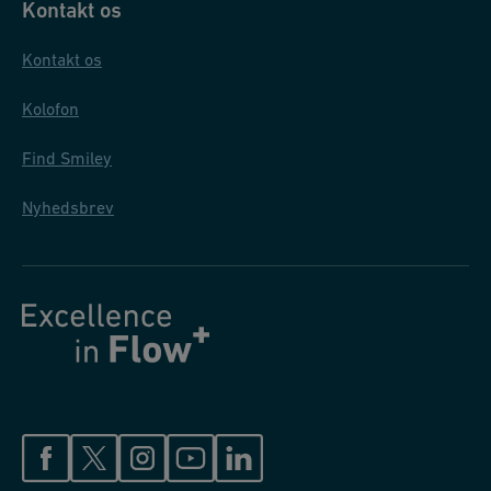
Kontakt os
Kontakt os
Kolofon
Find Smiley
Nyhedsbrev