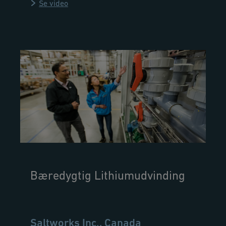
Se video
Bæredygtig Lithiumudvinding
Saltworks Inc., Canada