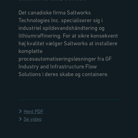
Det canadiske firma Saltworks
Technologies Inc. specialiserer sig i
industriel spildevandshåndtering og
lithiumraffinering. For at sikre konsekvent
høj kvalitet vælger Saltworks at installere
komplette
procesautomatiseringsløsninger fra GF
Industry and Infrastructure Flow
Solutions i deres skabe og containere.
Hent PDF
Se video