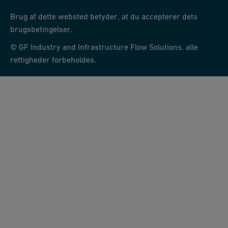
Brug af dette websted betyder, at du accepterer dets
brugsbetingelser.
© GF Industry and Infrastructure Flow Solutions. alle
rettigheder forbeholdes.