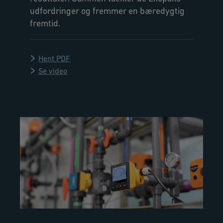
udfordringer og fremmer en bæredygtig
fremtid.
Hent PDF
Se video