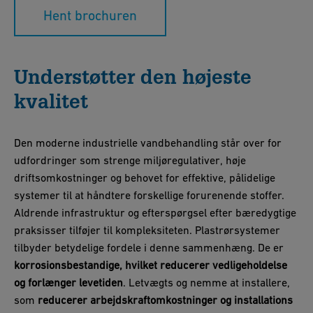
Hent brochuren
Understøtter den højeste
kvalitet
Den moderne industrielle vandbehandling står over for
udfordringer som strenge miljøregulativer, høje
driftsomkostninger og behovet for effektive, pålidelige
systemer til at håndtere forskellige forurenende stoffer.
Aldrende infrastruktur og efterspørgsel efter bæredygtige
praksisser tilføjer til kompleksiteten. Plastrørsystemer
tilbyder betydelige fordele i denne sammenhæng. De er
korrosionsbestandige, hvilket reducerer vedligeholdelse
og forlænger levetiden
. Letvægts og nemme at installere,
som
reducerer arbejdskraftomkostninger og installations