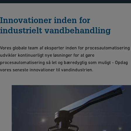
Innovationer inden for
industrielt vandbehandling
Vores globale team af eksperter inden for procesautomatisering
udvikler kontinuerligt nye løsninger for at gøre
procesautomatisering så let og bæredygtig som muligt - Opdag
vores seneste innovationer til vandindustrien.