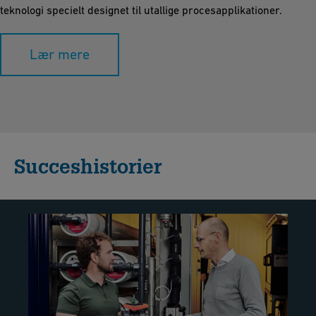
teknologi specielt designet til utallige procesapplikationer.
Lær mere
Succeshistorier