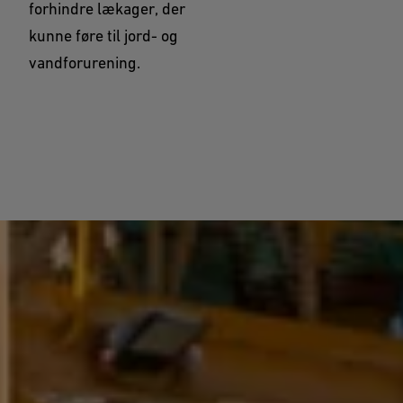
forhindre lækager, der
kunne føre til jord- og
vandforurening.