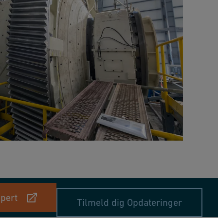
pert
Tilmeld dig Opdateringer