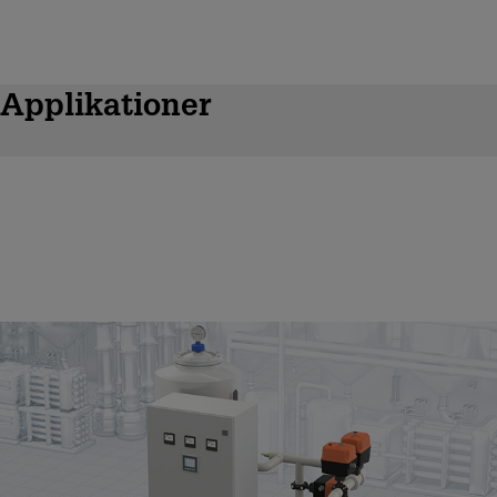
Applikationer