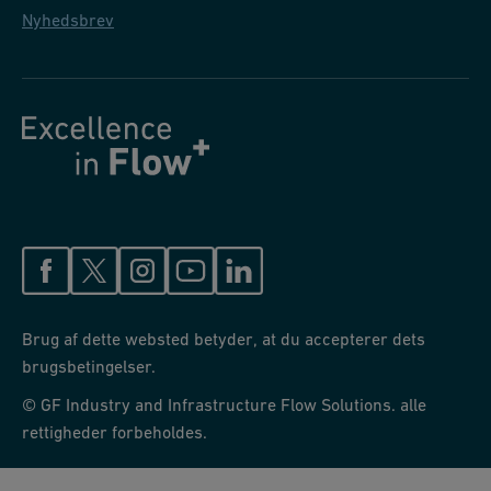
Nyhedsbrev
Brug af dette websted betyder, at du accepterer dets
brugsbetingelser.
© GF Industry and Infrastructure Flow Solutions. alle
rettigheder forbeholdes.