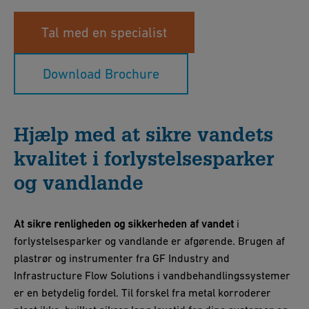
Tal med en specialist
Download Brochure
Hjælp med at sikre vandets
kvalitet i forlystelsesparker
og vandlande
At sikre renligheden og sikkerheden af vandet
i
forlystelsesparker og vandlande er afgørende. Brugen af
plastrør og instrumenter fra GF Industry and
Infrastructure Flow Solutions i vandbehandlingssystemer
er en betydelig fordel. Til forskel fra metal korroderer