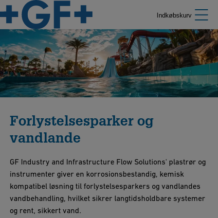
Indkøbskurv
Forlystelsesparker og
vandlande
GF Industry and Infrastructure Flow Solutions' plastrør og
instrumenter giver en korrosionsbestandig, kemisk
kompatibel løsning til forlystelsesparkers og vandlandes
vandbehandling, hvilket sikrer langtidsholdbare systemer
og rent, sikkert vand.