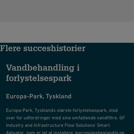
Flere succeshistorier
Vandbehandling i
forlystelsespark
Europa-Park, Tyskland
Europa-Park, Tysklands største forlystelsespark, stod
over for udfordringer med sine omfattende vandfiltre. GF
Industry and Infrastructure Flow Solutions' Smart
Aktuator, som er let at installere, korrosionsbestandig og