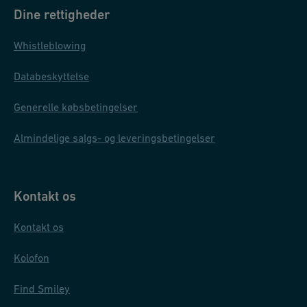
Dine rettigheder
Whistleblowing
Databeskyttelse
Generelle købsbetingelser
Almindelige salgs- og leveringsbetingelser
Kontakt os
Kontakt os
Kolofon
Find Smiley