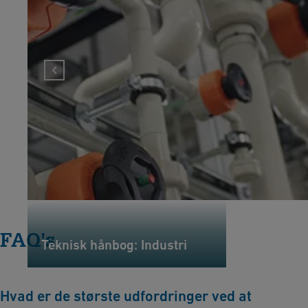
FAQ's
Teknisk hånbog: Industri
Hvad er de største udfordringer ved at