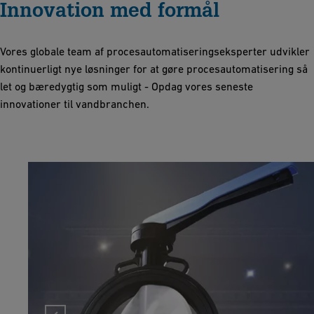
Innovation med formål
Vores globale team af procesautomatiseringseksperter udvikler
kontinuerligt nye løsninger for at gøre procesautomatisering så
let og bæredygtig som muligt - Opdag vores seneste
innovationer til vandbranchen.