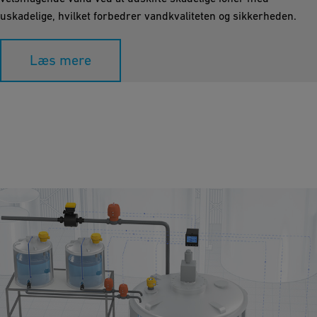
uskadelige, hvilket forbedrer vandkvaliteten og sikkerheden.
Læs mere