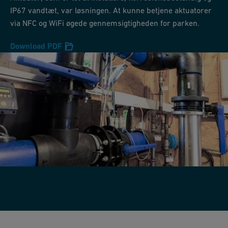
IP67 vandtæt, var løsningen. At kunne betjene aktuatorer
via NFC og WiFi øgede gennemsigtigheden for parken.
Download PDF