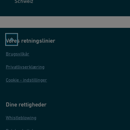
Schweiz
Vores retningslinier
Brugsvilkår
Privatlivserklæring
Cookie - indstillinger
Dine rettigheder
Whistleblowing