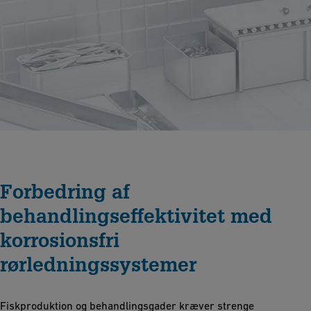
Forbedring af
behandlingseffektivitet med
korrosionsfri
rørledningssystemer
Fiskproduktion og behandlingsgader kræver strenge