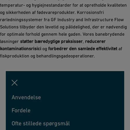
temperatur- og hygiejnestandarder for at opretholde kvaliteten
og sikkerheden af fødevareprodukter. Korrosionsfri
rørledningssystemer fra GF Industry and Infrastructure Flow
Solutions tilbyder den levetid og pålidelighed, der er nødvendig
for optimale forhold gennem hele gaden. Vores banebrydende
løsninger
støtter bæredygtige praksisser
,
reducerer
kontaminationsrisici
og
forbedrer den samlede effektivitet
af
fiskproduktion og behandlingsgadeoperationer.
Anvendelse
Fordele
Ofte stillede spørgsmål