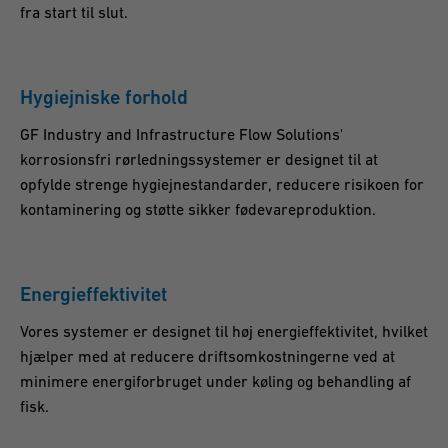
fra start til slut.
Hygiejniske forhold
GF Industry and Infrastructure Flow Solutions'
korrosionsfri rørledningssystemer er designet til at
opfylde strenge hygiejnestandarder, reducere risikoen for
kontaminering og støtte sikker fødevareproduktion.
Energieffektivitet
Vores systemer er designet til høj energieffektivitet, hvilket
hjælper med at reducere driftsomkostningerne ved at
minimere energiforbruget under køling og behandling af
fisk.