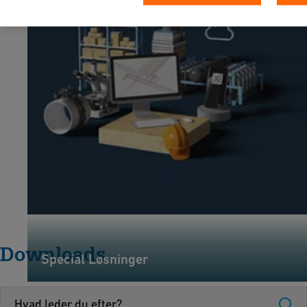
Downloads
Special Løsninger