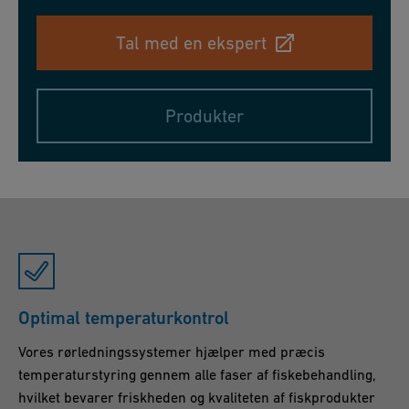
Tal med en ekspert
Produkter
Optimal temperaturkontrol
Vores rørledningssystemer hjælper med præcis
temperaturstyring gennem alle faser af fiskebehandling,
hvilket bevarer friskheden og kvaliteten af fiskprodukter