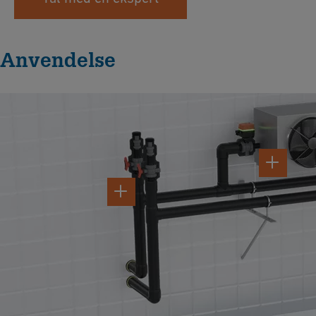
Anvendelse