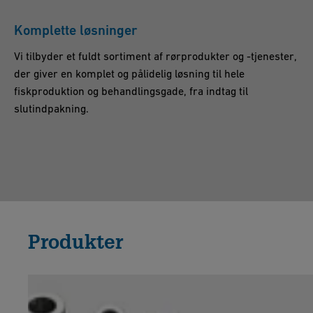
Komplette løsninger
Vi tilbyder et fuldt sortiment af rørprodukter og -tjenester,
der giver en komplet og pålidelig løsning til hele
fiskproduktion og behandlingsgade, fra indtag til
slutindpakning.
Produkter