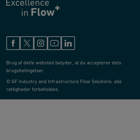
Brug af dette websted betyder, at du accepterer dets
brugsbetingelser.
© GF Industry and Infrastructure Flow Solutions. alle
rettigheder forbeholdes.