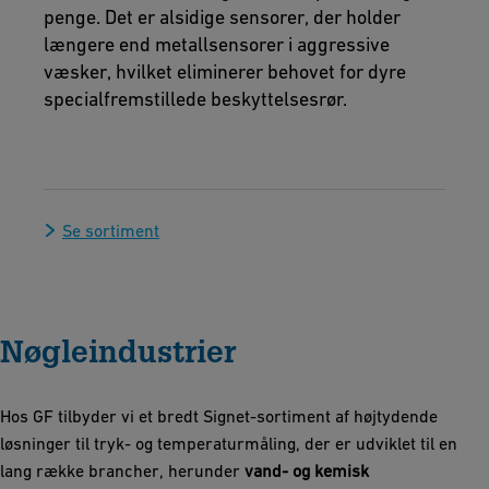
penge. Det er alsidige sensorer, der holder
længere end metallsensorer i aggressive
væsker, hvilket eliminerer behovet for dyre
specialfremstillede beskyttelsesrør.
Se sortiment
Nøgleindustrier
Hos GF tilbyder vi et bredt Signet-sortiment af højtydende
løsninger til tryk- og temperaturmåling, der er udviklet til en
lang række brancher, herunder
vand- og kemisk