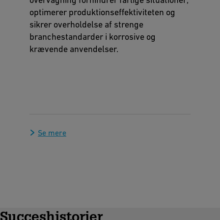
optimerer produktionseffektiviteten og
sikrer overholdelse af strenge
branchestandarder i korrosive og
krævende anvendelser.
Se mere
Succeshistorier