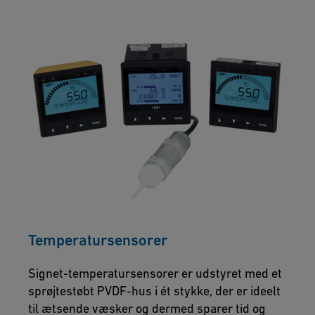
Temperatursensorer
Signet-temperatursensorer er udstyret med et
sprøjtestøbt PVDF-hus i ét stykke, der er ideelt
til ætsende væsker og dermed sparer tid og