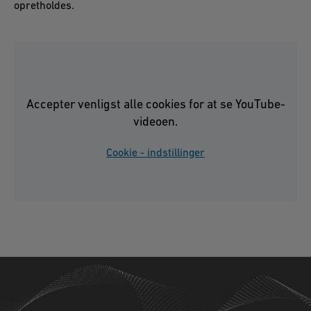
opretholdes.
Accepter venligst alle cookies for at se YouTube-
videoen.
Cookie - indstillinger