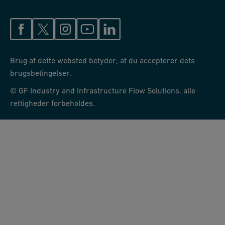
Brug af dette websted betyder, at du accepterer dets
brugsbetingelser.
© GF Industry and Infrastructure Flow Solutions. alle
rettigheder forbeholdes.