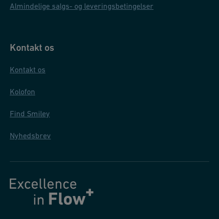
Almindelige salgs- og leveringsbetingelser
Kontakt os
Kontakt os
Kolofon
Find Smiley
Nyhedsbrev