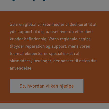
Som en global virksomhed er vi dedikeret til at
yde support til dig, uanset hvor du eller dine
kunder befinder sig. Vores regionale centre
tilbyder reparation og support, mens vores
team af eksperter er specialiseret i at
skræddersy løsninger, der passer til netop din
anvendelse.
Se, hvordan vi kan hjælpe