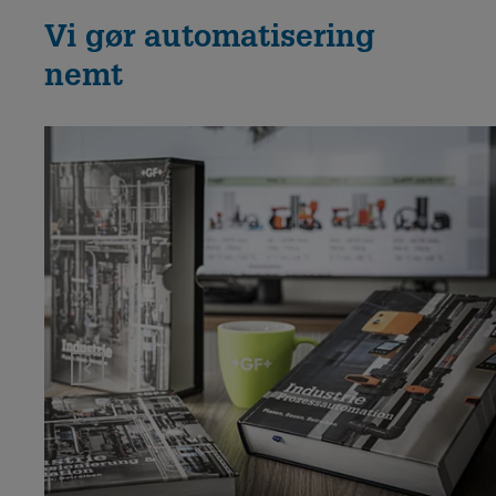
Vi gør automatisering
nemt