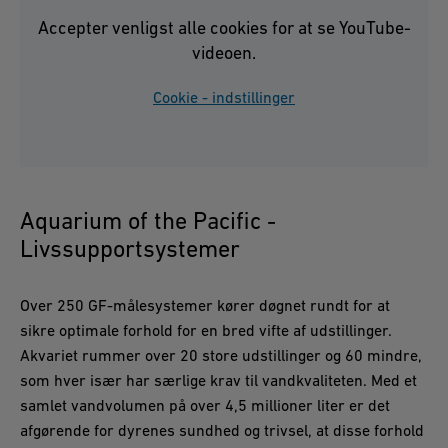
Accepter venligst alle cookies for at se YouTube-
videoen.
Cookie - indstillinger
Aquarium of the Pacific -
Livssupportsystemer
Over 250 GF-målesystemer kører døgnet rundt for at
sikre optimale forhold for en bred vifte af udstillinger.
Akvariet rummer over 20 store udstillinger og 60 mindre,
som hver især har særlige krav til vandkvaliteten. Med et
samlet vandvolumen på over 4,5 millioner liter er det
afgørende for dyrenes sundhed og trivsel, at disse forhold