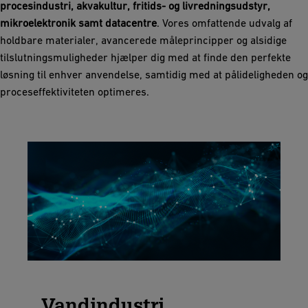
procesindustri, akvakultur, fritids- og livredningsudstyr,
mikroelektronik samt datacentre
. Vores omfattende udvalg af
holdbare materialer, avancerede måleprincipper og alsidige
tilslutningsmuligheder hjælper dig med at finde den perfekte
løsning til enhver anvendelse, samtidig med at pålideligheden og
proceseffektiviteten optimeres.
Vandindustri