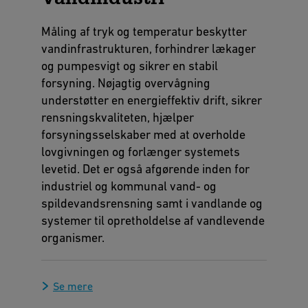
Måling af tryk og temperatur beskytter
vandinfrastrukturen, forhindrer lækager
og pumpesvigt og sikrer en stabil
forsyning. Nøjagtig overvågning
understøtter en energieffektiv drift, sikrer
rensningskvaliteten, hjælper
forsyningsselskaber med at overholde
lovgivningen og forlænger systemets
levetid. Det er også afgørende inden for
industriel og kommunal vand- og
spildevandsrensning samt i vandlande og
systemer til opretholdelse af vandlevende
organismer.
Se mere