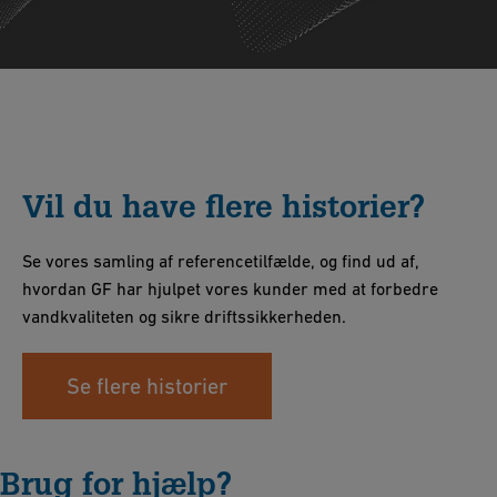
Vil du have flere historier?
Se vores samling af referencetilfælde, og find ud af,
hvordan GF har hjulpet vores kunder med at forbedre
vandkvaliteten og sikre driftssikkerheden.
Se flere historier
Brug for hjælp?