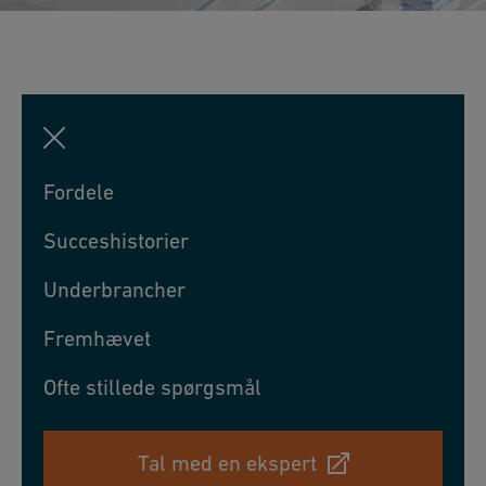
Fordele
Succeshistorier
Underbrancher
Fremhævet
Ofte stillede spørgsmål
Tal med en ekspert