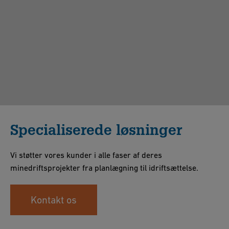
Specialiserede løsninger
Vi støtter vores kunder i alle faser af deres
minedriftsprojekter fra planlægning til idriftsættelse.
Kontakt os