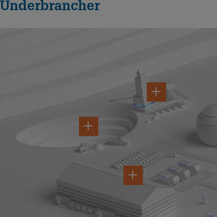
Underbrancher