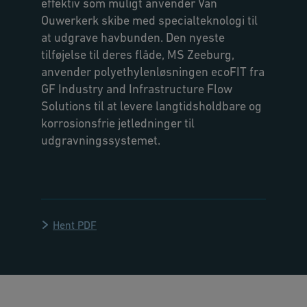
effektiv som muligt anvender Van
Ouwerkerk skibe med specialteknologi til
at udgrave havbunden. Den nyeste
tilføjelse til deres flåde, MS Zeeburg,
anvender polyethylenløsningen ecoFIT fra
GF Industry and Infrastructure Flow
Solutions til at levere langtidsholdbare og
korrosionsfrie jetledninger til
udgravningssystemet.
Hent PDF