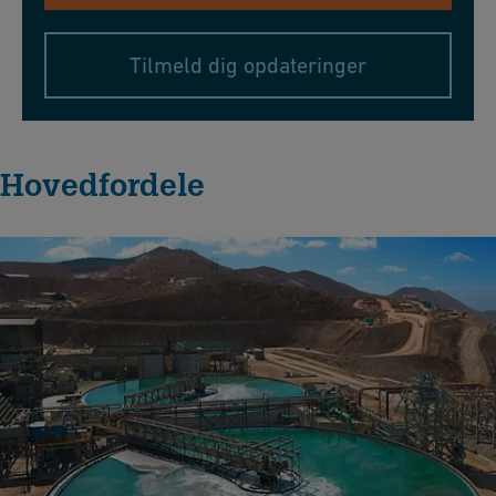
Tilmeld dig opdateringer
Hovedfordele