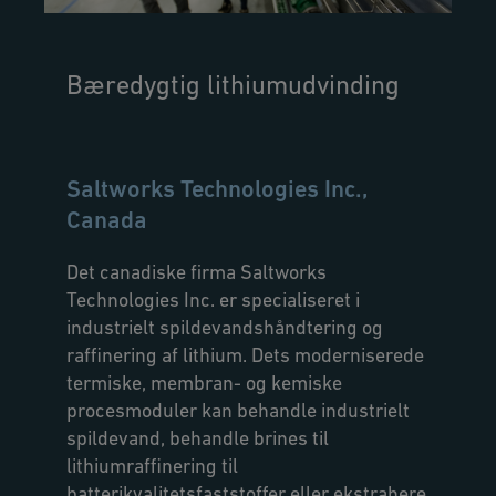
Bæredygtig lithiumudvinding
Saltworks Technologies Inc.,
Canada
Det canadiske firma Saltworks
Technologies Inc. er specialiseret i
industrielt spildevandshåndtering og
raffinering af lithium. Dets moderniserede
termiske, membran- og kemiske
procesmoduler kan behandle industrielt
spildevand, behandle brines til
lithiumraffinering til
batterikvalitetsfaststoffer eller ekstrahere