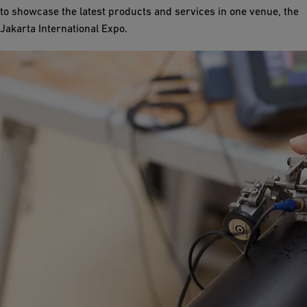
to showcase the latest products and services in one venue, the
Jakarta International Expo.