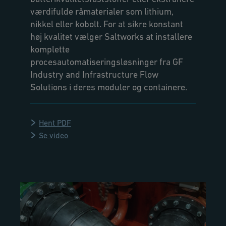
værdifulde råmaterialer som lithium,
nikkel eller kobolt. For at sikre konstant
høj kvalitet vælger Saltworks at installere
komplette
procesautomatiseringsløsninger fra GF
Industry and Infrastructure Flow
Solutions i deres moduler og containere.
Hent PDF
Se video