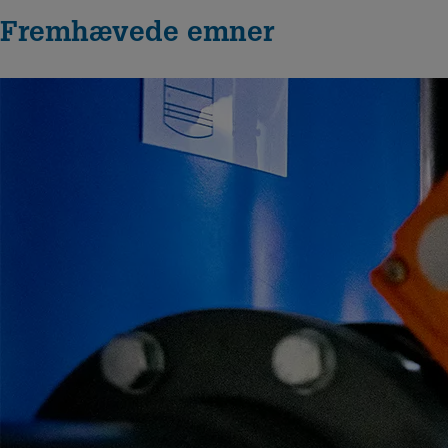
Fremhævede emner