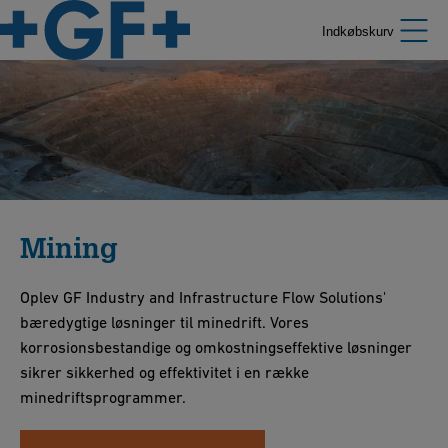
Indkøbskurv
Mining
Oplev GF Industry and Infrastructure Flow Solutions'
bæredygtige løsninger til minedrift. Vores
korrosionsbestandige og omkostningseffektive løsninger
sikrer sikkerhed og effektivitet i en række
minedriftsprogrammer.