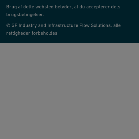
Brug af dette websted betyder, at du accepterer dets
brugsbetingelser.
© GF Industry and Infrastructure Flow Solutions. alle
rettigheder forbeholdes.