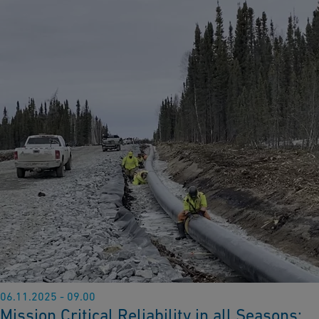
06.11.2025 - 09.00
Mission Critical Reliability in all Seasons: