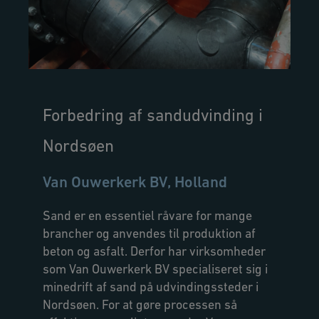
Forbedring af sandudvinding i
Nordsøen
Van Ouwerkerk BV, Holland
Sand er en essentiel råvare for mange
brancher og anvendes til produktion af
beton og asfalt. Derfor har virksomheder
som Van Ouwerkerk BV specialiseret sig i
minedrift af sand på udvindingssteder i
Nordsøen. For at gøre processen så