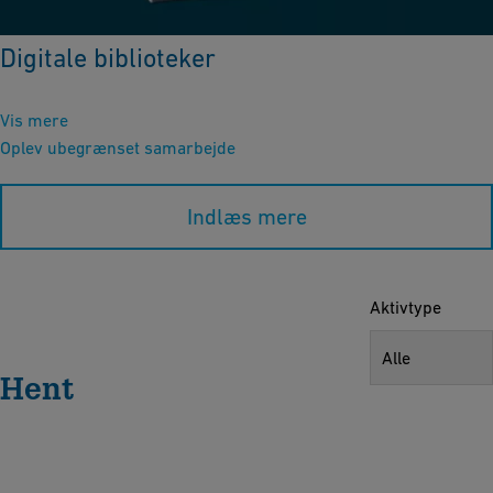
Digitale biblioteker
Vis mere
Oplev ubegrænset samarbejde
Indlæs mere
Aktivtype
Alle
Hent