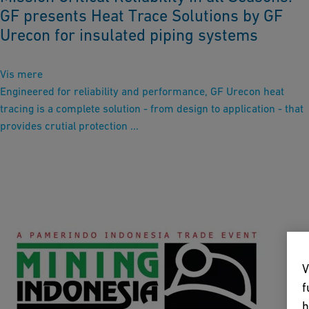
GF presents Heat Trace Solutions by GF
Urecon for insulated piping systems
Vis mere
Engineered for reliability and performance, GF Urecon heat
tracing is a complete solution - from design to application - that
provides crutial protection ...
V
f
h