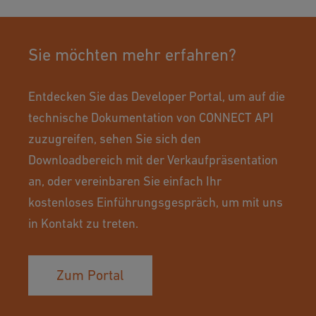
Sie möchten mehr erfahren?
Entdecken Sie das Developer Portal, um auf die
technische Dokumentation von CONNECT API
zuzugreifen, sehen Sie sich den
Downloadbereich mit der Verkaufpräsentation
an, oder vereinbaren Sie einfach Ihr
kostenloses Einführungsgespräch, um mit uns
in Kontakt zu treten.
Zum Portal