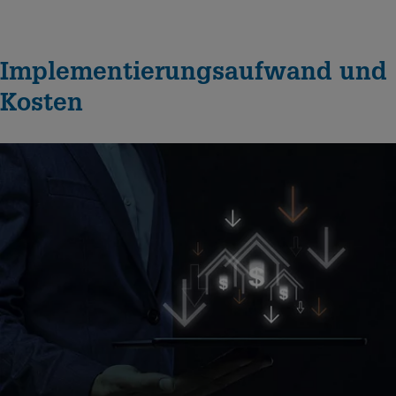
Implementierungsaufwand und
Kosten