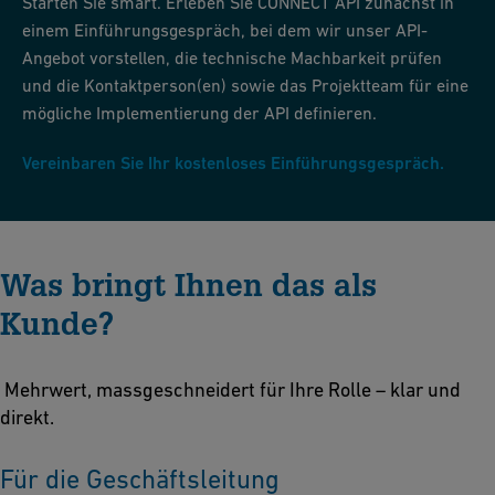
Starten Sie smart. Erleben Sie CONNECT API zunächst in
einem Einführungsgespräch, bei dem wir unser API-
Angebot vorstellen, die technische Machbarkeit prüfen
und die Kontaktperson(en) sowie das Projektteam für eine
mögliche Implementierung der API definieren.
Vereinbaren Sie Ihr kostenloses Einführungsgespräch.
Was bringt Ihnen das als
Kunde?
Mehrwert, massgeschneidert für Ihre Rolle – klar und
direkt.
Für die Geschäftsleitung