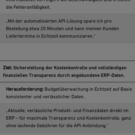
die Fehleranfälligkeit.
„Mit der automatisierten API-Lösung spare ich pro
Bestellung etwa 20 Minuten und kann meinen Kunden
Liefertermine in Echtzeit kommunizieren.“
Für die Finanzabteilung
Ziel:
Sicherstellung der Kostenkontrolle und vollständigen
finanziellen Transparenz durch angebundene ERP-Daten.
Herausforderung:
Budgetüberwachung in Echtzeit auf Basis
konsistenter und verlässlicher Daten.
„Aktuelle, verlässliche Produkt- und Finanzdaten direkt im
ERP – für maximale Transparenz und Kostenkontrolle, ganz
ohne laufende Gebühren für die API-Anbindung.“