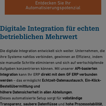
Entdecken Sie Ihr
Automatisierungspotenzial
Digitale Integration für echten
betrieblichen Mehrwert
Die digitale Integration entwickelt sich weiter. Unternehmen, die
ihre Systeme nahtlos verbinden, gewinnen an Effizienz, indem
sie manuelle Schritte eliminieren und sich auf wertschöpfende
Aufgaben konzentrieren können. Mit unserer
API-basierten
Integration
kann Ihr ERP
direkt mit dem GF ERP verbunden
werden
– das ermöglicht
Echtzeit-Datenaustausch
,
Ein-Klick-
Bestellübermittlung und
höhere Datensicherheit in allen Abteilungen
.
Dieses automatisierte Setup sorgt für
vollständige
Transparenz
,
saubere Datenflüsse
und
hohe Prozessstabilität
,