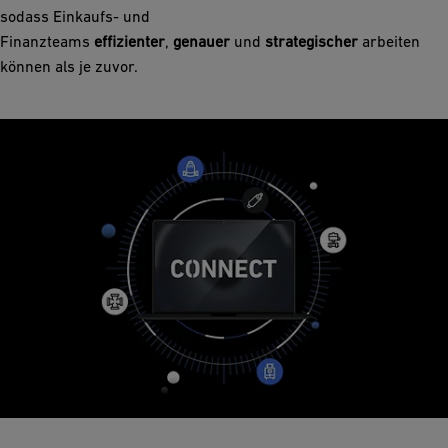
sodass Einkaufs- und
Finanzteams
effizienter
,
genauer
und
strategischer
arbeiten
können als je zuvor.