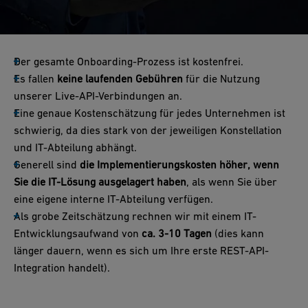
Der gesamte Onboarding-Prozess ist kostenfrei.
Es fallen
keine laufenden Gebühren
für die Nutzung
unserer Live-API-Verbindungen an.
Eine genaue Kostenschätzung für jedes Unternehmen ist
schwierig, da dies stark von der jeweiligen Konstellation
und IT-Abteilung abhängt.
Generell sind
die Implementierungskosten höher, wenn
Sie die IT-Lösung ausgelagert haben
, als wenn Sie über
eine eigene interne IT-Abteilung verfügen.
Als grobe Zeitschätzung rechnen wir mit einem IT-
Entwicklungsaufwand von
ca. 3-10 Tagen
(dies kann
länger dauern, wenn es sich um Ihre erste REST-API-
Integration handelt).