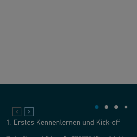
1. Erstes Kennenlernen und Kick-off