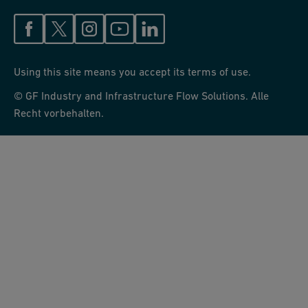
Using this site means you accept its terms of use.
© GF Industry and Infrastructure Flow Solutions. Alle
Recht vorbehalten.