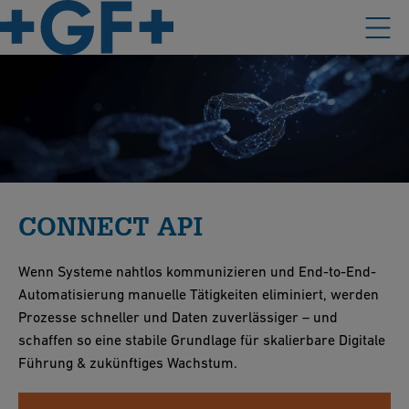
CONNECT API
Wenn Systeme nahtlos kommunizieren und End-to-End-
Automatisierung manuelle Tätigkeiten eliminiert, werden
Prozesse schneller und Daten zuverlässiger – und
schaffen so eine stabile Grundlage für skalierbare Digitale
Führung & zukünftiges Wachstum.