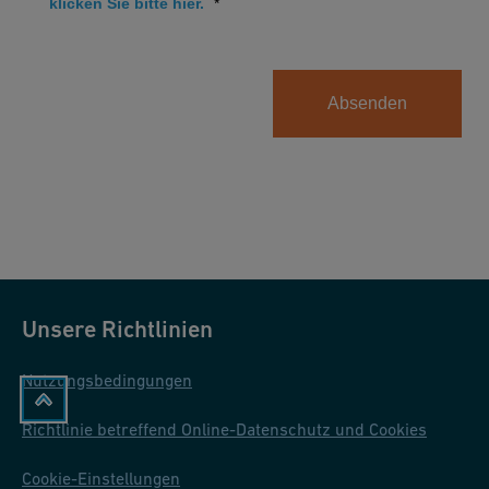
klicken Sie bitte hier.
Absenden
Unsere Richtlinien
Nutzungsbedingungen
Richtlinie betreffend Online-Datenschutz und Cookies
Cookie-Einstellungen