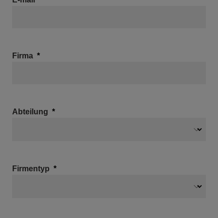
Firma
Abteilung
Firmentyp