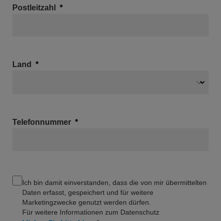
Postleitzahl
Land
Telefonnummer
Ich bin damit einverstanden, dass die von mir übermittelten
Daten erfasst, gespeichert und für weitere
Marketingzwecke genutzt werden dürfen.
Für weitere Informationen zum Datenschutz