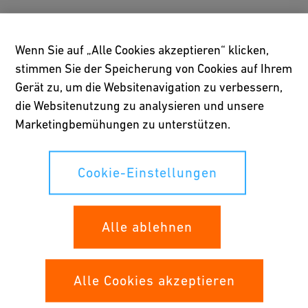
Planungsgrundlagen für COOL-
FIT 2.0
Wenn Sie auf „Alle Cookies akzeptieren“ klicken,
stimmen Sie der Speicherung von Cookies auf Ihrem
Gerät zu, um die Websitenavigation zu verbessern,
die Websitenutzung zu analysieren und unsere
Marketingbemühungen zu unterstützen.
Cookie-Einstellungen
Alle ablehnen
Alle Cookies akzeptieren