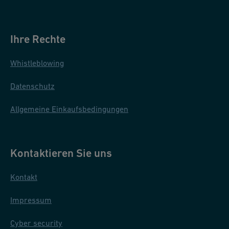
Ihre Rechte
Whistleblowing
Datenschutz
Allgemeine Einkaufsbedingungen
Kontaktieren Sie uns
Kontakt
Impressum
Cyber security