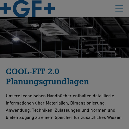
COOL-FIT 2.0
Planungsgrundlagen
Unsere technischen Handbücher enthalten detaillierte
Informationen über Materialien, Dimensionierung,
Anwendung, Techniken, Zulassungen und Normen und
bieten Zugang zu einem Speicher für zusätzliches Wissen.