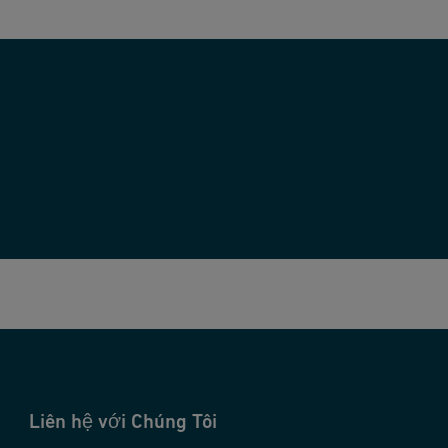
Liên hệ với Chúng Tôi