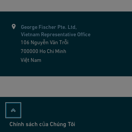
George Fischer Pte. Ltd,
Vietnam Representative Office
106 Nguyễn Văn Trỗi
700000
Ho Chi Minh
Việt Nam
Chính sách của Chúng Tôi