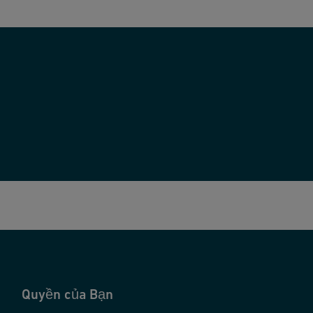
Quyền của Bạn