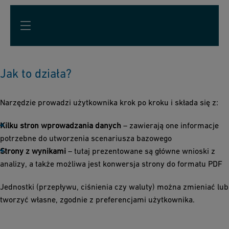
Jak to działa?
Narzędzie prowadzi użytkownika krok po kroku i składa się z:
Kilku stron wprowadzania danych
– zawierają one informacje
potrzebne do utworzenia scenariusza bazowego
Strony z wynikami
– tutaj prezentowane są główne wnioski z
analizy, a także możliwa jest konwersja strony do formatu PDF
Jednostki (przepływu, ciśnienia czy waluty) można zmieniać lub
tworzyć własne, zgodnie z preferencjami użytkownika.