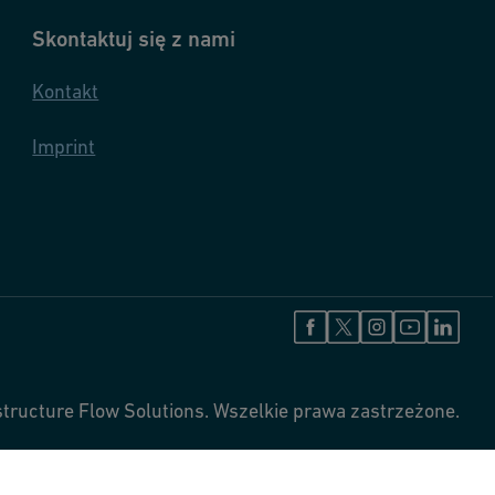
Skontaktuj się z nami
Kontakt
Imprint
structure Flow Solutions. Wszelkie prawa zastrzeżone.