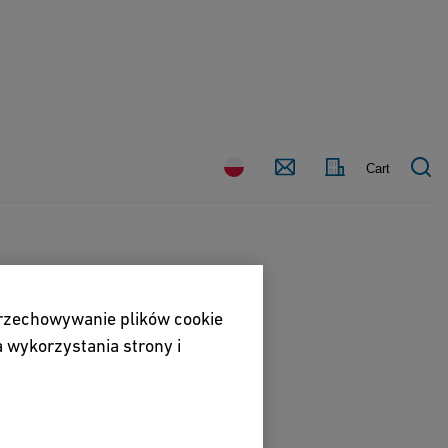
Kraj
Kontakt
Cart
przechowywanie plików cookie
 wykorzystania strony i