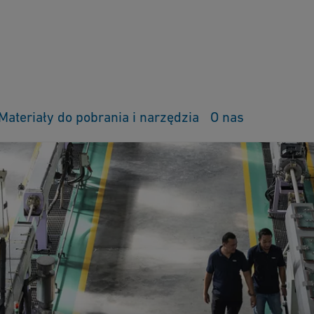
Materiały do pobrania i narzędzia
O nas