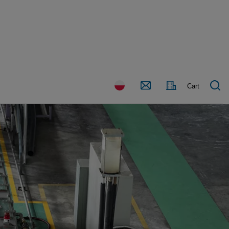
Kraj
Kontakt
Cart