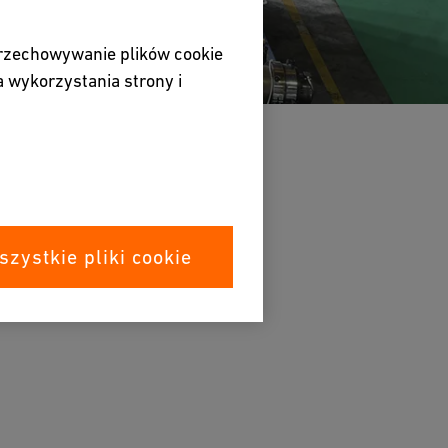
przechowywanie plików cookie
 wykorzystania strony i
szystkie pliki cookie