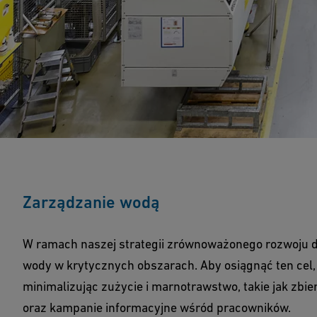
Zarządzanie wodą
W ramach naszej strategii zrównoważonego rozwoju 
wody w krytycznych obszarach. Aby osiągnąć ten cel
minimalizując zużycie i marnotrawstwo, takie jak zb
oraz kampanie informacyjne wśród pracowników.