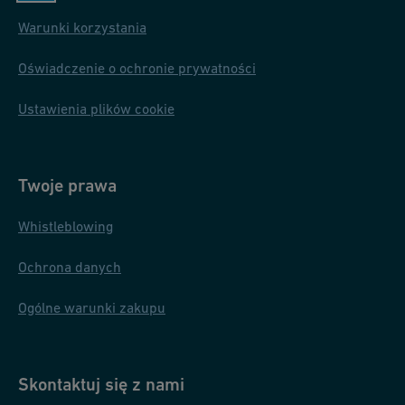
Warunki korzystania
Oświadczenie o ochronie prywatności
Ustawienia plików cookie
Twoje prawa
Whistleblowing
Ochrona danych
Ogólne warunki zakupu
Skontaktuj się z nami