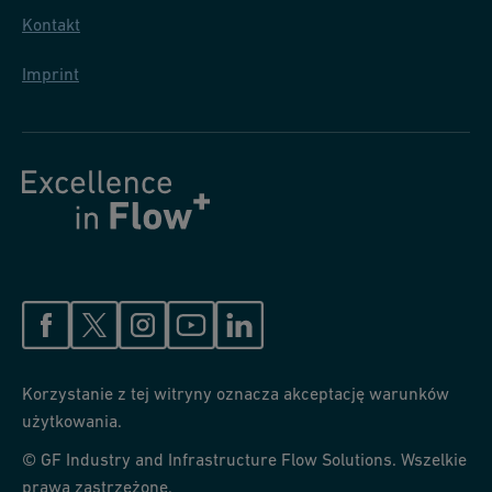
Kontakt
Imprint
Korzystanie z tej witryny oznacza akceptację warunków
użytkowania.
© GF Industry and Infrastructure Flow Solutions. Wszelkie
prawa zastrzeżone.