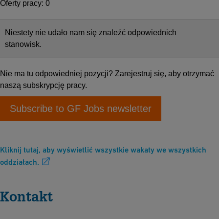
Kliknij tutaj, aby wyświetlić wszystkie wakaty we wszystkich
oddziałach.
Kontakt