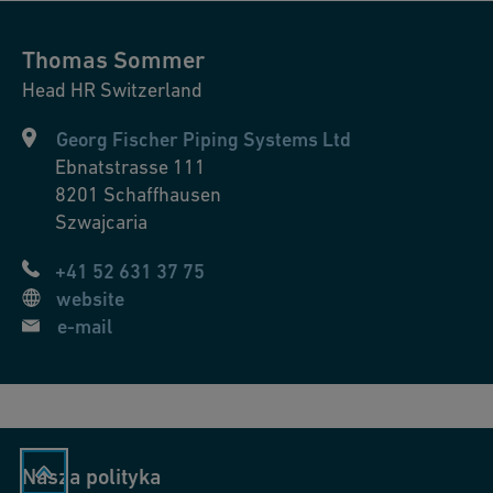
Thomas
Sommer
Head HR Switzerland
Georg Fischer Piping Systems Ltd
Ebnatstrasse 111
8201
Schaffhausen
Szwajcaria
+41 52 631 37 75
website
e-mail
Nasza polityka